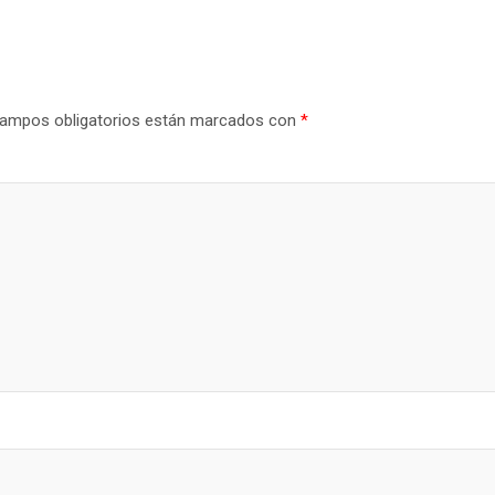
ampos obligatorios están marcados con
*