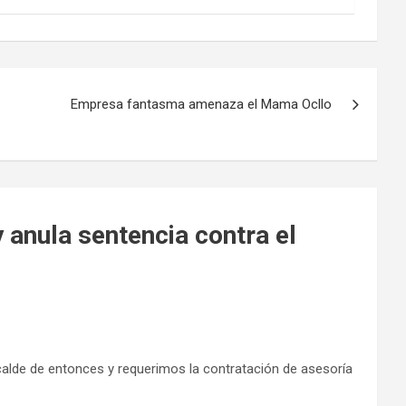
Empresa fantasma amenaza el Mama Ocllo
 anula sentencia contra el
calde de entonces y requerimos la contratación de asesoría