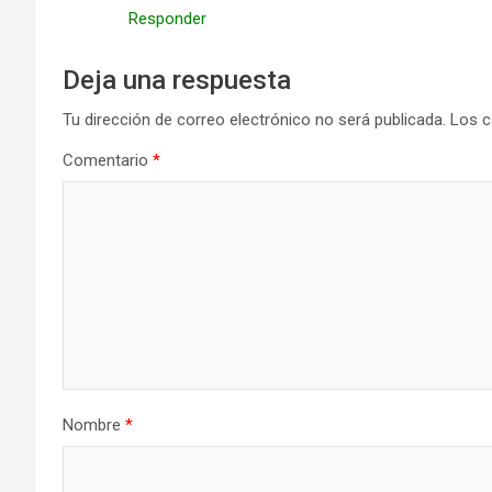
Responder
Deja una respuesta
Tu dirección de correo electrónico no será publicada.
Los c
Comentario
*
Nombre
*