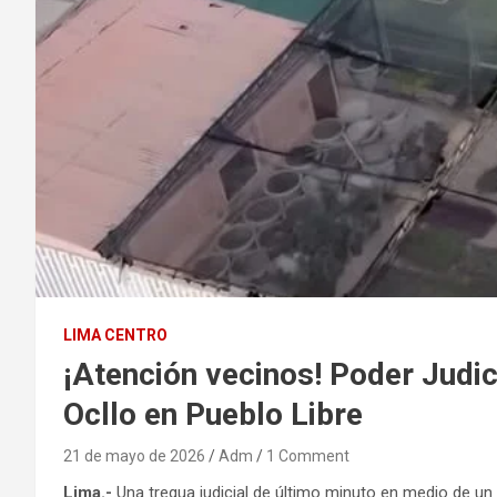
LIMA CENTRO
¡Atención vecinos! Poder Judic
Ocllo en Pueblo Libre
21 de mayo de 2026
Adm
1 Comment
Lima.-
Una tregua judicial de último minuto en medio de un