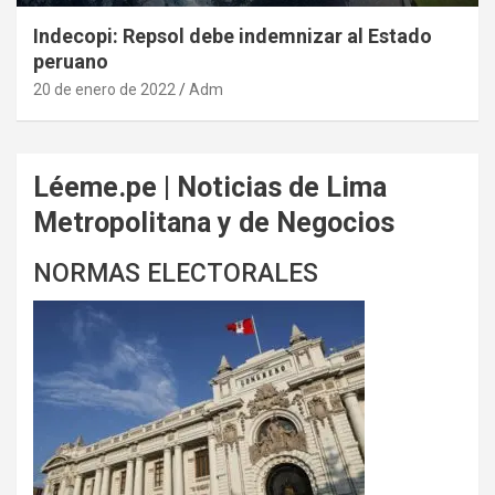
Indecopi: Repsol debe indemnizar al Estado
peruano
20 de enero de 2022
Adm
Léeme.pe | Noticias de Lima
Metropolitana y de Negocios
NORMAS ELECTORALES