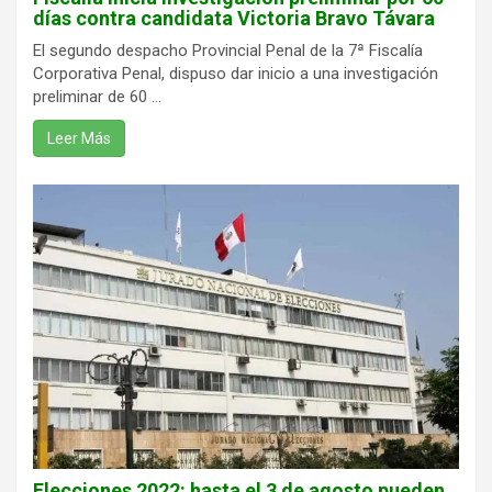
días contra candidata Victoria Bravo Távara
El segundo despacho Provincial Penal de la 7ª Fiscalía
Corporativa Penal, dispuso dar inicio a una investigación
preliminar de 60 ...
Leer Más
Elecciones 2022: hasta el 3 de agosto pueden