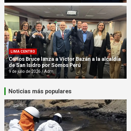
LIMA CENTRO
Carlos Bruce lanza a Víctor Bazán a la alcaldía
de San Isidro por Somos Perú
9 de julio de 2026
Adm
Noticias más populares