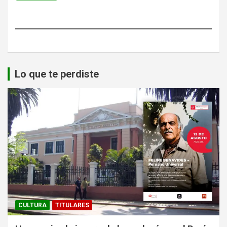
Lo que te perdiste
CULTURA
TITULARES