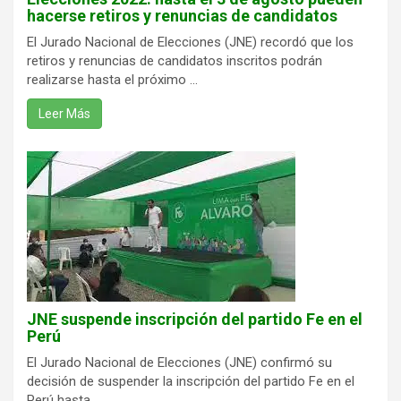
hacerse retiros y renuncias de candidatos
El Jurado Nacional de Elecciones (JNE) recordó que los
retiros y renuncias de candidatos inscritos podrán
realizarse hasta el próximo ...
Leer Más
JNE suspende inscripción del partido Fe en el
Perú
El Jurado Nacional de Elecciones (JNE) confirmó su
decisión de suspender la inscripción del partido Fe en el
Perú hasta ...