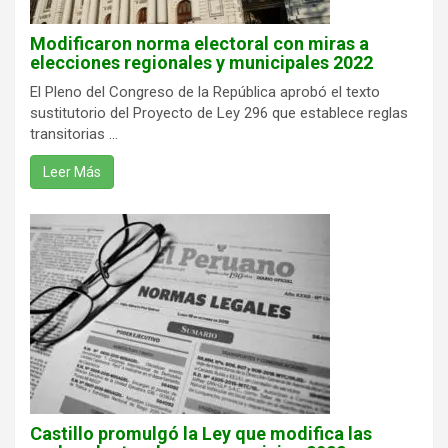
Modificaron norma electoral con miras a
elecciones regionales y municipales 2022
El Pleno del Congreso de la República aprobó el texto
sustitutorio del Proyecto de Ley 296 que establece reglas
transitorias ...
Leer Más
Castillo promulgó la Ley que modifica las