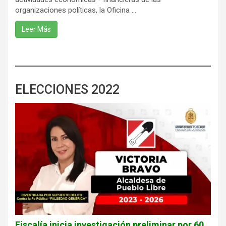
organizaciones políticas, la Oficina ...
Leer Más
ELECCIONES 2022
Fiscalía inicia investigación preliminar por 60