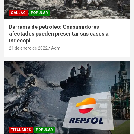
CALLAO
POPULAR
Derrame de petróleo: Consumidores
afectados pueden presentar sus casos a
Indecopi
21 de enero de 2022
Adm
TITULARES
POPULAR