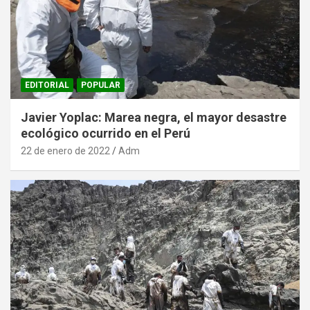
EDITORIAL
POPULAR
Javier Yoplac: Marea negra, el mayor desastre
ecológico ocurrido en el Perú
22 de enero de 2022
Adm