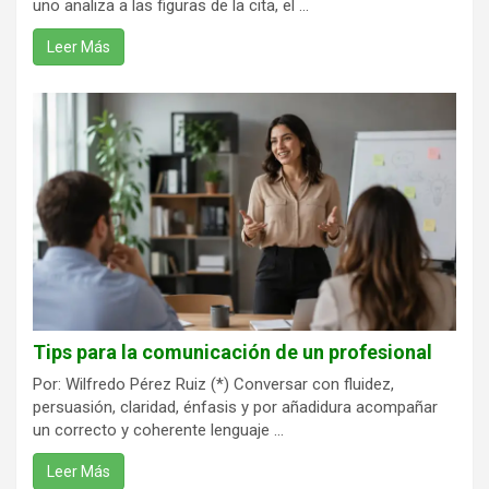
uno analiza a las figuras de la cita, el ...
Leer Más
Tips para la comunicación de un profesional
Por: Wilfredo Pérez Ruiz (*) Conversar con fluidez,
persuasión, claridad, énfasis y por añadidura acompañar
un correcto y coherente lenguaje ...
Leer Más