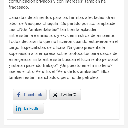
comunicación privados y con intereses” también ha
fracasado.
Canastas de alimentos para las familias afectadas. Gran
labor de Vásquez Chuquilin. Su partido político la aplaude.
Las ONGs “ambientalistas” también la aplauden.
Entrevistan a exministros y exviceministros de ambiente.
Todos declaran lo que no hicieron cuando estuvieron en el
cargo. Especialistas de oficina. Ninguno presenta la
supervisión a la empresa sobre protocolos para casos de
emergencia. En la entrevista buscan el lucimiento personal.
¿Estarán pidiendo trabajo? ¿Un puesto en el ministerio?
Ese es el otro Perú. Es el “Perú de los arribistas”. Ellos
también están manchados, pero no de petróleo.
Facebook
Twitter/X
LinkedIn