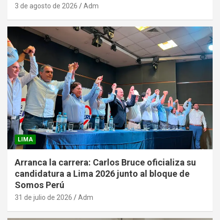
3 de agosto de 2026
Adm
LIMA
Arranca la carrera: Carlos Bruce oficializa su
candidatura a Lima 2026 junto al bloque de
Somos Perú
31 de julio de 2026
Adm