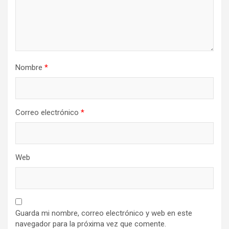
Nombre
*
Correo electrónico
*
Web
Guarda mi nombre, correo electrónico y web en este
navegador para la próxima vez que comente.