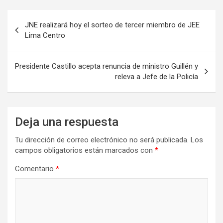
Navegación
JNE realizará hoy el sorteo de tercer miembro de JEE
de
Lima Centro
entradas
Presidente Castillo acepta renuncia de ministro Guillén y
releva a Jefe de la Policía
Deja una respuesta
Tu dirección de correo electrónico no será publicada.
Los
campos obligatorios están marcados con
*
Comentario
*