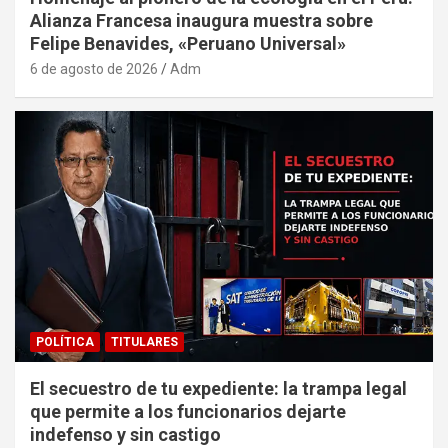
Alianza Francesa inaugura muestra sobre
Felipe Benavides, «Peruano Universal»
6 de agosto de 2026
Adm
POLÍTICA
TITULARES
El secuestro de tu expediente: la trampa legal
que permite a los funcionarios dejarte
indefenso y sin castigo