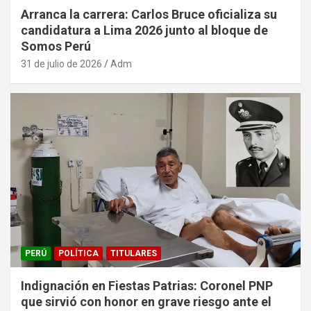
Arranca la carrera: Carlos Bruce oficializa su
candidatura a Lima 2026 junto al bloque de
Somos Perú
31 de julio de 2026
Adm
PERÚ
POLÍTICA
TITULARES
Indignación en Fiestas Patrias: Coronel PNP
que sirvió con honor en grave riesgo ante el