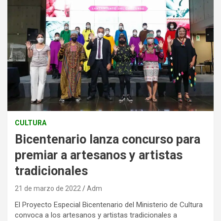
CULTURA
Bicentenario lanza concurso para
premiar a artesanos y artistas
tradicionales
21 de marzo de 2022
Adm
El Proyecto Especial Bicentenario del Ministerio de Cultura
convoca a los artesanos y artistas tradicionales a