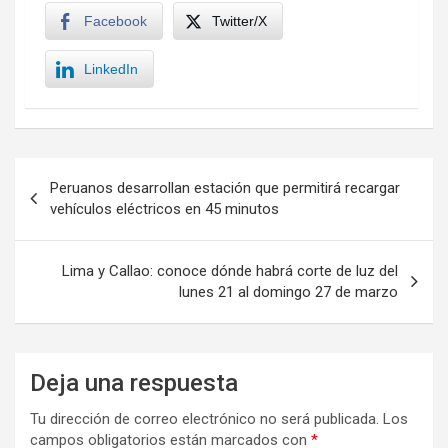
Facebook
Twitter/X
LinkedIn
Navegación
Peruanos desarrollan estación que permitirá recargar
de
vehículos eléctricos en 45 minutos
entradas
Lima y Callao: conoce dónde habrá corte de luz del
lunes 21 al domingo 27 de marzo
Deja una respuesta
Tu dirección de correo electrónico no será publicada.
Los
campos obligatorios están marcados con
*