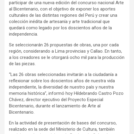
participar de una nueva edición del concurso nacional Arte
al Bicentenario, con el objetivo de exponer los aportes
culturales de las distintas regiones del Perú y crear una
colección inédita de artesanía y arte tradicional que
quedará como legado por los doscientos años de la
independencia.
Se seleccionarán 26 propuestas de obras, una por cada
región, considerando a Lima provincias y Callao. En tanto,
a los creadores se le otorgará ocho mil para la producción
de las piezas.
“Las 26 obras seleccionadas invitarán a la ciudadanía a
reflexionar sobre los doscientos años de nuestra vida
independiente, la diversidad de nuestro país y nuestra
memoria histórica”, informó hoy Hildebrando Castro Pozo
Chávez, director ejecutivo del Proyecto Especial
Bicentenario, durante el lanzamiento de Arte al
Bicentenario.
En la actividad de presentación de bases del concurso,
realizado en la sede del Ministerio de Cultura, también