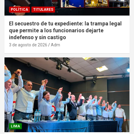
POLÍTICA
TITULARES
El secuestro de tu expediente: la trampa legal
que permite a los funcionarios dejarte
indefenso y sin castigo
3 de agosto de 2026
Adm
LIMA