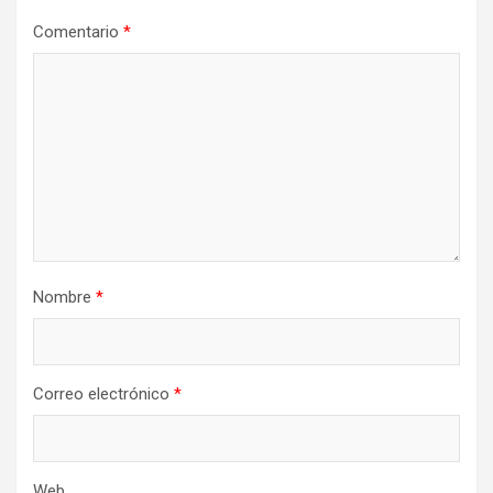
Comentario
*
Nombre
*
Correo electrónico
*
Web