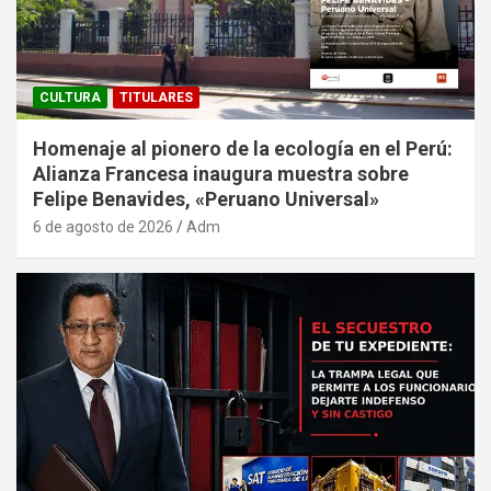
CULTURA
TITULARES
Homenaje al pionero de la ecología en el Perú:
Alianza Francesa inaugura muestra sobre
Felipe Benavides, «Peruano Universal»
6 de agosto de 2026
Adm