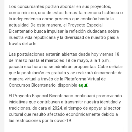
Los concursantes podrán abordar en sus proyectos,
como mínimo, uno de estos temas: la memoria histórica o
la independencia como proceso que continúa hasta la
actualidad. De esta manera, el Proyecto Especial
Bicentenario busca impulsar la reflexión ciudadana sobre
nuestra vida republicana y la diversidad de nuestro país a
través del arte.
Las postulaciones estarán abiertas desde hoy viernes 18
de marzo hasta el miércoles 18 de mayo, a la 1 p.m.,
pasada esa hora no se admitirán propuestas. Cabe señalar
que la postulación es gratuita y se realizará únicamente de
manera virtual a través de la Plataforma Virtual de
Concursos Bicentenario, disponible
aquí
.
El Proyecto Especial Bicentenario continuará promoviendo
iniciativas que contribuyan a transmitir nuestra identidad y
tradiciones, de cara al 2024, al tiempo de apoyar al sector
cultural que resultó afectado económicamente debido a
las restricciones por la covid-19.