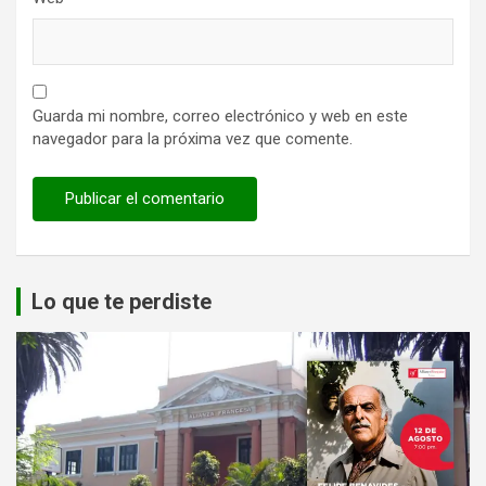
Guarda mi nombre, correo electrónico y web en este
navegador para la próxima vez que comente.
Lo que te perdiste