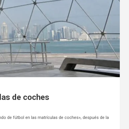
ulas de coches
mundo de fútbol en las matrículas de coches», después de la