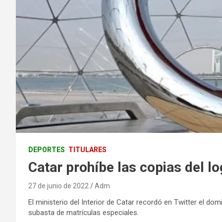
DEPORTES
TITULARES
Catar prohíbe las copias del l
27 de junio de 2022
Adm
El ministerio del Interior de Catar recordó en Twitter el do
subasta de matrículas especiales.