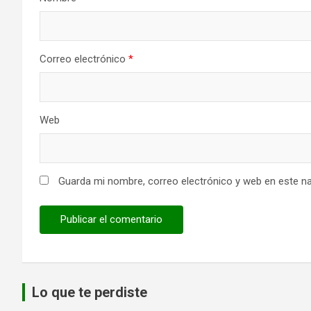
Correo electrónico
*
Web
Guarda mi nombre, correo electrónico y web en este n
Lo que te perdiste