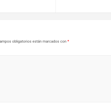
ampos obligatorios están marcados con
*