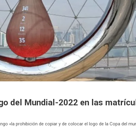
ogo del Mundial-2022 en las matríc
mingo «la prohibición de copiar y de colocar el logo de la Copa del 