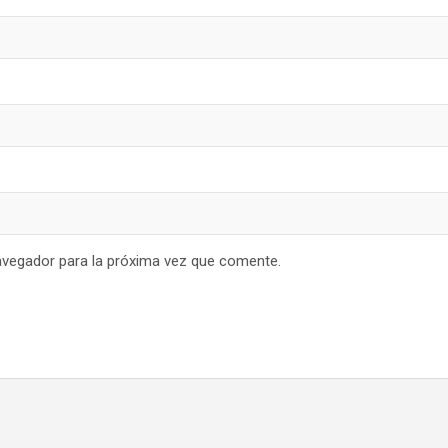
avegador para la próxima vez que comente.