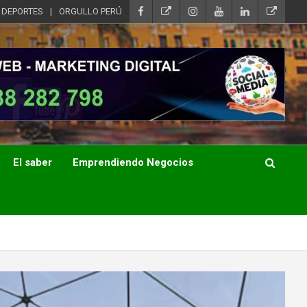
DEPORTES
ORGULLO PERÚ
El saber
Emprendiendo Negocios