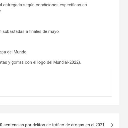
cial entregada según condiciones específicas en
o.
on subastadas a finales de mayo.
Copa del Mundo.
tas y gorras con el logo del Mundial-2022).
0 sentencias por delitos de tráfico de drogas en el 2021