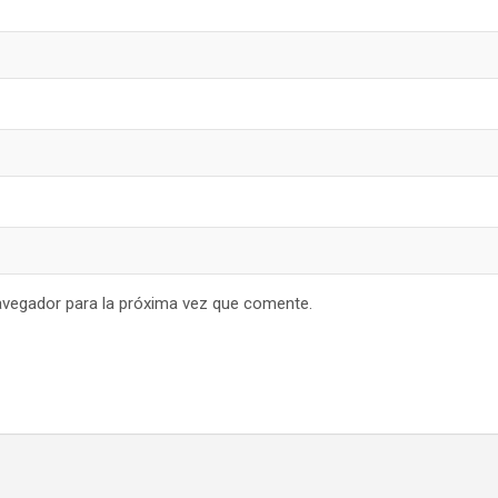
avegador para la próxima vez que comente.