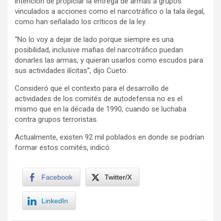
intención de propiciar la entrega de armas a grupos
vinculados a acciones como el narcotráfico o la tala ilegal,
como han señalado los críticos de la ley.
“No lo voy a dejar de lado porque siempre es una
posibilidad, inclusive mafias del narcotráfico puedan
donarles las armas, y quieran usarlos como escudos para
sus actividades ilícitas”, dijo Cueto.
Consideró que el contexto para el desarrollo de
actividades de los comités de autodefensa no es el
mismo que en la década de 1990, cuando se luchaba
contra grupos terroristas.
Actualmente, existen 92 mil poblados en donde se podrían
formar estos comités, indicó.
Facebook
Twitter/X
LinkedIn