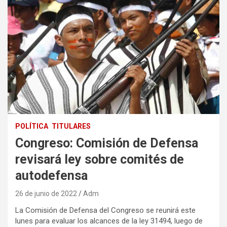
POLÍTICA
TITULARES
Congreso: Comisión de Defensa
revisará ley sobre comités de
autodefensa
26 de junio de 2022
Adm
La Comisión de Defensa del Congreso se reunirá este
lunes para evaluar los alcances de la ley 31494, luego de