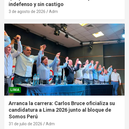
indefenso y sin castigo
3 de agosto de 2026
Adm
LIMA
Arranca la carrera: Carlos Bruce oficializa su
candidatura a Lima 2026 junto al bloque de
Somos Perú
31 de julio de 2026
Adm