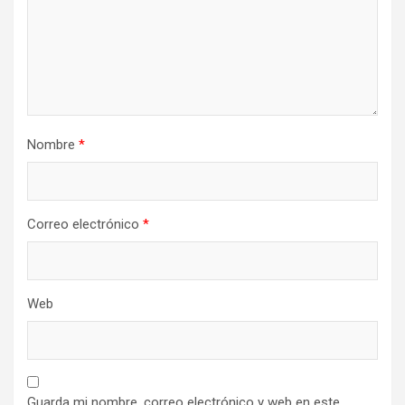
Nombre
*
Correo electrónico
*
Web
Guarda mi nombre, correo electrónico y web en este