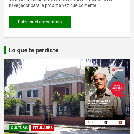
navegador para la próxima vez que comente.
Lo que te perdiste
CULTURA
TITULARES