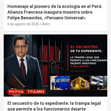
Homenaje al pionero de la ecología en el Perú:
Alianza Francesa inaugura muestra sobre
Felipe Benavides, «Peruano Universal»
6 de agosto de 2026
Adm
POLÍTICA
TITULARES
El secuestro de tu expediente: la trampa legal
que permite a los funcionarios dejarte