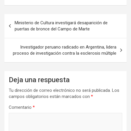
Navegación
Ministerio de Cultura investigará desaparición de
de
puertas de bronce del Campo de Marte
entradas
Investigador peruano radicado en Argentina, lidera
proceso de investigación contra la esclerosis múltiple
Deja una respuesta
Tu dirección de correo electrónico no será publicada.
Los
campos obligatorios están marcados con
*
Comentario
*