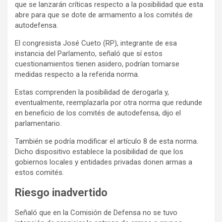
que se lanzarán críticas respecto a la posibilidad que esta
abre para que se dote de armamento a los comités de
autodefensa.
El congresista José Cueto (RP), integrante de esa
instancia del Parlamento, señaló que sí estos
cuestionamientos tienen asidero, podrían tomarse
medidas respecto a la referida norma.
Estas comprenden la posibilidad de derogarla y,
eventualmente, reemplazarla por otra norma que redunde
en beneficio de los comités de autodefensa, dijo el
parlamentario.
También se podría modificar el artículo 8 de esta norma.
Dicho dispositivo establece la posibilidad de que los
gobiernos locales y entidades privadas donen armas a
estos comités.
Riesgo inadvertido
Señaló que en la Comisión de Defensa no se tuvo