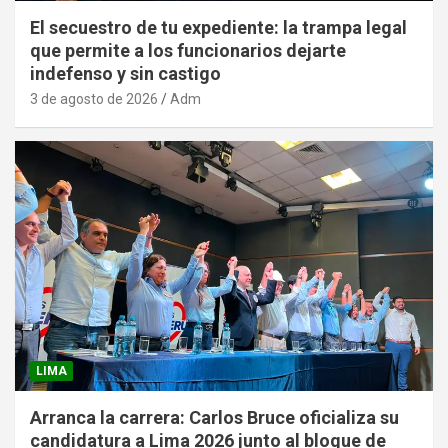
El secuestro de tu expediente: la trampa legal
que permite a los funcionarios dejarte
indefenso y sin castigo
3 de agosto de 2026
Adm
LIMA
Arranca la carrera: Carlos Bruce oficializa su
candidatura a Lima 2026 junto al bloque de