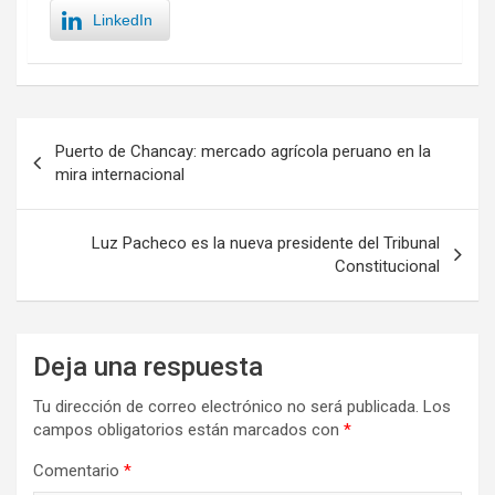
LinkedIn
Navegación
Puerto de Chancay: mercado agrícola peruano en la
de
mira internacional
entradas
Luz Pacheco es la nueva presidente del Tribunal
Constitucional
Deja una respuesta
Tu dirección de correo electrónico no será publicada.
Los
campos obligatorios están marcados con
*
Comentario
*