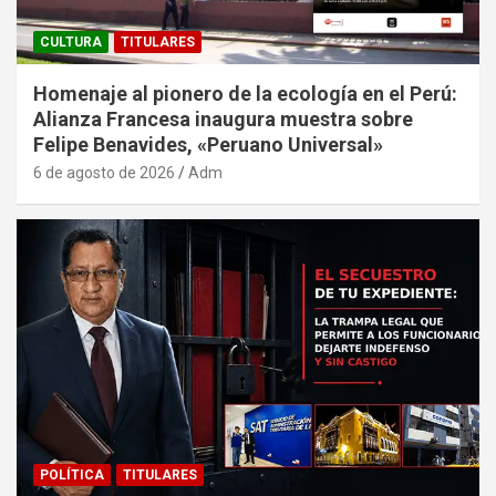
CULTURA
TITULARES
Homenaje al pionero de la ecología en el Perú:
Alianza Francesa inaugura muestra sobre
Felipe Benavides, «Peruano Universal»
6 de agosto de 2026
Adm
POLÍTICA
TITULARES