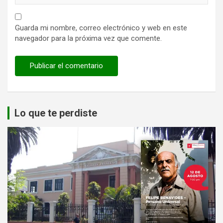
Guarda mi nombre, correo electrónico y web en este
navegador para la próxima vez que comente.
Lo que te perdiste