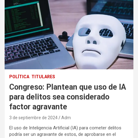
POLÍTICA
TITULARES
Congreso: Plantean que uso de IA
para delitos sea considerado
factor agravante
3 de septiembre de 2024
Adm
El uso de Inteligencia Artificial (IA) para cometer delitos
podría ser un agravante de estos, de aprobarse en el