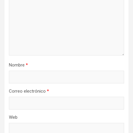
Nombre
*
Correo electrónico
*
Web