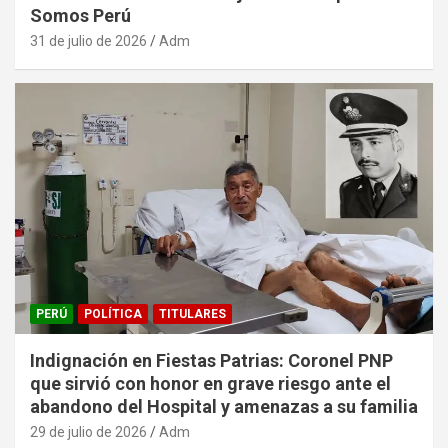
Somos Perú
31 de julio de 2026
Adm
PERÚ
POLÍTICA
TITULARES
Indignación en Fiestas Patrias: Coronel PNP
que sirvió con honor en grave riesgo ante el
abandono del Hospital y amenazas a su familia
29 de julio de 2026
Adm