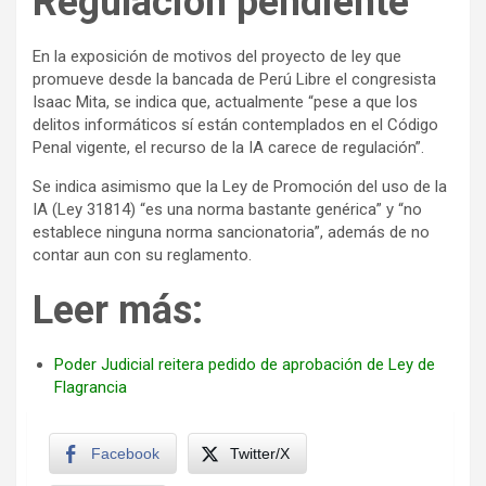
Regulación pendiente
En la exposición de motivos del proyecto de ley que
promueve desde la bancada de Perú Libre el congresista
Isaac Mita, se indica que, actualmente “pese a que los
delitos informáticos sí están contemplados en el Código
Penal vigente, el recurso de la IA carece de regulación”.
Se indica asimismo que la Ley de Promoción del uso de la
IA (Ley 31814) “es una norma bastante genérica” y “no
establece ninguna norma sancionatoria”, además de no
contar aun con su reglamento.
Leer más:
Poder Judicial reitera pedido de aprobación de Ley de
Flagrancia
Facebook
Twitter/X