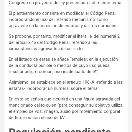
Congreso un proyecto de ley presentado sobre este tema.
El planteamiento consiste en modificar el Código Penal,
incorporando el uso del referido mecanismo como
agravante en la comisión de estafas y delitos comunes.
Se propone, por tanto, modificar el literal ‘e’ del numeral 2
del artículo 46 del Código Penal, referido a las
circunstancias agravantes de un ilícito.
En el listado de estas se añade “emplear, en la ejecución
de la conducta punible o medios de cuyo uso pueda
resultar peligro común, uso inadecuado de IA”.
Asimismo, se establece en el artículo 196-A -referido a las
estafas- incorporar un numeral sobre el tema.
En este se señala que incurrirá en una figura agravada del
mencionado delito quien “para conseguir su objetivo utiliza
el empleo de voz, imagen, audio por movimiento corporal
de terceros con el uso de IA”.