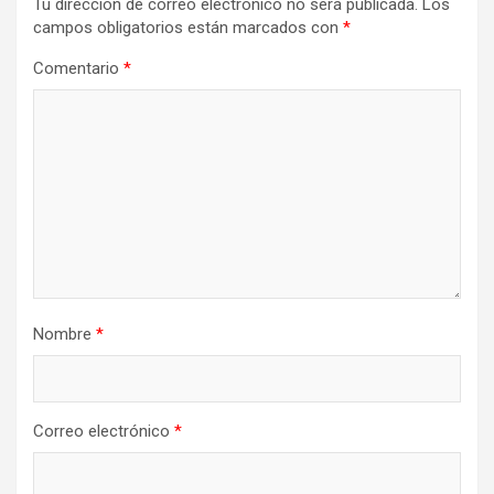
Tu dirección de correo electrónico no será publicada.
Los
campos obligatorios están marcados con
*
Comentario
*
Nombre
*
Correo electrónico
*