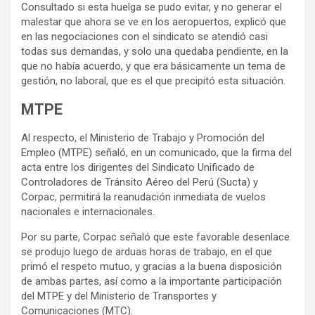
Consultado si esta huelga se pudo evitar, y no generar el
malestar que ahora se ve en los aeropuertos, explicó que
en las negociaciones con el sindicato se atendió casi
todas sus demandas, y solo una quedaba pendiente, en la
que no había acuerdo, y que era básicamente un tema de
gestión, no laboral, que es el que precipitó esta situación.
MTPE
Al respecto, el Ministerio de Trabajo y Promoción del
Empleo (MTPE) señaló, en un comunicado, que la firma del
acta entre los dirigentes del Sindicato Unificado de
Controladores de Tránsito Aéreo del Perú (Sucta) y
Corpac, permitirá la reanudación inmediata de vuelos
nacionales e internacionales.
Por su parte, Corpac señaló que este favorable desenlace
se produjo luego de arduas horas de trabajo, en el que
primó el respeto mutuo, y gracias a la buena disposición
de ambas partes, así como a la importante participación
del MTPE y del Ministerio de Transportes y
Comunicaciones (MTC).