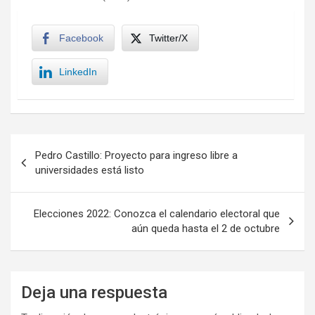
Facebook
Twitter/X
LinkedIn
Navegación
Pedro Castillo: Proyecto para ingreso libre a
de
universidades está listo
entradas
Elecciones 2022: Conozca el calendario electoral que
aún queda hasta el 2 de octubre
Deja una respuesta