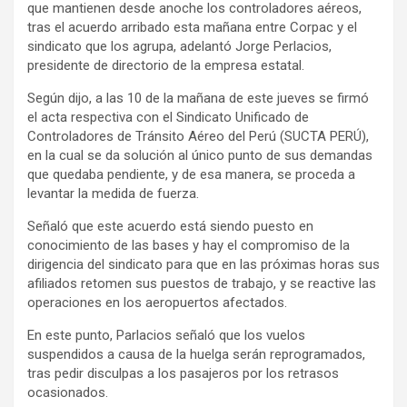
que mantienen desde anoche los controladores aéreos,
tras el acuerdo arribado esta mañana entre Corpac y el
sindicato que los agrupa, adelantó Jorge Perlacios,
presidente de directorio de la empresa estatal.
Según dijo, a las 10 de la mañana de este jueves se firmó
el acta respectiva con el Sindicato Unificado de
Controladores de Tránsito Aéreo del Perú (SUCTA PERÚ),
en la cual se da solución al único punto de sus demandas
que quedaba pendiente, y de esa manera, se proceda a
levantar la medida de fuerza.
Señaló que este acuerdo está siendo puesto en
conocimiento de las bases y hay el compromiso de la
dirigencia del sindicato para que en las próximas horas sus
afiliados retomen sus puestos de trabajo, y se reactive las
operaciones en los aeropuertos afectados.
En este punto, Parlacios señaló que los vuelos
suspendidos a causa de la huelga serán reprogramados,
tras pedir disculpas a los pasajeros por los retrasos
ocasionados.