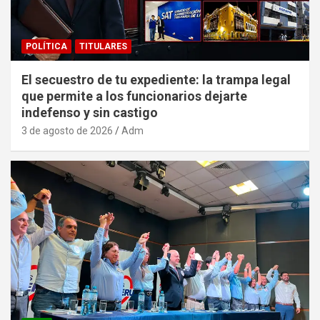
POLÍTICA
TITULARES
El secuestro de tu expediente: la trampa legal
que permite a los funcionarios dejarte
indefenso y sin castigo
3 de agosto de 2026
Adm