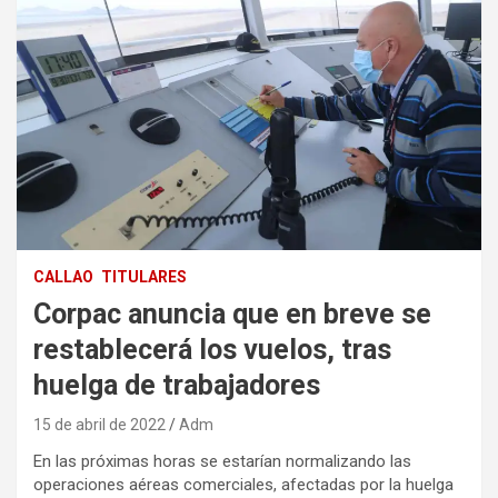
CALLAO
TITULARES
Corpac anuncia que en breve se
restablecerá los vuelos, tras
huelga de trabajadores
15 de abril de 2022
Adm
En las próximas horas se estarían normalizando las
operaciones aéreas comerciales, afectadas por la huelga