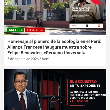
CULTURA
TITULARES
Homenaje al pionero de la ecología en el Perú:
Alianza Francesa inaugura muestra sobre
Felipe Benavides, «Peruano Universal»
6 de agosto de 2026
Adm