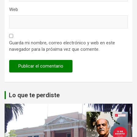
Web
Guarda mi nombre, correo electrónico y web en este
navegador para la próxima vez que comente.
Lo que te perdiste