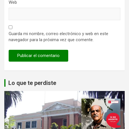
Web
Guarda mi nombre, correo electrónico y web en este
navegador para la próxima vez que comente.
Lo que te perdiste