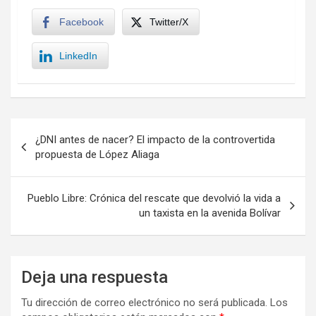
Facebook
Twitter/X
LinkedIn
Navegación
¿DNI antes de nacer? El impacto de la controvertida
de
propuesta de López Aliaga
entradas
Pueblo Libre: Crónica del rescate que devolvió la vida a
un taxista en la avenida Bolívar
Deja una respuesta
Tu dirección de correo electrónico no será publicada.
Los