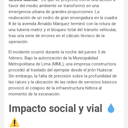
favor del medio ambiente se transformó en una
emergencia urbana de grandes proporciones. La
reubicación de un cedro de gran envergadura en la cuadra
8 de la avenida Arnaldo Márquez terminó con la rotura de
una tubería matriz y el bloqueo total del tránsito vehicular,
tras una serie de errores en el cálculo técnico de la
operación.
El incidente ocurrió durante la noche del jueves 5 de
febrero. Bajo la autorización de la Municipalidad
Metropolitana de Lima (MML), una empresa constructora
procedió al traslado del ejemplar desde el jirón Huáscar.
Sin embargo, la falta de precisión sobre la profundidad de
las raíces y la ubicación de las redes de servicios básicos
provocó el colapso de la infraestructura hídrica al
momento de la excavación.
Impacto social y vial