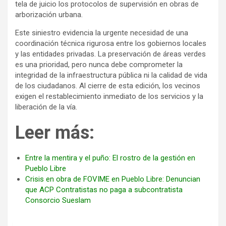
tela de juicio los protocolos de supervisión en obras de
arborización urbana.
Este siniestro evidencia la urgente necesidad de una
coordinación técnica rigurosa entre los gobiernos locales
y las entidades privadas. La preservación de áreas verdes
es una prioridad, pero nunca debe comprometer la
integridad de la infraestructura pública ni la calidad de vida
de los ciudadanos. Al cierre de esta edición, los vecinos
exigen el restablecimiento inmediato de los servicios y la
liberación de la vía.
Leer más:
Entre la mentira y el puño: El rostro de la gestión en
Pueblo Libre
Crisis en obra de FOVIME en Pueblo Libre: Denuncian
que ACP Contratistas no paga a subcontratista
Consorcio Sueslam