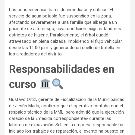
Las consecuencias han sido inmediatas y críticas. El
servicio de agua potable fue suspendido en la zona,
afectando severamente a una familia que alberga a un
paciente de alto riesgo, cuya condición exige estándares
estrictos de higiene. Paralelamente, el árbol quedó
atravesado en plena calzada, impidiendo el flujo vehicular
desde las 11:00 p.m. y generando un cuello de botella en
los alrededores del distrito.
Responsabilidades en
curso
Gustavo Ortiz, gerente de Fiscalización de la Municipalidad
de Jesús María, confirmó que el operativo contaba con el
respaldo técnico de la MML, pero admitió que la ejecución
careció de la «medida correspondiente» durante las
labores de excavación. Si bien la empresa responsable ha
iniciado los trabajos de reparación, el evento ha puesto en