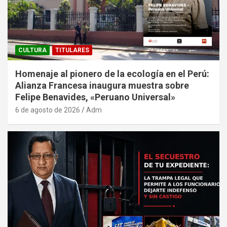
CULTURA
TITULARES
Homenaje al pionero de la ecología en el Perú:
Alianza Francesa inaugura muestra sobre
Felipe Benavides, «Peruano Universal»
6 de agosto de 2026
Adm