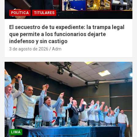
POLÍTICA
TITULARES
El secuestro de tu expediente: la trampa legal
que permite a los funcionarios dejarte
indefenso y sin castigo
3 de agosto de 2026
Adm
LIMA