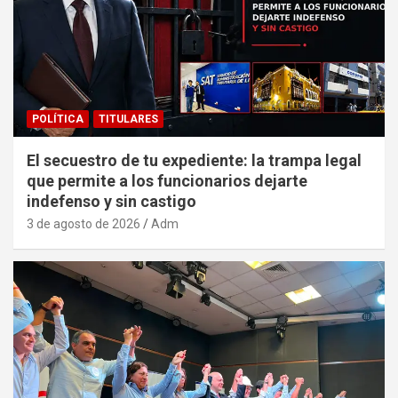
POLÍTICA
TITULARES
El secuestro de tu expediente: la trampa legal
que permite a los funcionarios dejarte
indefenso y sin castigo
3 de agosto de 2026
Adm