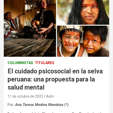
COLUMNISTAS
TITULARES
El cuidado psicosocial en la selva
peruana: una propuesta para la
salud mental
11 de octubre de 2025
Adm
Por:
Ana Teresa Medina Mendoza (*)