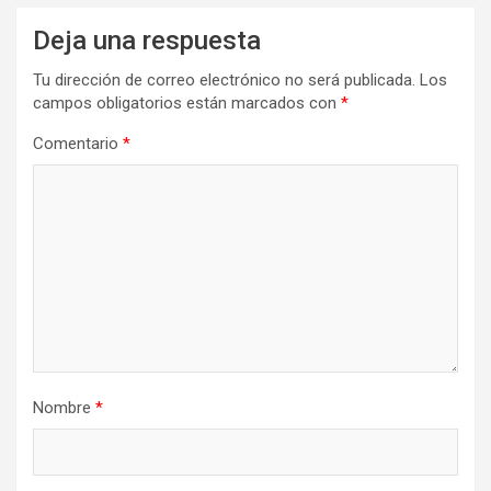
Deja una respuesta
Tu dirección de correo electrónico no será publicada.
Los
campos obligatorios están marcados con
*
Comentario
*
Nombre
*