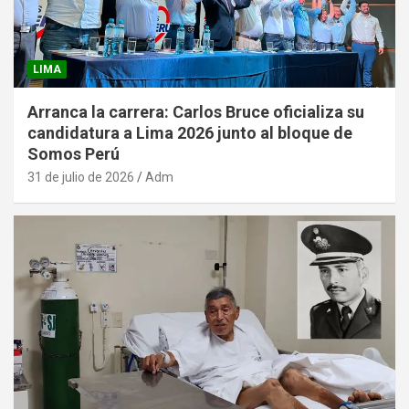
LIMA
Arranca la carrera: Carlos Bruce oficializa su
candidatura a Lima 2026 junto al bloque de
Somos Perú
31 de julio de 2026
Adm