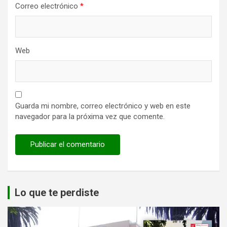
Correo electrónico
*
Web
Guarda mi nombre, correo electrónico y web en este
navegador para la próxima vez que comente.
Lo que te perdiste