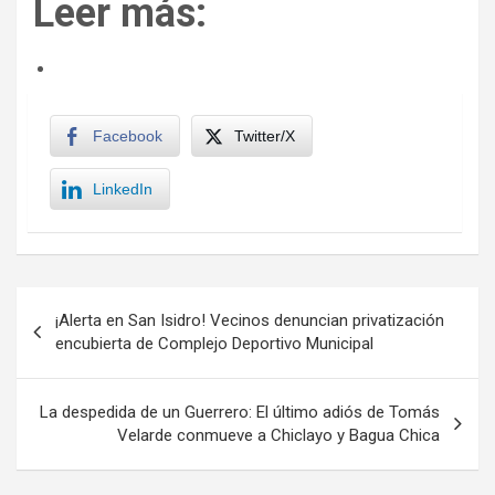
Leer más:
Facebook
Twitter/X
LinkedIn
Navegación
¡Alerta en San Isidro! Vecinos denuncian privatización
de
encubierta de Complejo Deportivo Municipal
entradas
La despedida de un Guerrero: El último adiós de Tomás
Velarde conmueve a Chiclayo y Bagua Chica