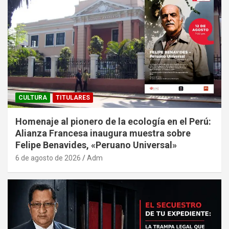
CULTURA
TITULARES
Homenaje al pionero de la ecología en el Perú:
Alianza Francesa inaugura muestra sobre
Felipe Benavides, «Peruano Universal»
6 de agosto de 2026
Adm