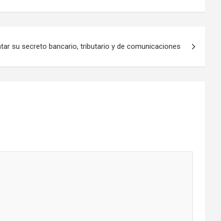
ntar su secreto bancario, tributario y de comunicaciones