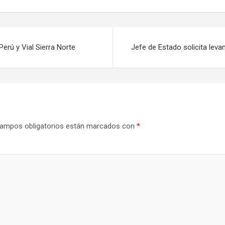
erú y Vial Sierra Norte
Jefe de Estado solicita leva
ampos obligatorios están marcados con
*