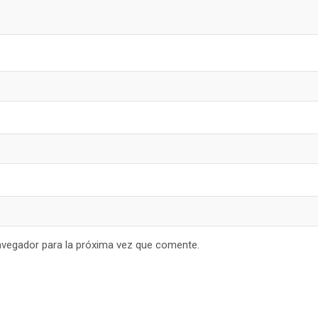
avegador para la próxima vez que comente.