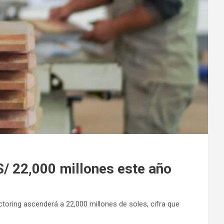
/ 22,000 millones este año
toring ascenderá a 22,000 millones de soles, cifra que