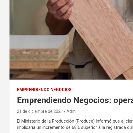
EMPRENDIENDO NEGOCIOS
Emprendiendo Negocios: operac
21 de diciembre de 2021
Adm
El Ministerio de la Producción (Produce) informó que al ci
implicaría un incremento de 68% superior a la registrada d