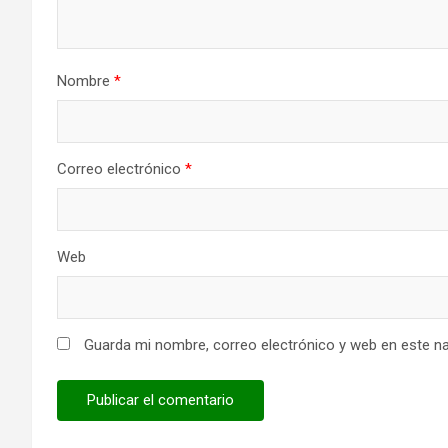
Nombre
*
Correo electrónico
*
Web
Guarda mi nombre, correo electrónico y web en este n