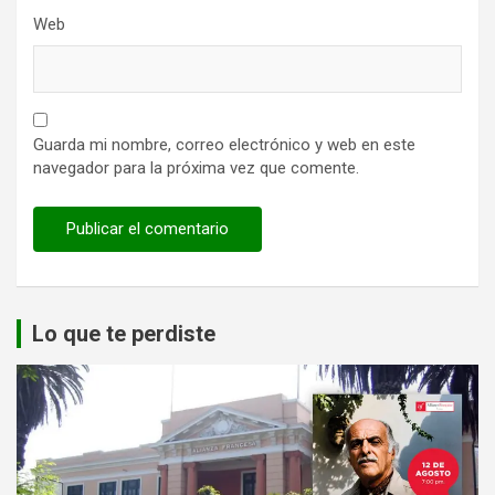
Web
Guarda mi nombre, correo electrónico y web en este
navegador para la próxima vez que comente.
Lo que te perdiste