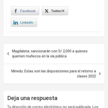
Facebook
Twitter/X
LinkedIn
Navegación
Magdalena: sancionarán con S/ 2,000 a quienes
de
quemen muñecos en la vía pública
entradas
Minedu: Estas son las disposiciones para el retorno a
clases 2022
Deja una respuesta
Tu dirección de correo electrónico no será publicada.
Los