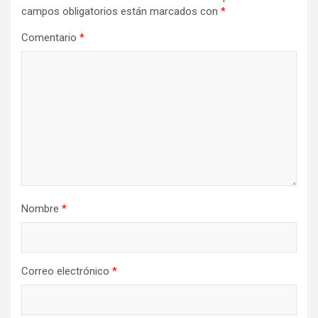
campos obligatorios están marcados con
*
Comentario
*
Nombre
*
Correo electrónico
*