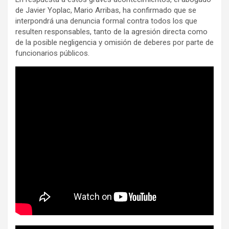
de Javier Yoplac, Mario Arribas, ha confirmado que se
interpondrá una denuncia formal contra todos los que
resulten responsables, tanto de la agresión directa como
de la posible negligencia y omisión de deberes por parte de
funcionarios públicos.