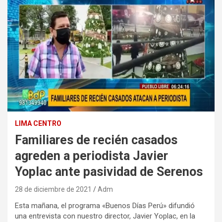
LIMA CENTRO
Familiares de recién casados
agreden a periodista Javier
Yoplac ante pasividad de Serenos
28 de diciembre de 2021
Adm
Esta mañana, el programa «Buenos Días Perú» difundió
una entrevista con nuestro director, Javier Yoplac, en la