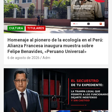
CULTURA
TITULARES
Homenaje al pionero de la ecología en el Perú:
Alianza Francesa inaugura muestra sobre
Felipe Benavides, «Peruano Universal»
6 de agosto de 2026
Adm