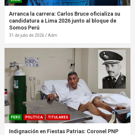
Arranca la carrera: Carlos Bruce oficializa su
candidatura a Lima 2026 junto al bloque de
Somos Perú
31 de julio de 2026
Adm
PERÚ
POLÍTICA
TITULARES
Indignación en Fiestas Patrias: Coronel PNP