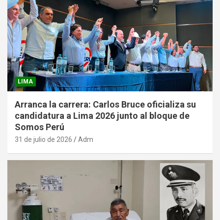
LIMA
Arranca la carrera: Carlos Bruce oficializa su
candidatura a Lima 2026 junto al bloque de
Somos Perú
31 de julio de 2026
Adm