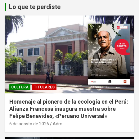
Lo que te perdiste
CULTURA
TITULARES
Homenaje al pionero de la ecología en el Perú:
Alianza Francesa inaugura muestra sobre
Felipe Benavides, «Peruano Universal»
6 de agosto de 2026
Adm