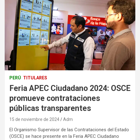
PERÚ
TITULARES
Feria APEC Ciudadano 2024: OSCE
promueve contrataciones
públicas transparentes
15 de noviembre de 2024
Adm
El Organismo Supervisor de las Contrataciones del Estado
(OSCE) se hace presente en la Feria APEC Ciudadano