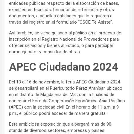
entidades públicas respecto de la elaboración de bases,
expedientes técnicos, términos de referencia, y otros
documentos, a aquellas entidades que lo requieran a
través del registro en el formulario “OSCE Te Asiste”.
Así también, se viene guiando al público en el proceso de
inscripción en el Registro Nacional de Proveedores para
ofrecer servicios y bienes al Estado, o para participar
como ejecutor y consultor de obras.
APEC Ciudadano 2024
Del 13 al 16 de noviembre, la feria APEC Ciudadano 2024
se desarrollará en el Puericultorio Pérez Araníbar, ubicado
en el distrito de Magdalena del Mar, con la finalidad de
conectar el Foro de Cooperación Económica Asia-Pacífico
(APEC) con la sociedad civil. En el horario de 11 a.m. a 9
p.m., el público podrá acceder de manera gratuita.
Esta ambiciosa exposición que albergará más de 90
stands de diversos sectores, empresas y países