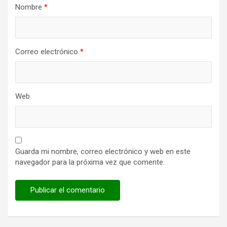
Nombre
*
Correo electrónico
*
Web
Guarda mi nombre, correo electrónico y web en este
navegador para la próxima vez que comente.