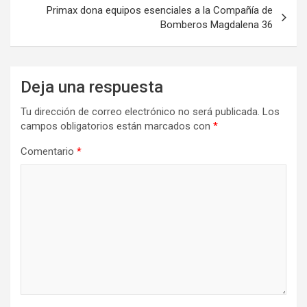
Primax dona equipos esenciales a la Compañía de
Bomberos Magdalena 36
Deja una respuesta
Tu dirección de correo electrónico no será publicada.
Los
campos obligatorios están marcados con
*
Comentario
*