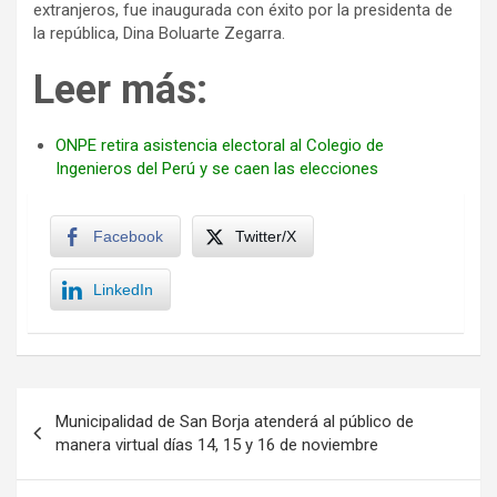
extranjeros, fue inaugurada con éxito por la presidenta de
la república, Dina Boluarte Zegarra.
Leer más:
ONPE retira asistencia electoral al Colegio de
Ingenieros del Perú y se caen las elecciones
Facebook
Twitter/X
LinkedIn
Navegación
Municipalidad de San Borja atenderá al público de
de
manera virtual días 14, 15 y 16 de noviembre
entradas