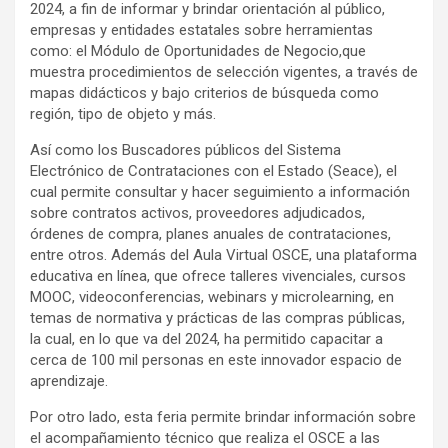
2024, a fin de informar y brindar orientación al público,
empresas y entidades estatales sobre herramientas
como: el Módulo de Oportunidades de Negocio,que
muestra procedimientos de selección vigentes, a través de
mapas didácticos y bajo criterios de búsqueda como
región, tipo de objeto y más.
Así como los Buscadores públicos del Sistema
Electrónico de Contrataciones con el Estado (Seace), el
cual permite consultar y hacer seguimiento a información
sobre contratos activos, proveedores adjudicados,
órdenes de compra, planes anuales de contrataciones,
entre otros. Además del Aula Virtual OSCE, una plataforma
educativa en línea, que ofrece talleres vivenciales, cursos
MOOC, videoconferencias, webinars y microlearning, en
temas de normativa y prácticas de las compras públicas,
la cual, en lo que va del 2024, ha permitido capacitar a
cerca de 100 mil personas en este innovador espacio de
aprendizaje.
Por otro lado, esta feria permite brindar información sobre
el acompañamiento técnico que realiza el OSCE a las