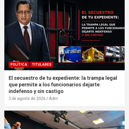
POLÍTICA
TITULARES
El secuestro de tu expediente: la trampa legal
que permite a los funcionarios dejarte
indefenso y sin castigo
3 de agosto de 2026
Adm