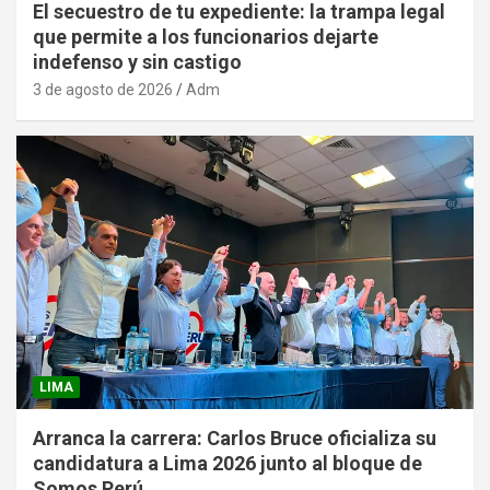
El secuestro de tu expediente: la trampa legal
que permite a los funcionarios dejarte
indefenso y sin castigo
3 de agosto de 2026
Adm
LIMA
Arranca la carrera: Carlos Bruce oficializa su
candidatura a Lima 2026 junto al bloque de
Somos Perú