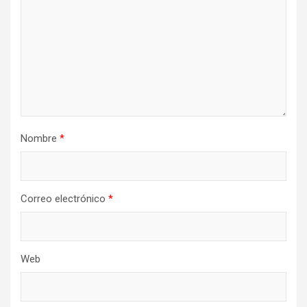
Nombre
*
Correo electrónico
*
Web