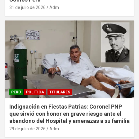
31 de julio de 2026
Adm
PERÚ
POLÍTICA
TITULARES
Indignación en Fiestas Patrias: Coronel PNP
que sirvió con honor en grave riesgo ante el
abandono del Hospital y amenazas a su familia
29 de julio de 2026
Adm