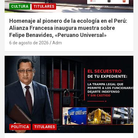
CULTURA
TITULARES
Homenaje al pionero de la ecología en el Perú:
Alianza Francesa inaugura muestra sobre
Felipe Benavides, «Peruano Universal»
6 de agosto de 2026
Adm
POLÍTICA
TITULARES