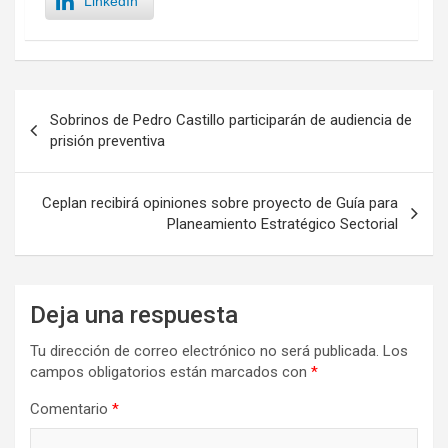
LinkedIn
Navegación
Sobrinos de Pedro Castillo participarán de audiencia de
de
prisión preventiva
entradas
Ceplan recibirá opiniones sobre proyecto de Guía para
Planeamiento Estratégico Sectorial
Deja una respuesta
Tu dirección de correo electrónico no será publicada.
Los
campos obligatorios están marcados con
*
Comentario
*