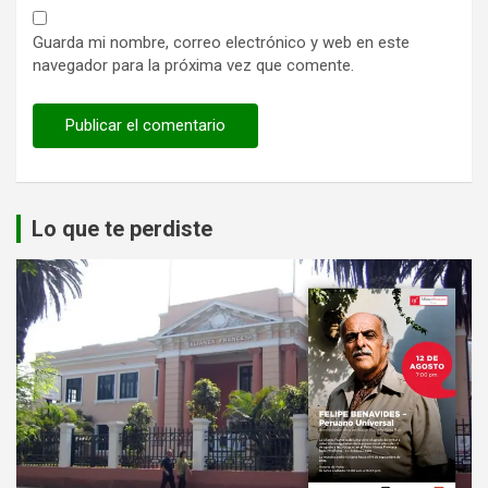
Guarda mi nombre, correo electrónico y web en este
navegador para la próxima vez que comente.
Lo que te perdiste