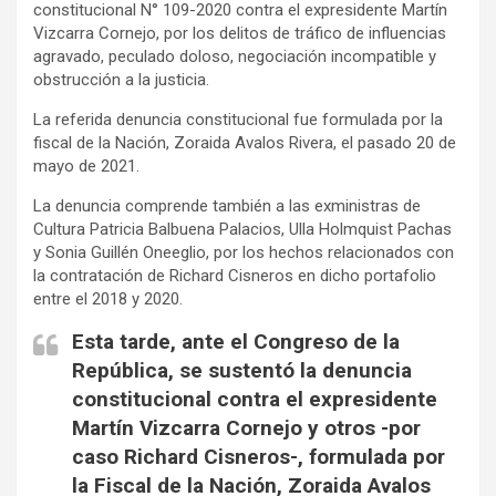
constitucional N° 109-2020 contra el expresidente Martín
Vizcarra Cornejo, por los delitos de tráfico de influencias
agravado, peculado doloso, negociación incompatible y
obstrucción a la justicia.
La referida denuncia constitucional fue formulada por la
fiscal de la Nación, Zoraida Avalos Rivera, el pasado 20 de
mayo de 2021.
La denuncia comprende también a las exministras de
Cultura Patricia Balbuena Palacios, Ulla Holmquist Pachas
y Sonia Guillén Oneeglio, por los hechos relacionados con
la contratación de Richard Cisneros en dicho portafolio
entre el 2018 y 2020.
Esta tarde, ante el Congreso de la
República, se sustentó la denuncia
constitucional contra el expresidente
Martín Vizcarra Cornejo y otros -por
caso Richard Cisneros-, formulada por
la Fiscal de la Nación, Zoraida Avalos