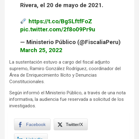
Rivera, el 20 de mayo de 2021.
https://t.co/BgSLftfFoZ
pic.twitter.com/2f8o09Pr9u
— Ministerio Público (@FiscaliaPeru)
March 25, 2022
La sustentación estuvo a cargo del fiscal adjunto
supremo, Ramiro González Rodríguez, coordinador del
Área de Enriquecimiento Ilícito y Denuncias
Constitucionales.
Según informó el Ministerio Público, a través de una nota
informativa, la audiencia fue reservada a solicitud de los
investigados.
Facebook
Twitter/X