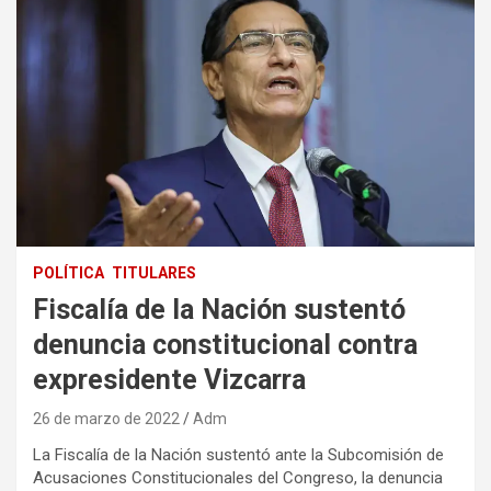
POLÍTICA
TITULARES
Fiscalía de la Nación sustentó
denuncia constitucional contra
expresidente Vizcarra
26 de marzo de 2022
Adm
La Fiscalía de la Nación sustentó ante la Subcomisión de
Acusaciones Constitucionales del Congreso, la denuncia