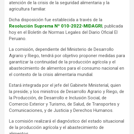
atención de la crisis de la seguridad alimentaria y la
agricultura familiar.
Dicha disposición fue establecida a través de la
Resolución Suprema Nº 010-2022-MIDAGRI
, publicada
hoy en el Boletín de Normas Legales del Diario Oficial El
Peruano.
La comisión, dependiente del Ministerio de Desarrollo
Agrario y Riego, tendrá por objetivo proponer medidas para
garantizar la continuidad de la producción agrícola y el
abastecimiento de alimentos para el consumo nacional en
el contexto de la crisis alimentaria mundial.
Estará integrada por el jefe del Gabinete Ministerial, quien
la preside; y los ministros de Desarrollo Agrario y Riego, de
la Producción, de Desarrollo e Inclusión Social, de
Comercio Exterior y Turismo, de Salud, de Transportes y
Comunicaciones, y de Justicia y Derechos Humanos.
La comisión realizará el diagnóstico del estado situacional
de la producción agrícola y el abastecimiento de
alimentos.