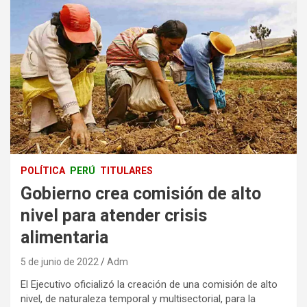
POLÍTICA
PERÚ
TITULARES
Gobierno crea comisión de alto
nivel para atender crisis
alimentaria
5 de junio de 2022
Adm
El Ejecutivo oficializó la creación de una comisión de alto
nivel, de naturaleza temporal y multisectorial, para la