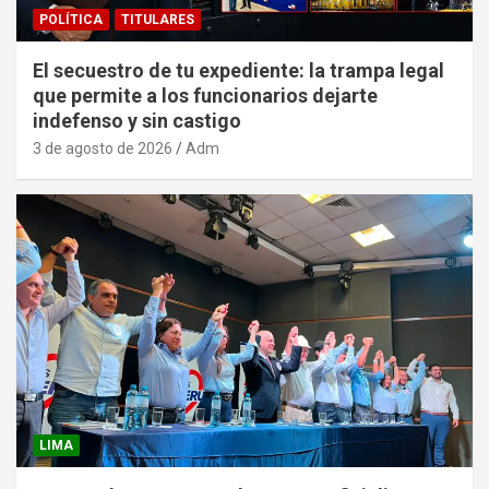
POLÍTICA
TITULARES
El secuestro de tu expediente: la trampa legal
que permite a los funcionarios dejarte
indefenso y sin castigo
3 de agosto de 2026
Adm
LIMA