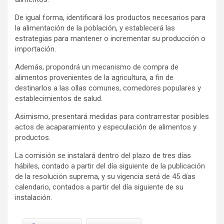
De igual forma, identificará los productos necesarios para
la alimentación de la población, y establecerá las
estrategias para mantener o incrementar su producción o
importación.
Además, propondrá un mecanismo de compra de
alimentos provenientes de la agricultura, a fin de
destinarlos a las ollas comunes, comedores populares y
establecimientos de salud.
Asimismo, presentará medidas para contrarrestar posibles
actos de acaparamiento y especulación de alimentos y
productos.
La comisión se instalará dentro del plazo de tres días
hábiles, contado a partir del día siguiente de la publicación
de la resolución suprema, y su vigencia será de 45 días
calendario, contados a partir del día siguiente de su
instalación.