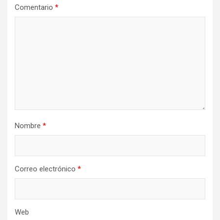
Comentario
*
Nombre
*
Correo electrónico
*
Web