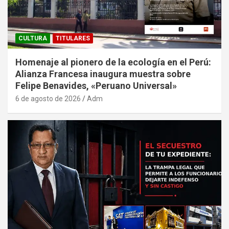
CULTURA
TITULARES
Homenaje al pionero de la ecología en el Perú:
Alianza Francesa inaugura muestra sobre
Felipe Benavides, «Peruano Universal»
6 de agosto de 2026
Adm