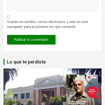
Guarda mi nombre, correo electrónico y web en este
navegador para la próxima vez que comente.
Lo que te perdiste