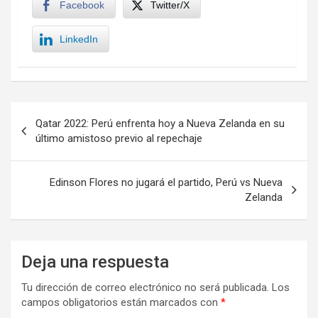
Facebook
Twitter/X
LinkedIn
Navegación
Qatar 2022: Perú enfrenta hoy a Nueva Zelanda en su
de
último amistoso previo al repechaje
entradas
Edinson Flores no jugará el partido, Perú vs Nueva
Zelanda
Deja una respuesta
Tu dirección de correo electrónico no será publicada.
Los
campos obligatorios están marcados con
*