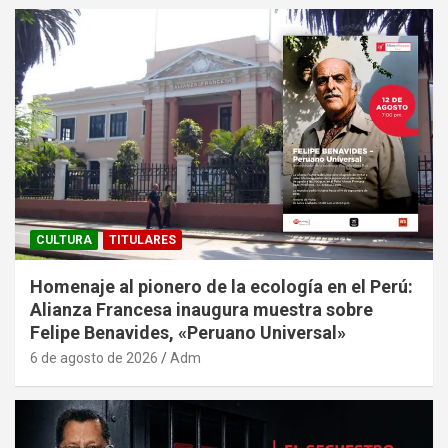
CULTURA
TITULARES
Homenaje al pionero de la ecología en el Perú:
Alianza Francesa inaugura muestra sobre
Felipe Benavides, «Peruano Universal»
6 de agosto de 2026
Adm