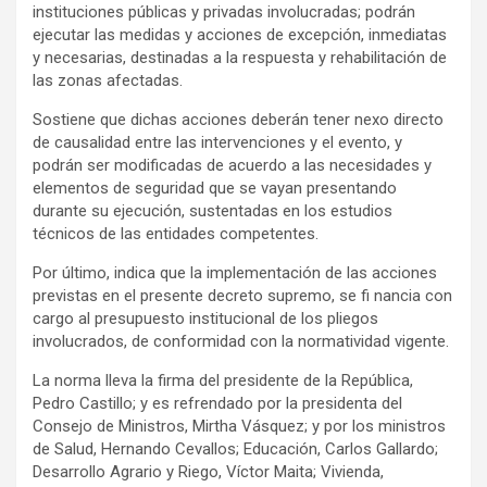
instituciones públicas y privadas involucradas; podrán
ejecutar las medidas y acciones de excepción, inmediatas
y necesarias, destinadas a la respuesta y rehabilitación de
las zonas afectadas.
Sostiene que dichas acciones deberán tener nexo directo
de causalidad entre las intervenciones y el evento, y
podrán ser modificadas de acuerdo a las necesidades y
elementos de seguridad que se vayan presentando
durante su ejecución, sustentadas en los estudios
técnicos de las entidades competentes.
Por último, indica que la implementación de las acciones
previstas en el presente decreto supremo, se fi nancia con
cargo al presupuesto institucional de los pliegos
involucrados, de conformidad con la normatividad vigente.
La norma lleva la firma del presidente de la República,
Pedro Castillo; y es refrendado por la presidenta del
Consejo de Ministros, Mirtha Vásquez; y por los ministros
de Salud, Hernando Cevallos; Educación, Carlos Gallardo;
Desarrollo Agrario y Riego, Víctor Maita; Vivienda,