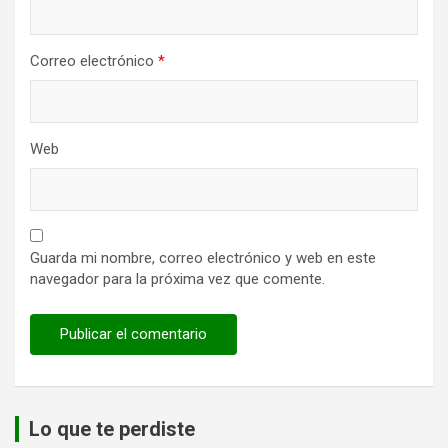
Correo electrónico
*
Web
Guarda mi nombre, correo electrónico y web en este
navegador para la próxima vez que comente.
Lo que te perdiste