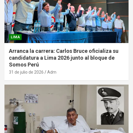
LIMA
Arranca la carrera: Carlos Bruce oficializa su
candidatura a Lima 2026 junto al bloque de
Somos Perú
31 de julio de 2026
Adm