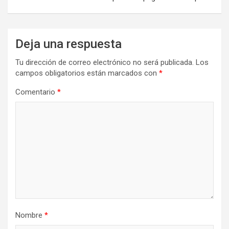
Deja una respuesta
Tu dirección de correo electrónico no será publicada.
Los
campos obligatorios están marcados con
*
Comentario
*
Nombre
*