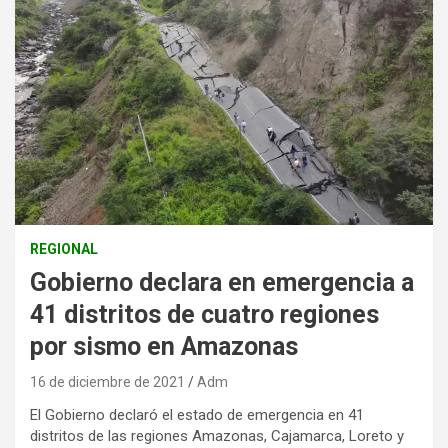
REGIONAL
Gobierno declara en emergencia a
41 distritos de cuatro regiones
por sismo en Amazonas
16 de diciembre de 2021
Adm
El Gobierno declaró el estado de emergencia en 41
distritos de las regiones Amazonas, Cajamarca, Loreto y