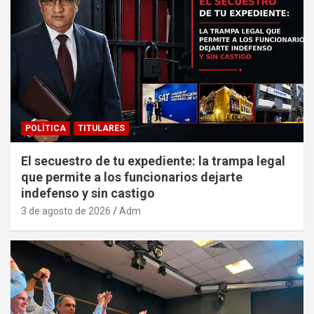
POLÍTICA
TITULARES
El secuestro de tu expediente: la trampa legal
que permite a los funcionarios dejarte
indefenso y sin castigo
3 de agosto de 2026
Adm