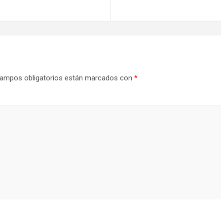
ampos obligatorios están marcados con
*