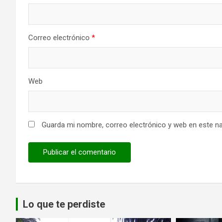
Correo electrónico
*
Web
Guarda mi nombre, correo electrónico y web en este n
Lo que te perdiste