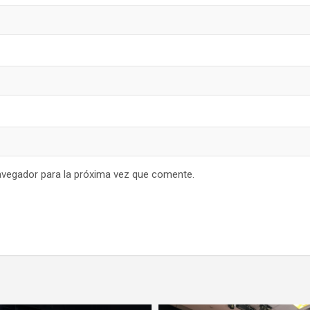
avegador para la próxima vez que comente.