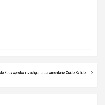
e Ética aprobó investigar a parlamentario Guido Bellido