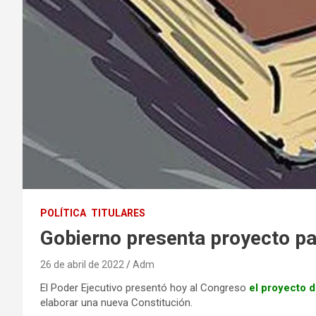
POLÍTICA
TITULARES
Gobierno presenta proyecto pa
26 de abril de 2022
Adm
El Poder Ejecutivo presentó hoy al Congreso
el proyecto d
elaborar una nueva Constitución.