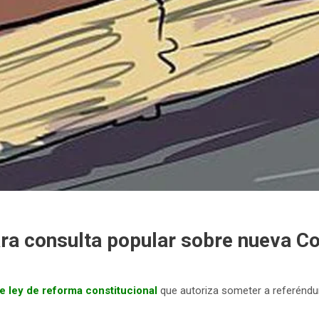
ra consulta popular sobre nueva Co
e ley de reforma constitucional
que autoriza someter a referénd