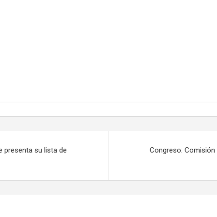
e presenta su lista de
Congreso: Comisión d