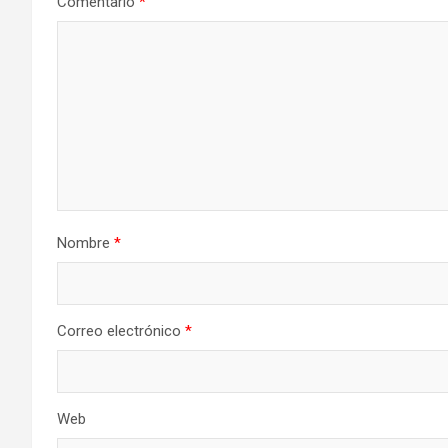
Comentario
*
Nombre
*
Correo electrónico
*
Web