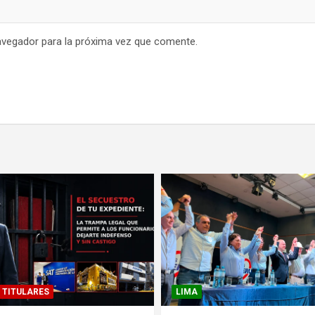
avegador para la próxima vez que comente.
TITULARES
LIMA