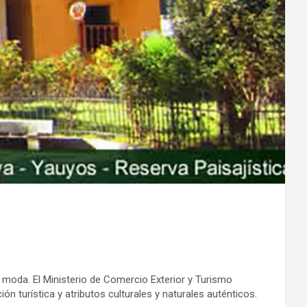
 moda. El Ministerio de Comercio Exterior y Turismo
n turística y atributos culturales y naturales auténticos.