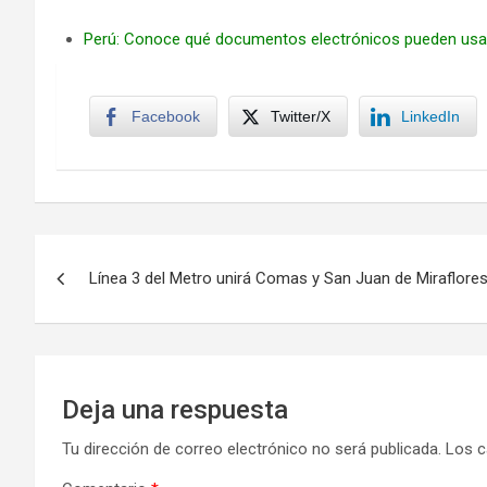
Perú: Conoce qué documentos electrónicos pueden usa
Facebook
Twitter/X
LinkedIn
Navegación
Línea 3 del Metro unirá Comas y San Juan de Miraflore
de
entradas
Deja una respuesta
Tu dirección de correo electrónico no será publicada.
Los c