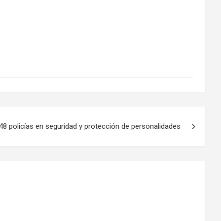
48 policías en seguridad y protección de personalidades