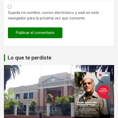
Guarda mi nombre, correo electrónico y web en este
navegador para la próxima vez que comente.
Lo que te perdiste