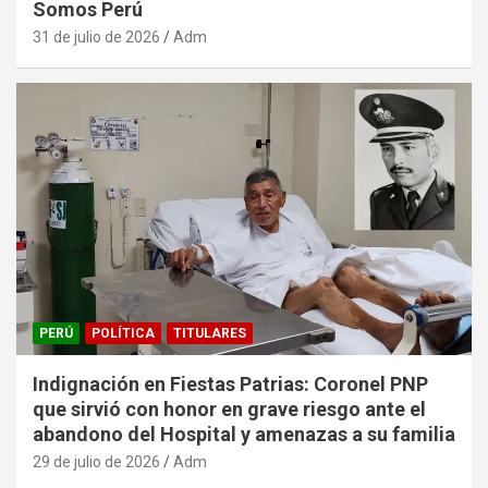
Somos Perú
31 de julio de 2026
Adm
PERÚ
POLÍTICA
TITULARES
Indignación en Fiestas Patrias: Coronel PNP
que sirvió con honor en grave riesgo ante el
abandono del Hospital y amenazas a su familia
29 de julio de 2026
Adm