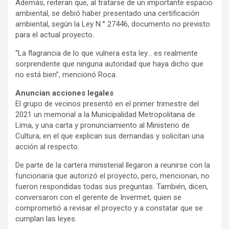
Además, reiteran que, al tratarse de un importante espacio
ambiental, se debió haber presentado una certificación
ambiental, según la Ley N.° 27446, documento no previsto
para el actual proyecto.
“La flagrancia de lo que vulnera esta ley… es realmente
sorprendente que ninguna autoridad que haya dicho que
no está bien”, mencionó Roca.
Anuncian acciones legales
El grupo de vecinos presentó en el primer trimestre del
2021 un memorial a la Municipalidad Metropolitana de
Lima, y una carta y pronunciamiento al Ministerio de
Cultura, en el que explican sus demandas y solicitan una
acción al respecto.
De parte de la cartera ministerial llegaron a reunirse con la
funcionaria que autorizó el proyecto, pero, mencionan, no
fueron respondidas todas sus preguntas. También, dicen,
conversaron con el gerente de Invermet, quien se
comprometió a revisar el proyecto y a constatar que se
cumplan las leyes.