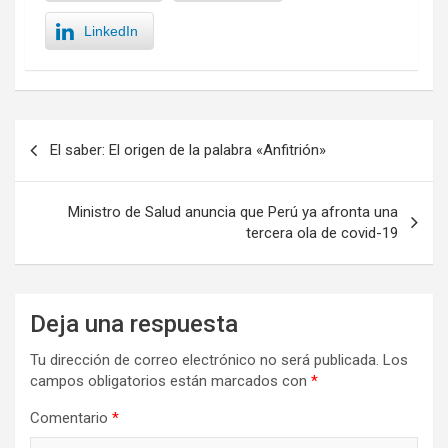
LinkedIn
Navegación
El saber: El origen de la palabra «Anfitrión»
de
entradas
Ministro de Salud anuncia que Perú ya afronta una
tercera ola de covid-19
Deja una respuesta
Tu dirección de correo electrónico no será publicada.
Los
campos obligatorios están marcados con
*
Comentario
*