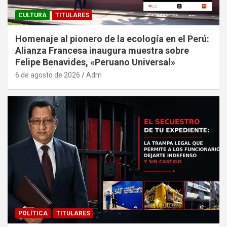
CULTURA
TITULARES
Homenaje al pionero de la ecología en el Perú:
Alianza Francesa inaugura muestra sobre
Felipe Benavides, «Peruano Universal»
6 de agosto de 2026
Adm
POLÍTICA
TITULARES