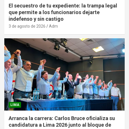
El secuestro de tu expediente: la trampa legal
que permite a los funcionarios dejarte
indefenso y sin castigo
3 de agosto de 2026
Adm
LIMA
Arranca la carrera: Carlos Bruce oficializa su
candidatura a Lima 2026 junto al bloque de