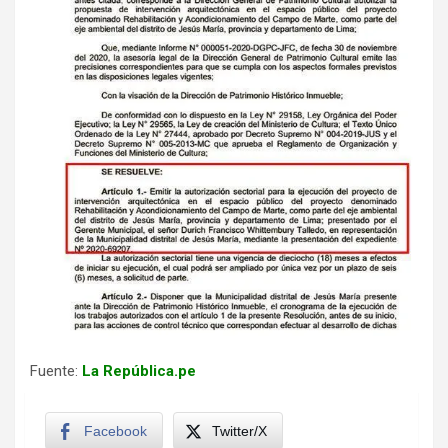
Fuente:
La República.pe
Facebook
Twitter/X