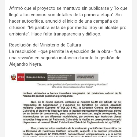
Afirmó que el proyecto se mantuvo sin publicarse y “lo que
llegó a los vecinos son detalles de la primera etapa”. Sin
hacer autocrítica, anunció el inicio de una campaña de
difusión. “Mi palabra está de por medio. Soy un alcalde pro
ambiente”. Hace falta transparencia y diálogo.
Resolución del Ministerio de Cultura
La resolución –que permite la ejecución de la obra– fue
una revisión en segunda instancia durante la gestión de
Alejandro Neyra.