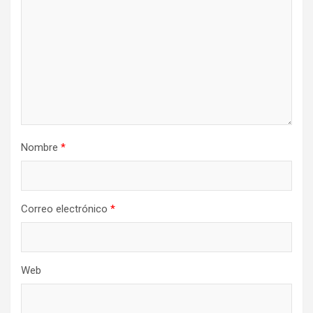
Nombre
*
Correo electrónico
*
Web