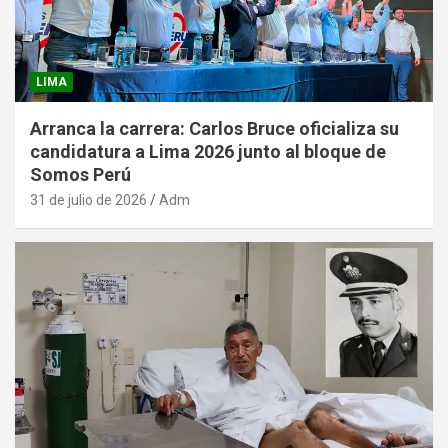
LIMA
Arranca la carrera: Carlos Bruce oficializa su
candidatura a Lima 2026 junto al bloque de
Somos Perú
31 de julio de 2026
Adm