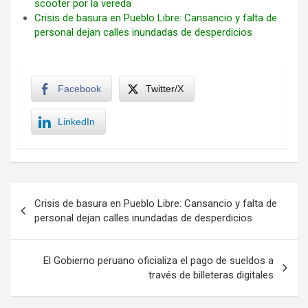
scooter por la vereda
Crisis de basura en Pueblo Libre: Cansancio y falta de
personal dejan calles inundadas de desperdicios
Facebook
Twitter/X
LinkedIn
Navegación
Crisis de basura en Pueblo Libre: Cansancio y falta de
de
personal dejan calles inundadas de desperdicios
entradas
El Gobierno peruano oficializa el pago de sueldos a
través de billeteras digitales