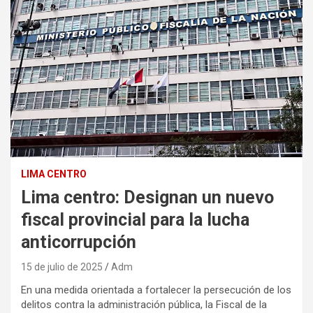
LIMA CENTRO
Lima centro: Designan un nuevo
fiscal provincial para la lucha
anticorrupción
15 de julio de 2025
Adm
En una medida orientada a fortalecer la persecución de los
delitos contra la administración pública, la Fiscal de la