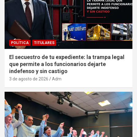
POLÍTICA
TITULARES
El secuestro de tu expediente: la trampa legal
que permite a los funcionarios dejarte
indefenso y sin castigo
3 de agosto de 2026
Adm