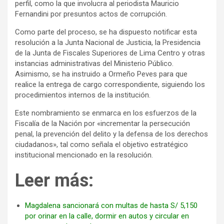
perfil, como la que involucra al periodista Mauricio
Fernandini por presuntos actos de corrupción.
Como parte del proceso, se ha dispuesto notificar esta
resolución a la Junta Nacional de Justicia, la Presidencia
de la Junta de Fiscales Superiores de Lima Centro y otras
instancias administrativas del Ministerio Público.
Asimismo, se ha instruido a Ormeño Peves para que
realice la entrega de cargo correspondiente, siguiendo los
procedimientos internos de la institución.
Este nombramiento se enmarca en los esfuerzos de la
Fiscalía de la Nación por «incrementar la persecución
penal, la prevención del delito y la defensa de los derechos
ciudadanos», tal como señala el objetivo estratégico
institucional mencionado en la resolución.
Leer más:
Magdalena sancionará con multas de hasta S/ 5,150
por orinar en la calle, dormir en autos y circular en