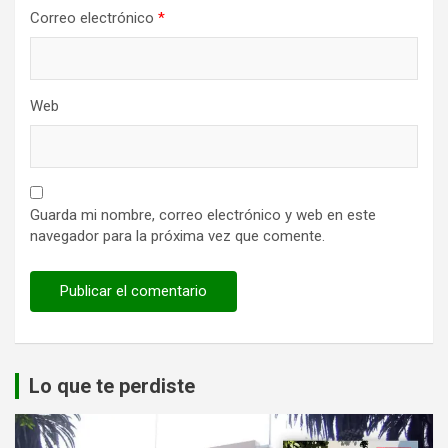
Correo electrónico
*
Web
Guarda mi nombre, correo electrónico y web en este
navegador para la próxima vez que comente.
Lo que te perdiste