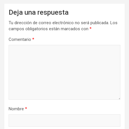
Deja una respuesta
Tu dirección de correo electrónico no será publicada.
Los
campos obligatorios están marcados con
*
Comentario
*
Nombre
*