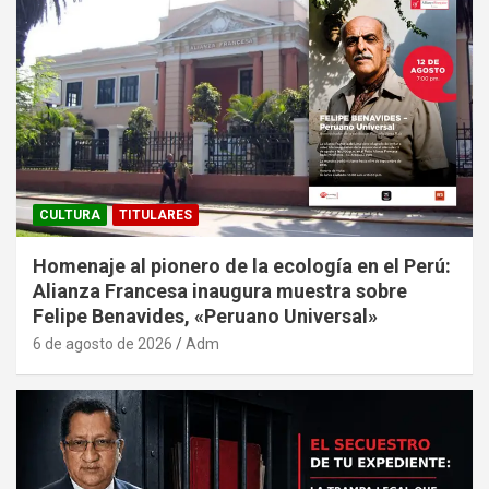
CULTURA
TITULARES
Homenaje al pionero de la ecología en el Perú:
Alianza Francesa inaugura muestra sobre
Felipe Benavides, «Peruano Universal»
6 de agosto de 2026
Adm