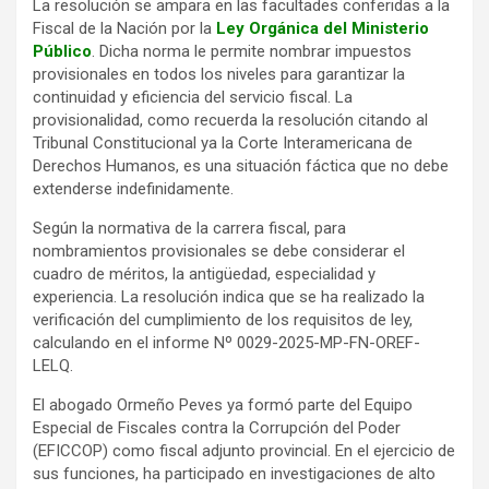
La resolución se ampara en las facultades conferidas a la
Fiscal de la Nación por la
Ley Orgánica del Ministerio
Público
. Dicha norma le permite nombrar impuestos
provisionales en todos los niveles para garantizar la
continuidad y eficiencia del servicio fiscal. La
provisionalidad, como recuerda la resolución citando al
Tribunal Constitucional ya la Corte Interamericana de
Derechos Humanos, es una situación fáctica que no debe
extenderse indefinidamente.
Según la normativa de la carrera fiscal, para
nombramientos provisionales se debe considerar el
cuadro de méritos, la antigüedad, especialidad y
experiencia. La resolución indica que se ha realizado la
verificación del cumplimiento de los requisitos de ley,
calculando en el informe Nº 0029-2025-MP-FN-OREF-
LELQ.
El abogado Ormeño Peves ya formó parte del Equipo
Especial de Fiscales contra la Corrupción del Poder
(EFICCOP) como fiscal adjunto provincial. En el ejercicio de
sus funciones, ha participado en investigaciones de alto