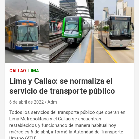
CALLAO
LIMA
Lima y Callao: se normaliza el
servicio de transporte público
6 de abril de 2022
Adm
Todos los servicios del transporte público que operan en
Lima Metropolitana y el Callao se encuentran
restablecidos y funcionando de manera habitual hoy
miércoles 6 de abril, informó la Autoridad de Transporte
Urbano (ATU).