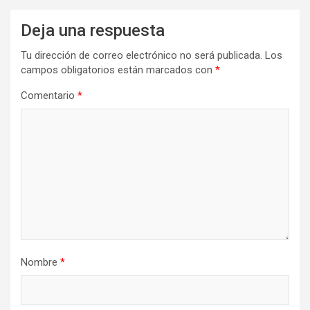
Deja una respuesta
Tu dirección de correo electrónico no será publicada.
Los
campos obligatorios están marcados con
*
Comentario
*
Nombre
*