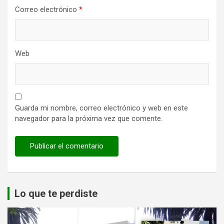
Correo electrónico
*
Web
Guarda mi nombre, correo electrónico y web en este
navegador para la próxima vez que comente.
Lo que te perdiste