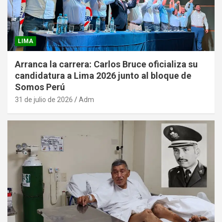
LIMA
Arranca la carrera: Carlos Bruce oficializa su
candidatura a Lima 2026 junto al bloque de
Somos Perú
31 de julio de 2026
Adm