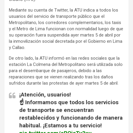
Mediante su cuenta de Twitter, la ATU indica a todos los
usuarios del servicio de transporte público que el
Metropolitano, los corredores complementarios, los taxis
y el Metro de Lima funcionan con normalidad luego de que
su operación fuera suspendida ayer martes 5 de abril por
la inmovilización social decretada por el Gobierno en Lima
y Callao.
De otro lado, la ATU informó en las redes sociales que la
estación La Colmena del Metropolitano será utilizada solo
para el desembarque de pasajeros, debido a las
reparaciones que se vienen realizando tras los daños
sufridos durante las protestas de ayer martes 5 de abril.
¡Atención, usuarios!
☝️ Informamos que todos los servicios
de transporte se encuentran
restablecidos y funcionando de manera
habitual. ¡Estamos a tu servicio!