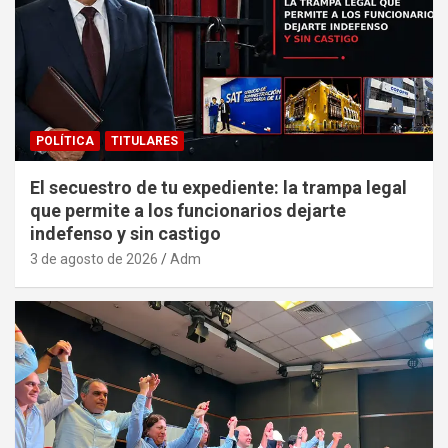
POLÍTICA
TITULARES
El secuestro de tu expediente: la trampa legal
que permite a los funcionarios dejarte
indefenso y sin castigo
3 de agosto de 2026
Adm