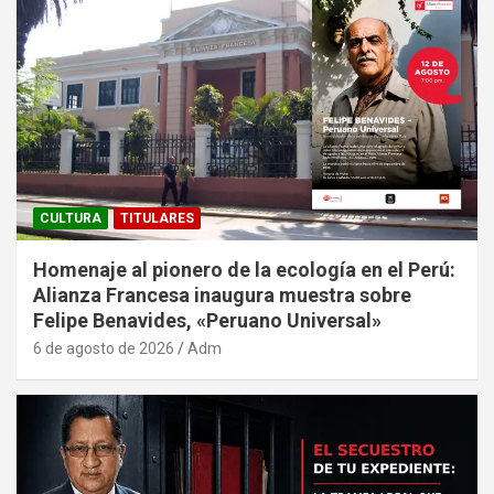
CULTURA
TITULARES
Homenaje al pionero de la ecología en el Perú:
Alianza Francesa inaugura muestra sobre
Felipe Benavides, «Peruano Universal»
6 de agosto de 2026
Adm