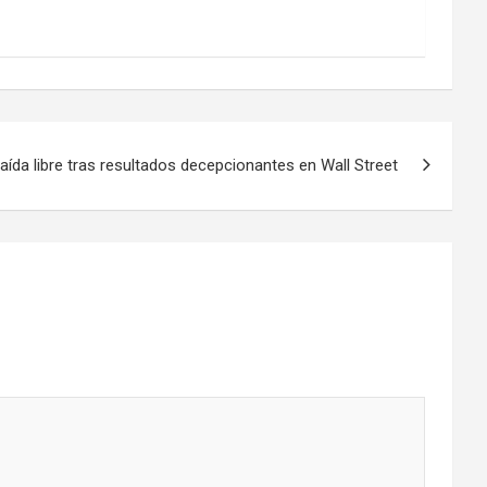
ída libre tras resultados decepcionantes en Wall Street