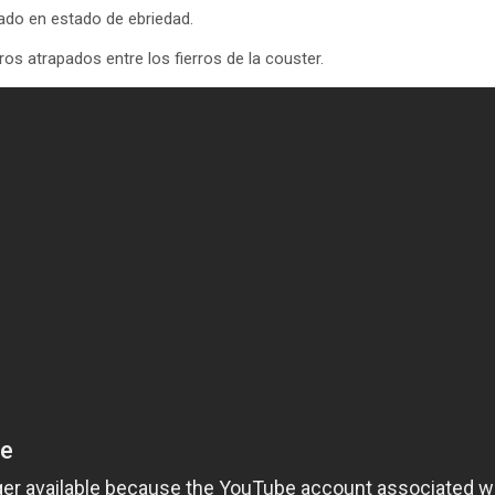
ado en estado de ebriedad.
ros atrapados entre los fierros de la couster.