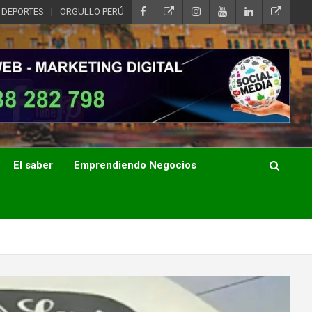
DEPORTES
ORGULLO PERÚ
El saber
Emprendiendo Negocios