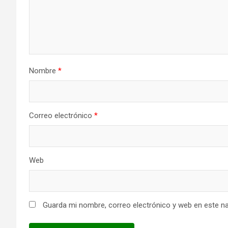
Nombre
*
Correo electrónico
*
Web
Guarda mi nombre, correo electrónico y web en este n