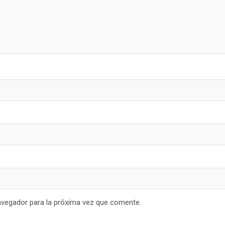
avegador para la próxima vez que comente.