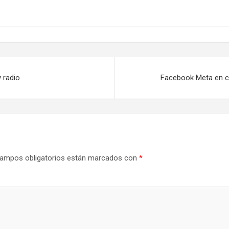
 radio
Facebook Meta en ca
ampos obligatorios están marcados con
*