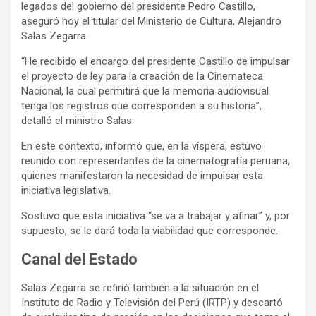
legados del gobierno del presidente Pedro Castillo,
aseguró hoy el titular del Ministerio de Cultura, Alejandro
Salas Zegarra.
“He recibido el encargo del presidente Castillo de impulsar
el proyecto de ley para la creación de la Cinemateca
Nacional, la cual permitirá que la memoria audiovisual
tenga los registros que corresponden a su historia”,
detalló el ministro Salas.
En este contexto, informó que, en la víspera, estuvo
reunido con representantes de la cinematografía peruana,
quienes manifestaron la necesidad de impulsar esta
iniciativa legislativa.
Sostuvo que esta iniciativa “se va a trabajar y afinar” y, por
supuesto, se le dará toda la viabilidad que corresponde.
Canal del Estado
Salas Zegarra se refirió también a la situación en el
Instituto de Radio y Televisión del Perú (IRTP) y descartó