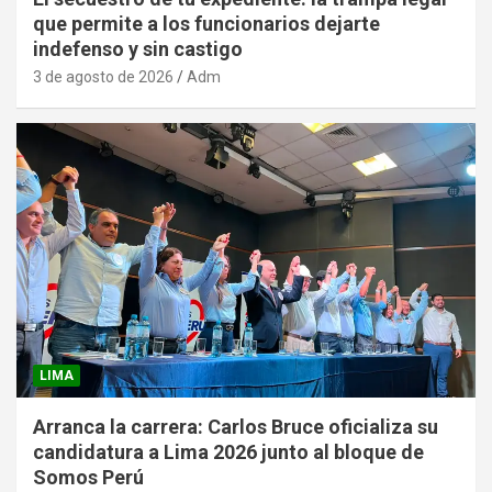
que permite a los funcionarios dejarte
indefenso y sin castigo
3 de agosto de 2026
Adm
LIMA
Arranca la carrera: Carlos Bruce oficializa su
candidatura a Lima 2026 junto al bloque de
Somos Perú