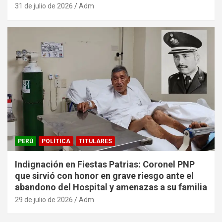
31 de julio de 2026
Adm
PERÚ
POLÍTICA
TITULARES
Indignación en Fiestas Patrias: Coronel PNP
que sirvió con honor en grave riesgo ante el
abandono del Hospital y amenazas a su familia
29 de julio de 2026
Adm