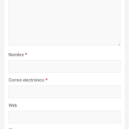
Nombre
*
Correo electrónico
*
Web