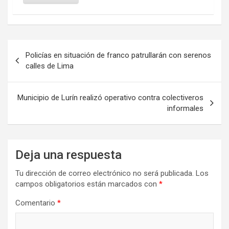
Navegación
Policías en situación de franco patrullarán con serenos
de
calles de Lima
entradas
Municipio de Lurín realizó operativo contra colectiveros
informales
Deja una respuesta
Tu dirección de correo electrónico no será publicada.
Los
campos obligatorios están marcados con
*
Comentario
*