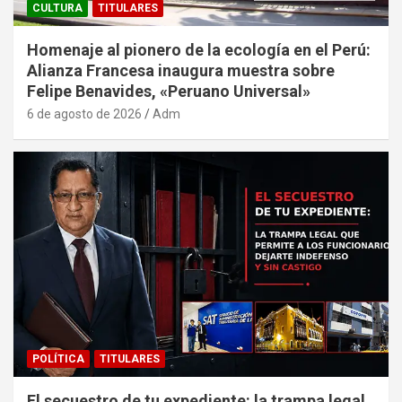
CULTURA
TITULARES
Homenaje al pionero de la ecología en el Perú:
Alianza Francesa inaugura muestra sobre
Felipe Benavides, «Peruano Universal»
6 de agosto de 2026
Adm
POLÍTICA
TITULARES
El secuestro de tu expediente: la trampa legal