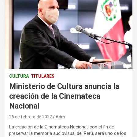
CULTURA
TITULARES
Ministerio de Cultura anuncia la
creación de la Cinemateca
Nacional
26 de febrero de 2022
Adm
La creación de la Cinemateca Nacional, con el fin de
preservar la memoria audiovisual del Perú, será uno de los