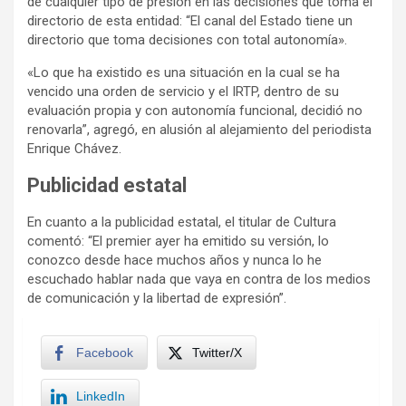
de cualquier tipo de presión en las decisiones que toma el
directorio de esta entidad: “El canal del Estado tiene un
directorio que toma decisiones con total autonomía».
«Lo que ha existido es una situación en la cual se ha
vencido una orden de servicio y el IRTP, dentro de su
evaluación propia y con autonomía funcional, decidió no
renovarla”, agregó, en alusión al alejamiento del periodista
Enrique Chávez.
Publicidad estatal
En cuanto a la publicidad estatal, el titular de Cultura
comentó: “El premier ayer ha emitido su versión, lo
conozco desde hace muchos años y nunca lo he
escuchado hablar nada que vaya en contra de los medios
de comunicación y la libertad de expresión”.
Facebook
Twitter/X
LinkedIn