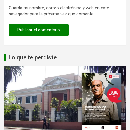
Guarda mi nombre, correo electrónico y web en este
navegador para la próxima vez que comente.
Lo que te perdiste