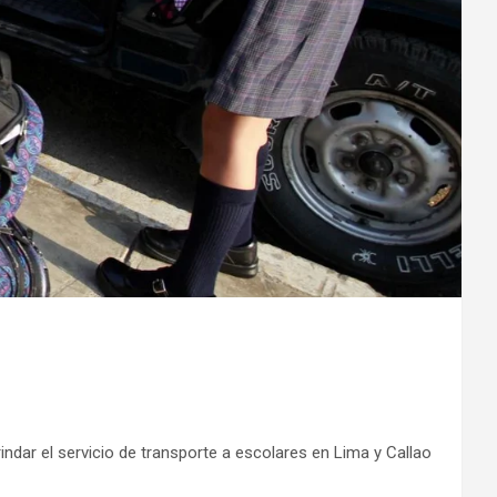
dar el servicio de transporte a escolares en Lima y Callao