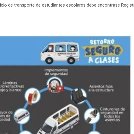
ervicio de transporte de estudiantes escolares debe encontrase Reg