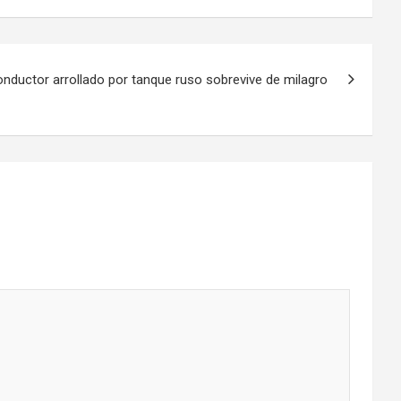
onductor arrollado por tanque ruso sobrevive de milagro