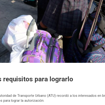
 requisitos para lograrlo
oridad de Transporte Urbano (ATU) recordó a los interesados en brin
 para lograr la autorización.