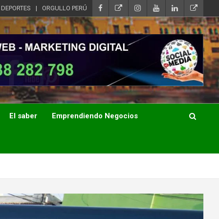
DEPORTES
ORGULLO PERÚ
El saber
Emprendiendo Negocios