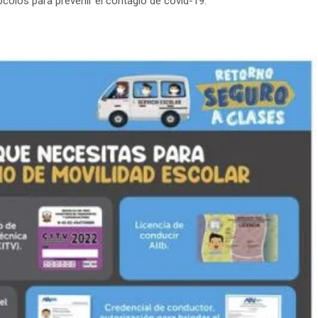
colos para prevenir el contagio de covid-19.