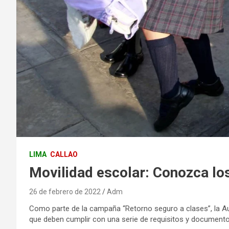
LIMA
CALLAO
Movilidad escolar: Conozca los
26 de febrero de 2022
Adm
Como parte de la campaña “Retorno seguro a clases”, la Aut
que deben cumplir con una serie de requisitos y documentos