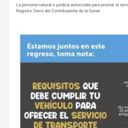
La persona natural o jurídica autorizada para prestar el s
Registro Único del Contribuyente de la Sunat.