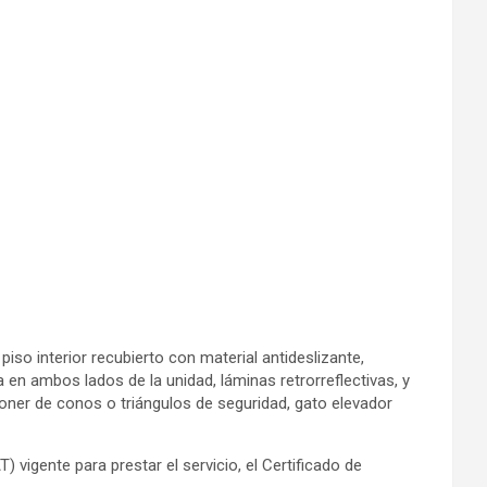
piso interior recubierto con material antideslizante,
a en ambos lados de la unidad, láminas retrorreflectivas, y
oner de conos o triángulos de seguridad, gato elevador
vigente para prestar el servicio, el Certificado de