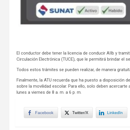
El conductor debe tener la licencia de conducir AIIb y tramit
Circulación Electrónica (TUCE), que le permitirá brindar el 
Todos estos trámites se pueden realizar, de manera gratuita
Finalmente, la ATU recuerda que ha puesto a disposición d
sobre la movilidad escolar. Para ello, solo deben acercarte 
lunes a viernes de 8 a. m. a 6 p. m.
Facebook
Twitter/X
LinkedIn