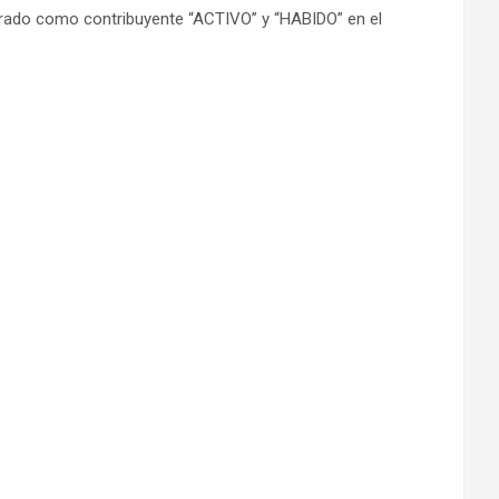
istrado como contribuyente “ACTIVO” y “HABIDO” en el