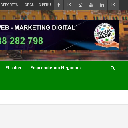
DEPORTES
ORGULLO PERÚ
El saber
Emprendiendo Negocios