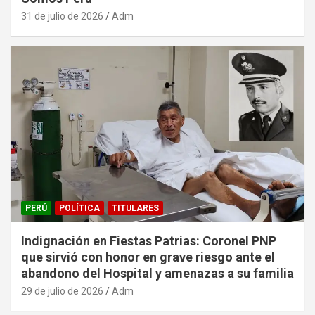
31 de julio de 2026
Adm
PERÚ
POLÍTICA
TITULARES
Indignación en Fiestas Patrias: Coronel PNP
que sirvió con honor en grave riesgo ante el
abandono del Hospital y amenazas a su familia
29 de julio de 2026
Adm