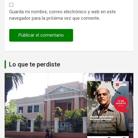
Guarda mi nombre, correo electrónico y web en este
navegador para la próxima vez que comente.
Lo que te perdiste