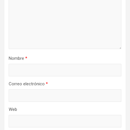
Nombre
*
Correo electrónico
*
Web