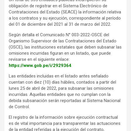
obligación de registrar en el Sistema Electrónico de
Contrataciones del Estado (SEACE) la información relativa
a los contratos y su ejecución, correspondiente al período
del 01 de diciembre del 2021 al 31 de marzo del 2022.
Según detalla el Comunicado N° 003-2022-OSCE del
Organismo Supervisor de las Contrataciones del Estado
(OSCE), las instituciones estatales que deben subsanar las
omisiones incurridas figuran en un listado, que puede
revisarse en el siguiente enlace:
https://www.gob.pe/i/2929364
Las entidades incluidas en el listado antes señalado
cuentan con diez (10) días hábiles, contados a partir del
lunes 25 de abril de 2022, para subsanar las omisiones
incurridas. Aquellas entidades que no cumplan con la
debida subsanación serán reportadas al Sistema Nacional
de Control.
El registro de la información sobre ejecución contractual
es de vital importancia para transparentar las actuaciones
de la entidad referidas a la ejecución del contrato,