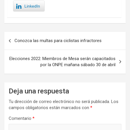
LinkedIn
Navegación
Conozca las multas para ciclistas infractores
de
entradas
Elecciones 2022: Miembros de Mesa serán capacitados
por la ONPE mañana sábado 30 de abril
Deja una respuesta
Tu dirección de correo electrónico no será publicada.
Los
campos obligatorios están marcados con
*
Comentario
*