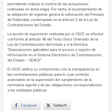
permitiendo realizar el control de las actuaciones
realizadas en dicha etapa. Por tanto, el incumplimiento de
la obligación de registrar genera la vulneración del Principio
de Publicidad, contemplado en el artículo 2 de la Ley de
Contrataciones del Estado.
La acción de supervisión realizada por el OSCE se efectuó
conforme al artículo 48 del Texto Único Ordenado de la
Ley de Contrataciones del Estado y a la Directiva
“Disposiciones aplicables para el acceso y registro de
información en el Sistema Electrónico de Contrataciones
del Estado – SEACE”.
El OSCE ratifica su compromiso con la transparencia en
las contrataciones públicas, para lo cual continúa
avanzando en la supervisión del cumplimiento de la
normativa vigente y de las obligaciones correspondientes
a las entidades públicas.
Facebook
Twitter/X