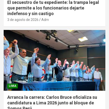
El secuestro de tu expediente: la trampa legal
que permite a los funcionarios dejarte
indefenso y sin castigo
3 de agosto de 2026
Adm
LIMA
Arranca la carrera: Carlos Bruce oficializa su
candidatura a Lima 2026 junto al bloque de
Somos Perú