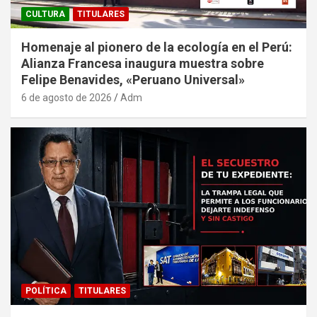
CULTURA
TITULARES
Homenaje al pionero de la ecología en el Perú:
Alianza Francesa inaugura muestra sobre
Felipe Benavides, «Peruano Universal»
6 de agosto de 2026
Adm
POLÍTICA
TITULARES