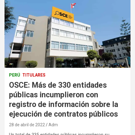
PERÚ
TITULARES
OSCE: Más de 330 entidades
públicas incumplieron con
registro de información sobre la
ejecución de contratos públicos
28 de abril de 2022
Adm
Un total de 335 entidades públicas incumplieron su