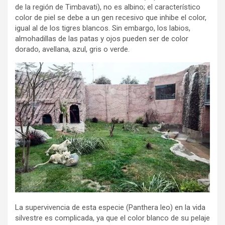
de la región de Timbavati), no es albino; el característico
color de piel se debe a un gen recesivo que inhibe el color,
igual al de los tigres blancos. Sin embargo, los labios,
almohadillas de las patas y ojos pueden ser de color
dorado, avellana, azul, gris o verde.
La supervivencia de esta especie (Panthera leo) en la vida
silvestre es complicada, ya que el color blanco de su pelaje