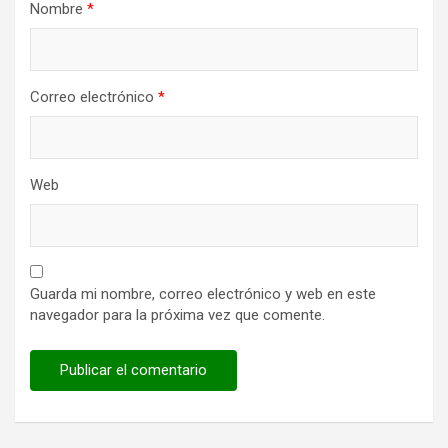
Nombre
*
Correo electrónico
*
Web
Guarda mi nombre, correo electrónico y web en este
navegador para la próxima vez que comente.