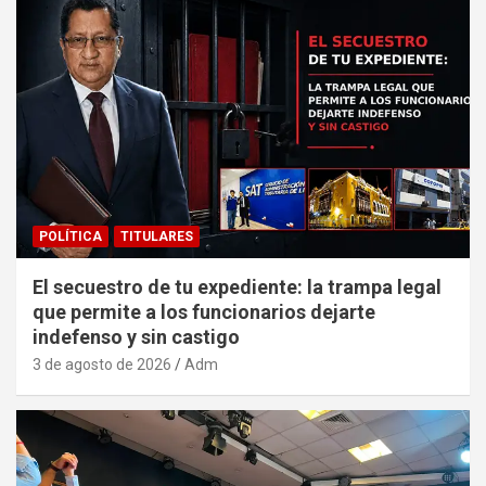
POLÍTICA
TITULARES
El secuestro de tu expediente: la trampa legal
que permite a los funcionarios dejarte
indefenso y sin castigo
3 de agosto de 2026
Adm