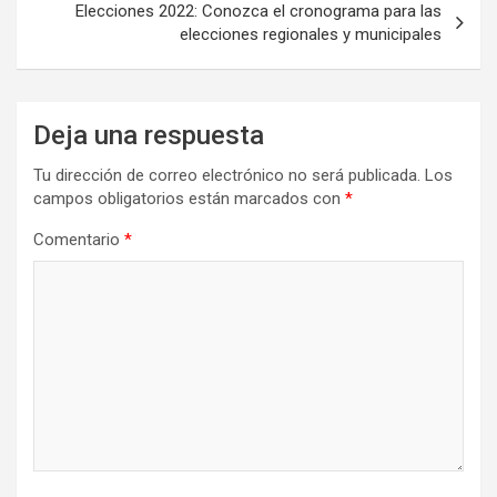
Elecciones 2022: Conozca el cronograma para las
elecciones regionales y municipales
Deja una respuesta
Tu dirección de correo electrónico no será publicada.
Los
campos obligatorios están marcados con
*
Comentario
*