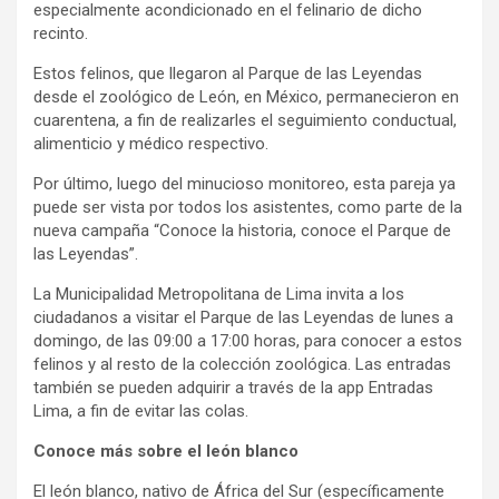
especialmente acondicionado en el felinario de dicho
recinto.
Estos felinos, que llegaron al Parque de las Leyendas
desde el zoológico de León, en México, permanecieron en
cuarentena, a fin de realizarles el seguimiento conductual,
alimenticio y médico respectivo.
Por último, luego del minucioso monitoreo, esta pareja ya
puede ser vista por todos los asistentes, como parte de la
nueva campaña “Conoce la historia, conoce el Parque de
las Leyendas”.
La Municipalidad Metropolitana de Lima invita a los
ciudadanos a visitar el Parque de las Leyendas de lunes a
domingo, de las 09:00 a 17:00 horas, para conocer a estos
felinos y al resto de la colección zoológica. Las entradas
también se pueden adquirir a través de la app Entradas
Lima, a fin de evitar las colas.
Conoce más sobre el león blanco
El león blanco, nativo de África del Sur (específicamente