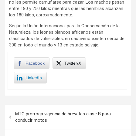
no les permite camuflarse para cazar. Los machos pesan
entre 180 y 250 kilos; mientras que las hembras alcanzan
los 180 kilos, aproximadamente.
Según la Unión Internacional para la Conservación de la
Naturaleza, los leones blancos africanos están
clasificados de vulnerables; en cautiverio existen cerca de
300 en todo el mundo y 13 en estado salvaje.
Facebook
Twitter/X
LinkedIn
Navegación
MTC prorroga vigencia de brevetes clase B para
de
conducir motos
entradas