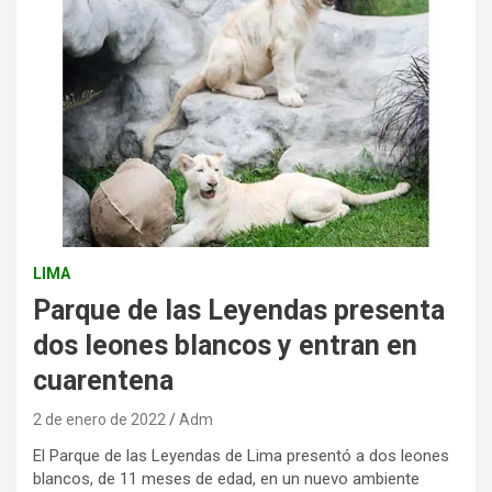
LIMA
Parque de las Leyendas presenta
dos leones blancos y entran en
cuarentena
2 de enero de 2022
Adm
El Parque de las Leyendas de Lima presentó a dos leones
blancos, de 11 meses de edad, en un nuevo ambiente