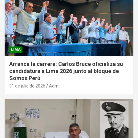
LIMA
Arranca la carrera: Carlos Bruce oficializa su
candidatura a Lima 2026 junto al bloque de
Somos Perú
31 de julio de 2026
Adm