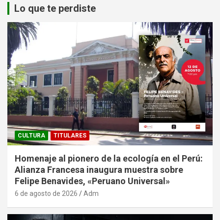
Lo que te perdiste
CULTURA
TITULARES
Homenaje al pionero de la ecología en el Perú:
Alianza Francesa inaugura muestra sobre
Felipe Benavides, «Peruano Universal»
6 de agosto de 2026
Adm