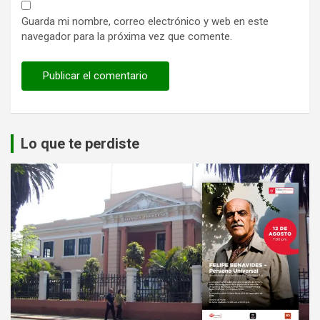
Guarda mi nombre, correo electrónico y web en este
navegador para la próxima vez que comente.
Lo que te perdiste