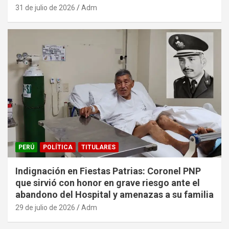
31 de julio de 2026
Adm
PERÚ
POLÍTICA
TITULARES
Indignación en Fiestas Patrias: Coronel PNP
que sirvió con honor en grave riesgo ante el
abandono del Hospital y amenazas a su familia
29 de julio de 2026
Adm