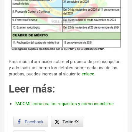
Para más información sobre el proceso de preinscripción
y admisión, así como los detalles sobre cada una de las
pruebas, puedes ingresar al siguiente
enlace
.
Leer más:
PADOMI: conozca los requisitos y cómo inscribirse
Facebook
Twitter/X