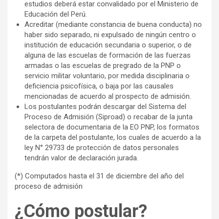
estudios deberá estar convalidado por el Ministerio de
Educación del Perú.
Acreditar (mediante constancia de buena conducta) no
haber sido separado, ni expulsado de ningún centro o
institución de educación secundaria o superior, o de
alguna de las escuelas de formación de las fuerzas
armadas o las escuelas de pregrado de la PNP o
servicio militar voluntario, por medida disciplinaria o
deficiencia psicofísica, o baja por las causales
mencionadas de acuerdo al prospecto de admisión.
Los postulantes podrán descargar del Sistema del
Proceso de Admisión (Siproad) o recabar de la junta
selectora de documentaria de la EO PNP, los formatos
de la carpeta del postulante, los cuales de acuerdo a la
ley N° 29733 de protección de datos personales
tendrán valor de declaración jurada.
(*) Computados hasta el 31 de diciembre del año del
proceso de admisión
¿Cómo postular?