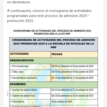
es eliminatorio.
A continuación, conoce el cronograma de actividades
programadas para este proceso de admisión 2024 –
promoción 2025: