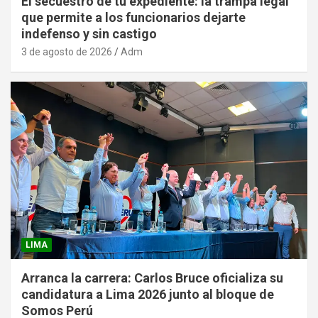
El secuestro de tu expediente: la trampa legal
que permite a los funcionarios dejarte
indefenso y sin castigo
3 de agosto de 2026
Adm
LIMA
Arranca la carrera: Carlos Bruce oficializa su
candidatura a Lima 2026 junto al bloque de
Somos Perú