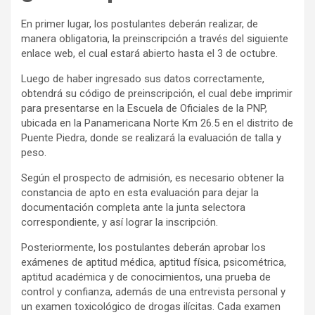
En primer lugar, los postulantes deberán realizar, de
manera obligatoria, la preinscripción a través del siguiente
enlace web, el cual estará abierto hasta el 3 de octubre.
Luego de haber ingresado sus datos correctamente,
obtendrá su código de preinscripción, el cual debe imprimir
para presentarse en la Escuela de Oficiales de la PNP,
ubicada en la Panamericana Norte Km 26.5 en el distrito de
Puente Piedra, donde se realizará la evaluación de talla y
peso.
Según el prospecto de admisión, es necesario obtener la
constancia de apto en esta evaluación para dejar la
documentación completa ante la junta selectora
correspondiente, y así lograr la inscripción.
Posteriormente, los postulantes deberán aprobar los
exámenes de aptitud médica, aptitud física, psicométrica,
aptitud académica y de conocimientos, una prueba de
control y confianza, además de una entrevista personal y
un examen toxicológico de drogas ilícitas. Cada examen