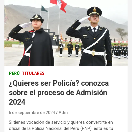
PERÚ
TITULARES
¿Quieres ser Policía? conozca
sobre el proceso de Admisión
2024
6 de septiembre de 2024
Adm
Si tienes vocación de servicio y quieres convertirte en
oficial de la Policía Nacional del Perú (PNP), esta es tu