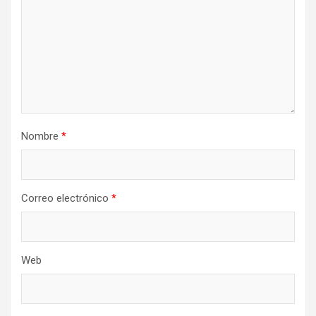
Nombre
*
Correo electrónico
*
Web