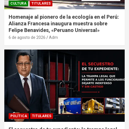
CULTURA
TITULARES
Homenaje al pionero de la ecología en el Perú:
Alianza Francesa inaugura muestra sobre
Felipe Benavides, «Peruano Universal»
6 de agosto de 2026
Adm
POLÍTICA
TITULARES