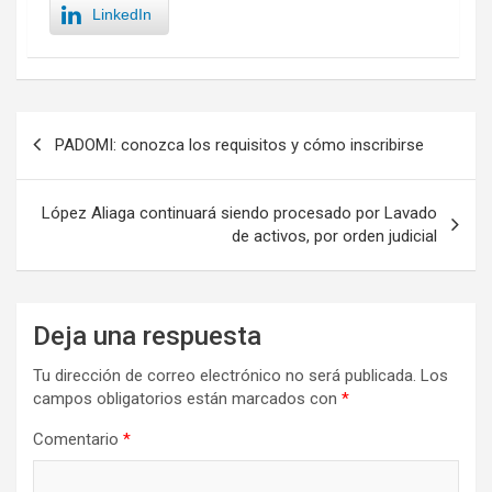
LinkedIn
Navegación
PADOMI: conozca los requisitos y cómo inscribirse
de
entradas
López Aliaga continuará siendo procesado por Lavado
de activos, por orden judicial
Deja una respuesta
Tu dirección de correo electrónico no será publicada.
Los
campos obligatorios están marcados con
*
Comentario
*