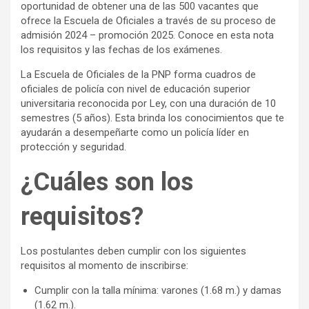
oportunidad de obtener una de las 500 vacantes que
ofrece la Escuela de Oficiales a través de su proceso de
admisión 2024 – promoción 2025. Conoce en esta nota
los requisitos y las fechas de los exámenes.
La Escuela de Oficiales de la PNP forma cuadros de
oficiales de policía con nivel de educación superior
universitaria reconocida por Ley, con una duración de 10
semestres (5 años). Esta brinda los conocimientos que te
ayudarán a desempeñarte como un policía líder en
protección y seguridad.
¿Cuáles son los
requisitos?
Los postulantes deben cumplir con los siguientes
requisitos al momento de inscribirse:
Cumplir con la talla mínima: varones (1.68 m.) y damas
(1.62 m.).