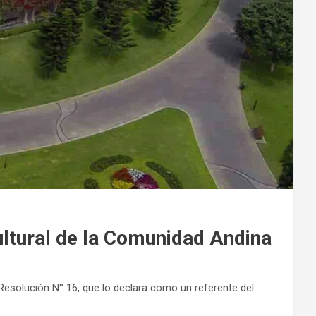
ltural de la Comunidad Andina
la Resolución N° 16, que lo declara como un referente del