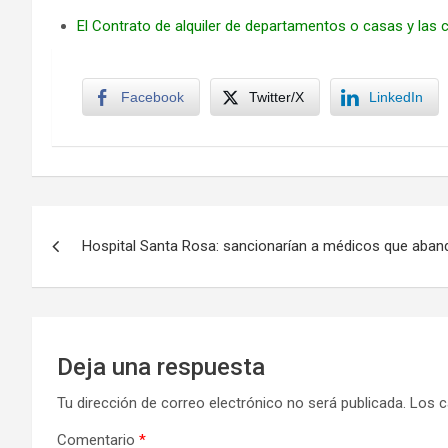
El Contrato de alquiler de departamentos o casas y las 
Facebook
Twitter/X
LinkedIn
Navegación
Hospital Santa Rosa: sancionarían a médicos que aban
de
entradas
Deja una respuesta
Tu dirección de correo electrónico no será publicada.
Los c
Comentario
*