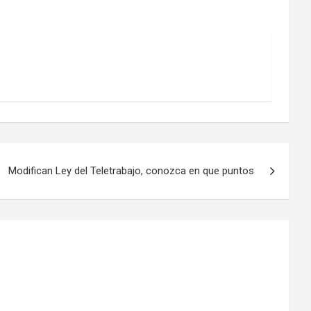
Modifican Ley del Teletrabajo, conozca en que puntos