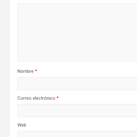
Nombre
*
Correo electrónico
*
Web