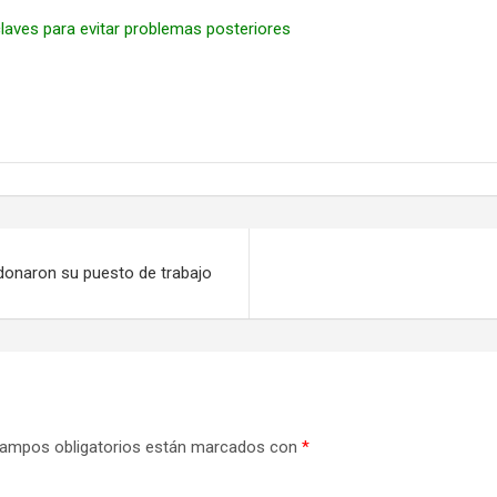
claves para evitar problemas posteriores
donaron su puesto de trabajo
ampos obligatorios están marcados con
*