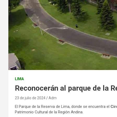
LIMA
Reconocerán al parque de la R
23 de julio de 2024
Adm
El Parque de la Reserva de Lima, donde se encuentra el
Cir
Patrimonio Cultural de la Región Andina.