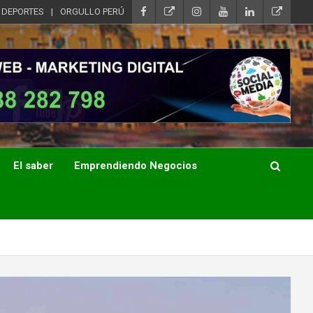
DEPORTES
ORGULLO PERÚ
El saber
Emprendiendo Negocios