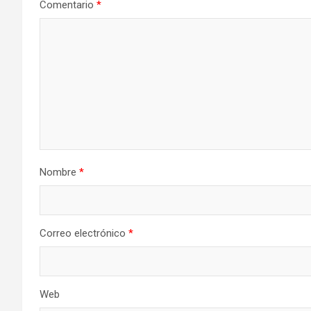
Comentario
*
Nombre
*
Correo electrónico
*
Web