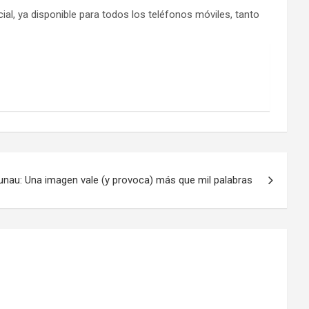
cial, ya disponible para todos los teléfonos móviles, tanto
nau: Una imagen vale (y provoca) más que mil palabras