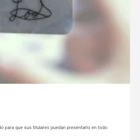
do para que sus titulares puedan presentarlo en todo