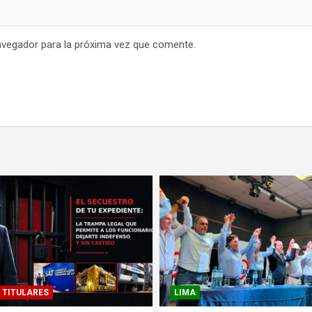
avegador para la próxima vez que comente.
TITULARES
LIMA