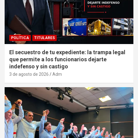
POLÍTICA
TITULARES
El secuestro de tu expediente: la trampa legal
que permite a los funcionarios dejarte
indefenso y sin castigo
3 de agosto de 2026
Adm