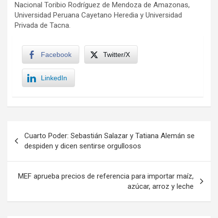
Nacional Toribio Rodríguez de Mendoza de Amazonas,
Universidad Peruana Cayetano Heredia y Universidad
Privada de Tacna.
Facebook
Twitter/X
LinkedIn
Navegación
Cuarto Poder: Sebastián Salazar y Tatiana Alemán se
de
despiden y dicen sentirse orgullosos
entradas
MEF aprueba precios de referencia para importar maíz,
azúcar, arroz y leche