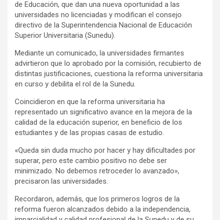
de Educación, que dan una nueva oportunidad a las
universidades no licenciadas y modifican el consejo
directivo de la Superintendencia Nacional de Educación
Superior Universitaria (Sunedu).
Mediante un comunicado, la universidades firmantes
advirtieron que lo aprobado por la comisión, recubierto de
distintas justificaciones, cuestiona la reforma universitaria
en curso y debilita el rol de la Sunedu.
Coincidieron en que la reforma universitaria ha
representado un significativo avance en la mejora de la
calidad de la educación superior, en beneficio de los
estudiantes y de las propias casas de estudio.
«Queda sin duda mucho por hacer y hay dificultades por
superar, pero este cambio positivo no debe ser
minimizado. No debemos retroceder lo avanzado»,
precisaron las universidades.
Recordaron, además, que los primeros logros de la
reforma fueron alcanzados debido a la independencia,
imparcialidad y calidad profesional de la Sunedu y de su