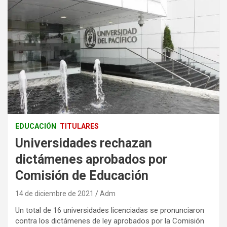
EDUCACIÓN
TITULARES
Universidades rechazan
dictámenes aprobados por
Comisión de Educación
14 de diciembre de 2021
Adm
Un total de 16 universidades licenciadas se pronunciaron
contra los dictámenes de ley aprobados por la Comisión