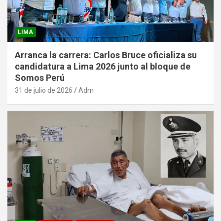
LIMA
Arranca la carrera: Carlos Bruce oficializa su
candidatura a Lima 2026 junto al bloque de
Somos Perú
31 de julio de 2026
Adm