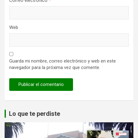
Correo electrónico
*
Web
Guarda mi nombre, correo electrónico y web en este
navegador para la próxima vez que comente.
Lo que te perdiste