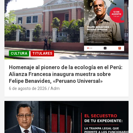
CULTURA
TITULARES
Homenaje al pionero de la ecología en el Perú:
Alianza Francesa inaugura muestra sobre
Felipe Benavides, «Peruano Universal»
6 de agosto de 2026
Adm