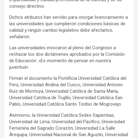
consejo directivo.
Dichos atributos han servido para otorgar licenciamiento a
las universidades que cumplieron condiciones básicas de
calidad y ningún cambio legislativo debe afectarlos,
señalaron.
Las universidades invocaron al pleno del Congreso a
rechazar los dos dictámenes aprobados por la Comisión
de Educación. «Es momento de pensar en nuestra
juventud».
Firman el documento la Pontificia Universidad Católica del
Perú, Universidad Andina del Cusco, Universidad Antonio
Ruiz de Montoya, Universidad Católica de Santa María,
Universidad Católica de Trujillo, Universidad Católica San
Pablo, Universidad Católica Santo Toribio de Mogrovejo.
Asimismo, la Universidad Católica Sedes Sapientiae,
Universidad de Lima, Universidad del Pacífico, Universidad
Femenina del Sagrado Corazón, Universidad La Salle
Arequipa, Universidad Nacional de San Agustín, Universidad