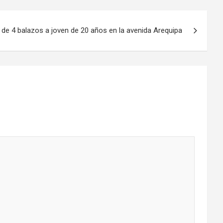
 de 4 balazos a joven de 20 años en la avenida Arequipa