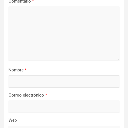
Comentario
*
Nombre
*
Correo electrónico
*
Web