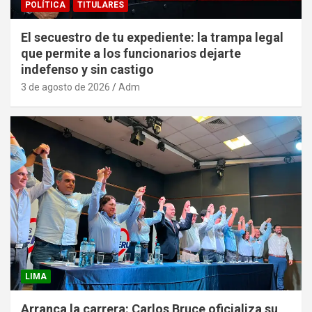
POLÍTICA
TITULARES
El secuestro de tu expediente: la trampa legal
que permite a los funcionarios dejarte
indefenso y sin castigo
3 de agosto de 2026
Adm
LIMA
Arranca la carrera: Carlos Bruce oficializa su