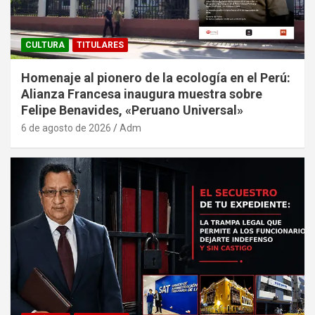
CULTURA
TITULARES
Homenaje al pionero de la ecología en el Perú:
Alianza Francesa inaugura muestra sobre
Felipe Benavides, «Peruano Universal»
6 de agosto de 2026
Adm