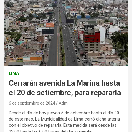
LIMA
Cerrarán avenida La Marina hasta
el 20 de setiembre, para repararla
6 de septiembre de 2024
Adm
Desde el día de hoy jueves 5 de setiembre hasta el día 20
de este mes, La Municipalidad de Lima cerró dicha arteria
con el objetivo de repararla. Esta medida será desde las
23:00 hasta las 6:00 horas del día siguiente.