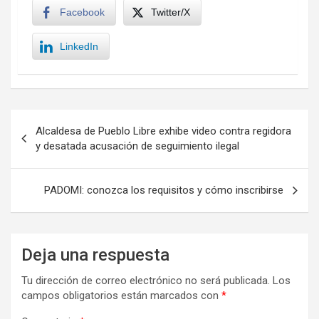
Facebook
Twitter/X
LinkedIn
Navegación
Alcaldesa de Pueblo Libre exhibe video contra regidora
de
y desatada acusación de seguimiento ilegal
entradas
PADOMI: conozca los requisitos y cómo inscribirse
Deja una respuesta
Tu dirección de correo electrónico no será publicada.
Los
campos obligatorios están marcados con
*