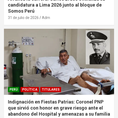
candidatura a Lima 2026 junto al bloque de
Somos Perú
31 de julio de 2026
Adm
PERÚ
POLÍTICA
TITULARES
Indignación en Fiestas Patrias: Coronel PNP
que sirvió con honor en grave riesgo ante el
abandono del Hospital y amenazas a su familia