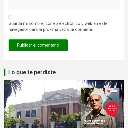
Guarda mi nombre, correo electrónico y web en este
navegador para la próxima vez que comente.
Lo que te perdiste