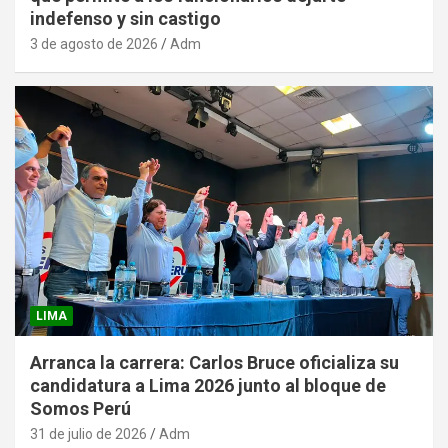
indefenso y sin castigo
3 de agosto de 2026
Adm
LIMA
Arranca la carrera: Carlos Bruce oficializa su
candidatura a Lima 2026 junto al bloque de
Somos Perú
31 de julio de 2026
Adm