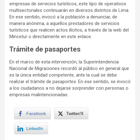
empresas de servicios turísticos, este tipo de operativos
multisectoriales continuarán en diversos distritos de Lima.
En ese sentido, invocó a la población a denunciar, de
manera anónima, a aquellos prestadores de servicios
turísticos que realicen actos ilícitos, a través de la web del
Mincetur o directamente en este enlace.
Trámite de pasaportes
En el marco de esta intervención, la Superintendencia
Nacional de Migraciones recordó al público en general que
es la única entidad competente, ante la cual se debe
realizar el trámite de pasaportes. En ese sentido, se invocó
a los ciudadanos a no dejarse sorprender con personas o
empresas malintencionadas.
Facebook
Twitter/X
LinkedIn