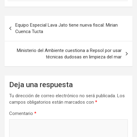
Navegación
Equipo Especial Lava Jato tiene nueva fiscal: Mirian
de
Cuenca Tucta
entradas
Ministerio del Ambiente cuestiona a Repsol por usar
técnicas dudosas en limpieza del mar
Deja una respuesta
Tu dirección de correo electrónico no será publicada.
Los
campos obligatorios están marcados con
*
Comentario
*