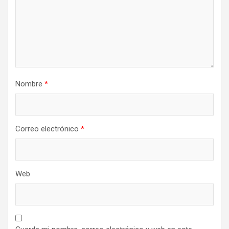
Nombre
*
Correo electrónico
*
Web