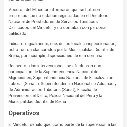
Voceros del Mincetur informaron que se hallaron
empresas que no estaban registradas en el Directorio
Nacional de Prestadores de Servicios Turísticos
Calificados del Mincetur y no contaban con personal
calificado.
Indicaron, igualmente, que, de los locales inspeccionados,
ocho fueron clausurados por la Municipalidad Distrital de
Breña, por incumplir disposiciones de esa comuna.
Respecto a las intervenciones, se efectuaron con
participación de la Superintendencia Nacional de
Migraciones, Superintendencia Nacional de Fiscalización
Laboral (Sunafil), Superintendencia Nacional de Aduanas y
de Administración Tributaria (Sunat), Fiscalía de
Prevención del Delito, Policía Nacional del Perú y la
Municipalidad Distrital de Breña.
Operativos
El Mincetur señaló que, como parte de la supervisión a las