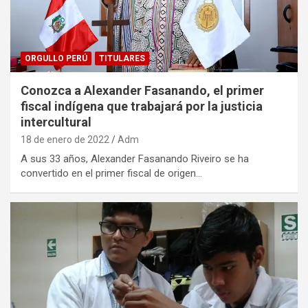
ORGULLO PERÚ
TITULARES
Conozca a Alexander Fasanando, el primer
fiscal indígena que trabajará por la justicia
intercultural
18 de enero de 2022
Adm
A sus 33 años, Alexander Fasanando Riveiro se ha
convertido en el primer fiscal de origen…