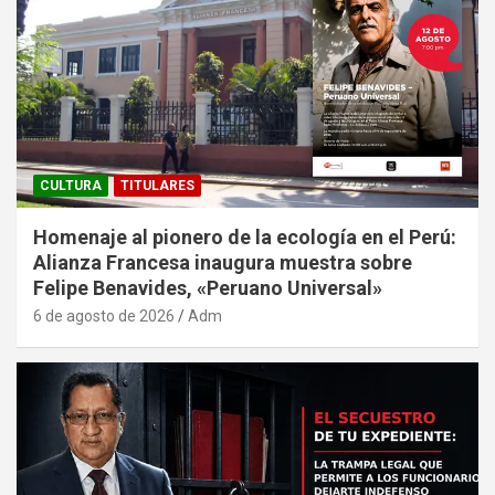
CULTURA
TITULARES
Homenaje al pionero de la ecología en el Perú:
Alianza Francesa inaugura muestra sobre
Felipe Benavides, «Peruano Universal»
6 de agosto de 2026
Adm