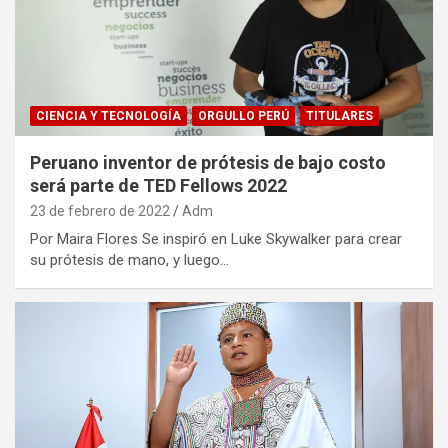
CIENCIA Y TECNOLOGÍA
ORGULLO PERÚ
TITULARES
Peruano inventor de prótesis de bajo costo
será parte de TED Fellows 2022
23 de febrero de 2022
Adm
Por Maira Flores Se inspiró en Luke Skywalker para crear
su prótesis de mano, y luego…