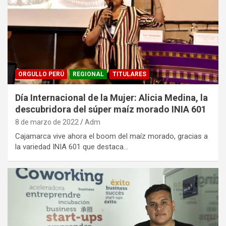
ORGULLO PERÚ
REGIONAL
TITULARES
Día Internacional de la Mujer: Alicia Medina, la
descubridora del súper maíz morado INIA 601
8 de marzo de 2022
Adm
Cajamarca vive ahora el boom del maíz morado, gracias a
la variedad INIA 601 que destaca…