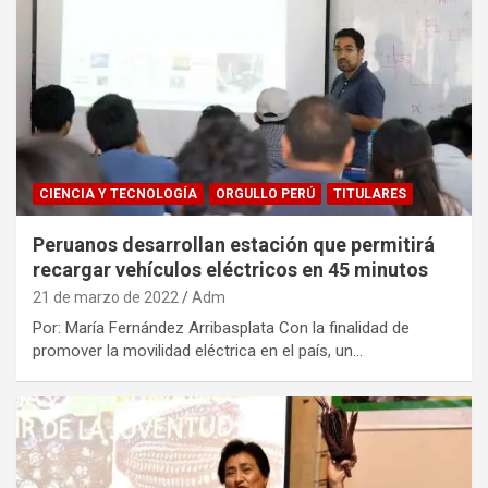
CIENCIA Y TECNOLOGÍA
ORGULLO PERÚ
TITULARES
Peruanos desarrollan estación que permitirá
recargar vehículos eléctricos en 45 minutos
21 de marzo de 2022
Adm
Por: María Fernández Arribasplata Con la finalidad de
promover la movilidad eléctrica en el país, un…