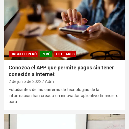
ORGULLO PERÚ
PERÚ
TITULARES
Conozca el APP que permite pagos sin tener
conexión a internet
2 de junio de 2022
Adm
Estudiantes de las carreras de tecnologías de la
información han creado un innovador aplicativo financiero
para…