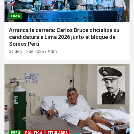
LIMA
Arranca la carrera: Carlos Bruce oficializa su
candidatura a Lima 2026 junto al bloque de
Somos Perú
31 de julio de 2026
Adm
PERÚ
POLÍTICA
TITULARES