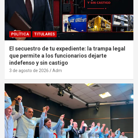
POLÍTICA
TITULARES
El secuestro de tu expediente: la trampa legal
que permite a los funcionarios dejarte
indefenso y sin castigo
3 de agosto de 2026
Adm