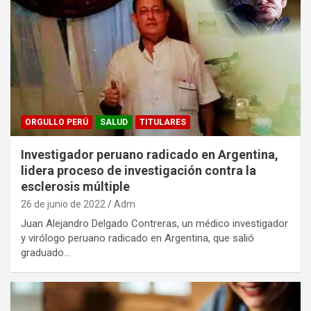
ORGULLO PERÚ
SALUD
TITULARES
Investigador peruano radicado en Argentina,
lidera proceso de investigación contra la
esclerosis múltiple
26 de junio de 2022
Adm
Juan Alejandro Delgado Contreras, un médico investigador
y virólogo peruano radicado en Argentina, que salió
graduado…