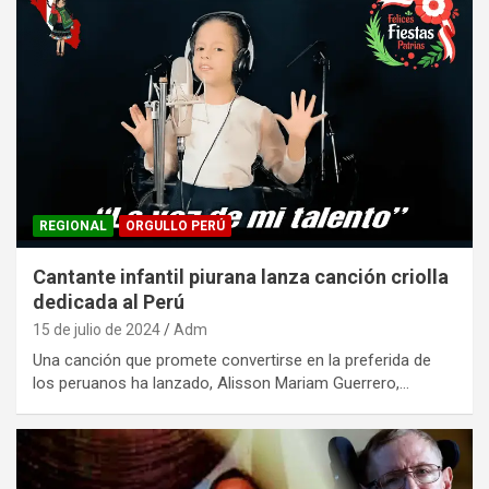
REGIONAL
ORGULLO PERÚ
Cantante infantil piurana lanza canción criolla
dedicada al Perú
15 de julio de 2024
Adm
Una canción que promete convertirse en la preferida de
los peruanos ha lanzado, Alisson Mariam Guerrero,…