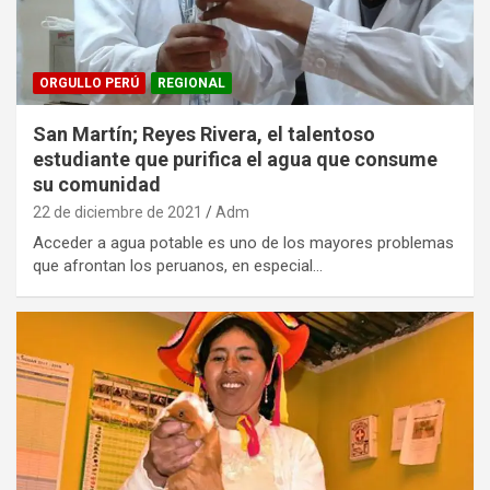
ORGULLO PERÚ
REGIONAL
San Martín; Reyes Rivera, el talentoso
estudiante que purifica el agua que consume
su comunidad
22 de diciembre de 2021
Adm
Acceder a agua potable es uno de los mayores problemas
que afrontan los peruanos, en especial…