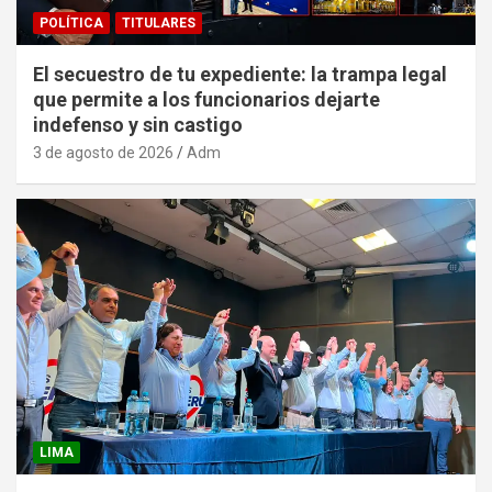
POLÍTICA
TITULARES
El secuestro de tu expediente: la trampa legal
que permite a los funcionarios dejarte
indefenso y sin castigo
3 de agosto de 2026
Adm
LIMA