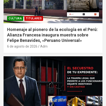
CULTURA
TITULARES
Homenaje al pionero de la ecología en el Perú:
Alianza Francesa inaugura muestra sobre
Felipe Benavides, «Peruano Universal»
6 de agosto de 2026
Adm