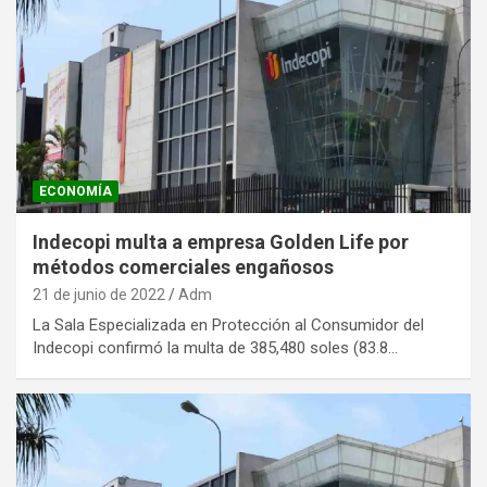
ECONOMÍA
Indecopi multa a empresa Golden Life por
métodos comerciales engañosos
21 de junio de 2022
Adm
La Sala Especializada en Protección al Consumidor del
Indecopi confirmó la multa de 385,480 soles (83.8…