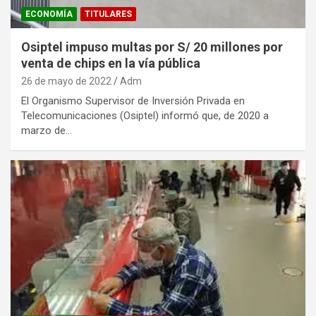
ECONOMÍA
TITULARES
Osiptel impuso multas por S/ 20 millones por
venta de chips en la vía pública
26 de mayo de 2022
Adm
El Organismo Supervisor de Inversión Privada en
Telecomunicaciones (Osiptel) informó que, de 2020 a
marzo de…