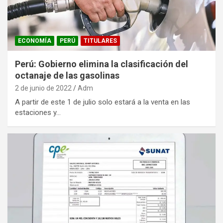
ECONOMÍA
PERÚ
TITULARES
Perú: Gobierno elimina la clasificación del
octanaje de las gasolinas
2 de junio de 2022
Adm
A partir de este 1 de julio solo estará a la venta en las
estaciones y…