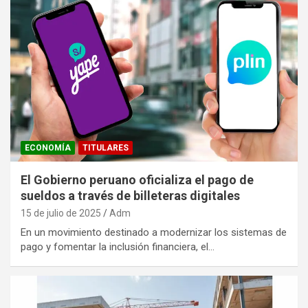
ECONOMÍA
TITULARES
El Gobierno peruano oficializa el pago de
sueldos a través de billeteras digitales
15 de julio de 2025
Adm
En un movimiento destinado a modernizar los sistemas de
pago y fomentar la inclusión financiera, el…