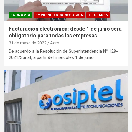
ECONOMÍA
EMPRENDIENDO NEGOCIOS
TITULARES
Facturación electrónica: desde 1 de junio será
obligatorio para todas las empresas
31 de mayo de 2022
Adm
De acuerdo a la Resolución de Superintendencia N° 128-
2021/Sunat, a partir del miércoles 1 de junio…