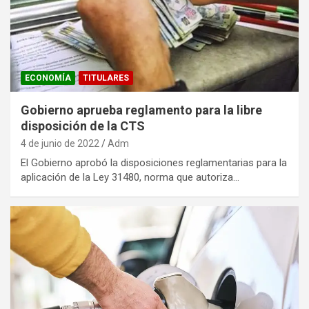
ECONOMÍA
TITULARES
Gobierno aprueba reglamento para la libre
disposición de la CTS
4 de junio de 2022
Adm
El Gobierno aprobó la disposiciones reglamentarias para la
aplicación de la Ley 31480, norma que autoriza…