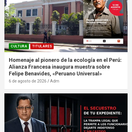
CULTURA
TITULARES
Homenaje al pionero de la ecología en el Perú:
Alianza Francesa inaugura muestra sobre
Felipe Benavides, «Peruano Universal»
6 de agosto de 2026
Adm