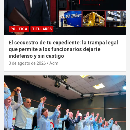
POLÍTICA
TITULARES
El secuestro de tu expediente: la trampa legal
que permite a los funcionarios dejarte
indefenso y sin castigo
3 de agosto de 2026
Adm