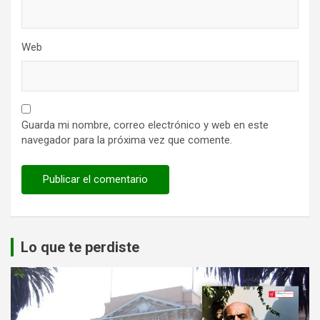
Web
Guarda mi nombre, correo electrónico y web en este
navegador para la próxima vez que comente.
Lo que te perdiste