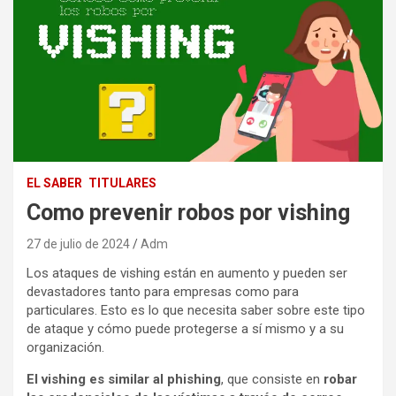
EL SABER
TITULARES
Como prevenir robos por vishing
27 de julio de 2024
Adm
Los ataques de vishing están en aumento y pueden ser
devastadores tanto para empresas como para
particulares. Esto es lo que necesita saber sobre este tipo
de ataque y cómo puede protegerse a sí mismo y a su
organización.
El vishing es similar al phishing
, que consiste en
robar