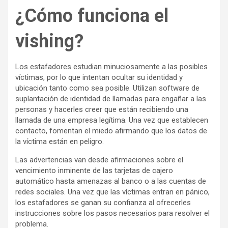
¿Cómo funciona el
vishing?
Los estafadores estudian minuciosamente a las posibles
víctimas, por lo que intentan ocultar su identidad y
ubicación tanto como sea posible. Utilizan software de
suplantación de identidad de llamadas para engañar a las
personas y hacerles creer que están recibiendo una
llamada de una empresa legítima. Una vez que establecen
contacto, fomentan el miedo afirmando que los datos de
la víctima están en peligro.
Las advertencias van desde afirmaciones sobre el
vencimiento inminente de las tarjetas de cajero
automático hasta amenazas al banco o a las cuentas de
redes sociales. Una vez que las víctimas entran en pánico,
los estafadores se ganan su confianza al ofrecerles
instrucciones sobre los pasos necesarios para resolver el
problema.