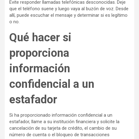
Evite responder llamadas telefónicas desconocidas. Deje
que el teléfono suene y luego vaya al buzón de voz. Desde
allí, puede escuchar el mensaje y determinar si es legítimo
o no.
Qué hacer si
proporciona
información
confidencial a un
estafador
Si ha proporcionado información confidencial a un
estafador, llame a su institución financiera y solicite la
cancelación de su tarjeta de crédito, el cambio de su
número de cuenta o el bloqueo de transacciones