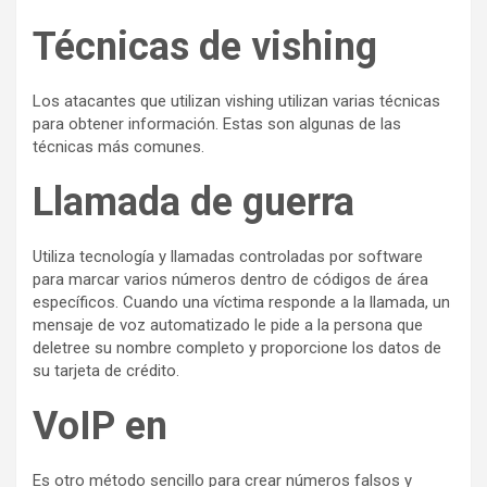
Técnicas de vishing
Los atacantes que utilizan vishing utilizan varias técnicas
para obtener información. Estas son algunas de las
técnicas más comunes.
Llamada de guerra
Utiliza tecnología y llamadas controladas por software
para marcar varios números dentro de códigos de área
específicos. Cuando una víctima responde a la llamada, un
mensaje de voz automatizado le pide a la persona que
deletree su nombre completo y proporcione los datos de
su tarjeta de crédito.
VoIP en
Es otro método sencillo para crear números falsos y