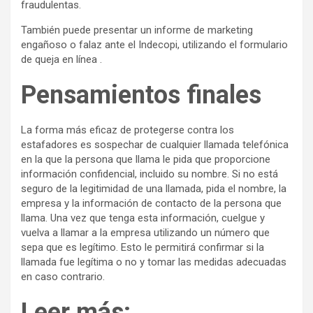
fraudulentas.
También puede presentar un informe de marketing
engañoso o falaz ante el Indecopi, utilizando el formulario
de queja en línea .
Pensamientos finales
La forma más eficaz de protegerse contra los
estafadores es sospechar de cualquier llamada telefónica
en la que la persona que llama le pida que proporcione
información confidencial, incluido su nombre. Si no está
seguro de la legitimidad de una llamada, pida el nombre, la
empresa y la información de contacto de la persona que
llama. Una vez que tenga esta información, cuelgue y
vuelva a llamar a la empresa utilizando un número que
sepa que es legítimo. Esto le permitirá confirmar si la
llamada fue legítima o no y tomar las medidas adecuadas
en caso contrario.
Leer más: