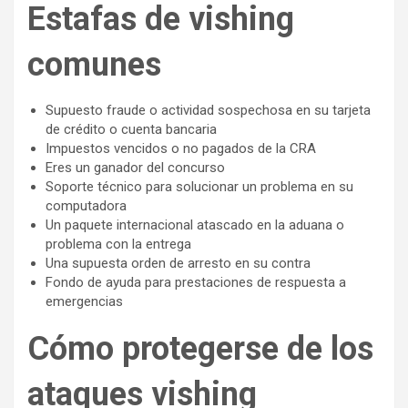
Estafas de vishing
comunes
Supuesto fraude o actividad sospechosa en su tarjeta
de crédito o cuenta bancaria
Impuestos vencidos o no pagados de la CRA
Eres un ganador del concurso
Soporte técnico para solucionar un problema en su
computadora
Un paquete internacional atascado en la aduana o
problema con la entrega
Una supuesta orden de arresto en su contra
Fondo de ayuda para prestaciones de respuesta a
emergencias
Cómo protegerse de los
ataques vishing