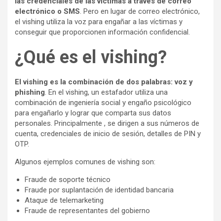
las credenciales de las víctimas a través de correo
electrónico o SMS
. Pero en lugar de correo electrónico,
el vishing utiliza la voz para engañar a las víctimas y
conseguir que proporcionen información confidencial.
¿Qué es el vishing?
El vishing es la combinación de dos palabras: voz y
phishing
. En el vishing, un estafador utiliza una
combinación de ingeniería social y engaño psicológico
para engañarlo y lograr que comparta sus datos
personales. Principalmente , se dirigen a sus números de
cuenta, credenciales de inicio de sesión, detalles de PIN y
OTP.
Algunos ejemplos comunes de vishing son:
Fraude de soporte técnico
Fraude por suplantación de identidad bancaria
Ataque de telemarketing
Fraude de representantes del gobierno