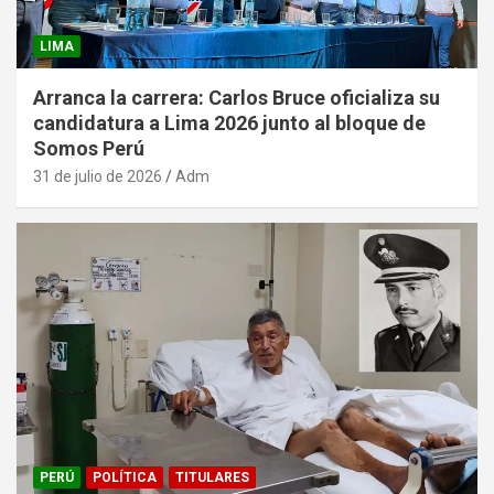
LIMA
Arranca la carrera: Carlos Bruce oficializa su
candidatura a Lima 2026 junto al bloque de
Somos Perú
31 de julio de 2026
Adm
PERÚ
POLÍTICA
TITULARES