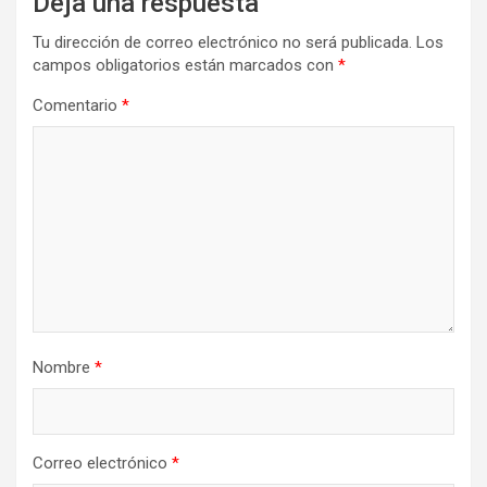
Deja una respuesta
Tu dirección de correo electrónico no será publicada.
Los
campos obligatorios están marcados con
*
Comentario
*
Nombre
*
Correo electrónico
*