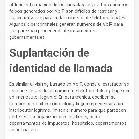
obtener información de las llamadas de voz. Los números
falsos generados por VoIP son difíciles de rastrear y
suelen utilizarse para imitar números de teléfono locales.
Algunos cibercriminales generan números de VoIP para
que parezcan proceder de departamentos
gubernamentales.
Suplantación de
identidad de llamada
Es similar al vishing basado en VoIP, donde el estafador se
esconde detrás de un número de teléfono falso y finge ser
un interlocutor legítimo. En esta técnica, escriben su
nombre como «Desconocido» y fingen representar a un
interlocutor legítimo. Imitan el número para que parezcan
pertenecer a organizaciones legítimas, como
departamentos de impuestos, hospitales, departamentos
de policía, etc.