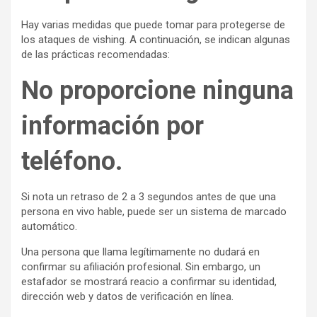
Hay varias medidas que puede tomar para protegerse de
los ataques de vishing. A continuación, se indican algunas
de las prácticas recomendadas:
No proporcione ninguna
información por
teléfono.
Si nota un retraso de 2 a 3 segundos antes de que una
persona en vivo hable, puede ser un sistema de marcado
automático.
Una persona que llama legítimamente no dudará en
confirmar su afiliación profesional. Sin embargo, un
estafador se mostrará reacio a confirmar su identidad,
dirección web y datos de verificación en línea.