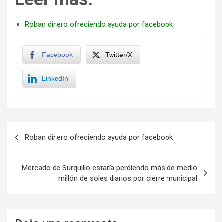
Roban dinero ofreciendo ayuda por facebook
Facebook
Twitter/X
LinkedIn
Navegación
Roban dinero ofreciendo ayuda por facebook
de
entradas
Mercado de Surquillo estaría perdiendo más de medio
millón de soles diarios por cierre municipal