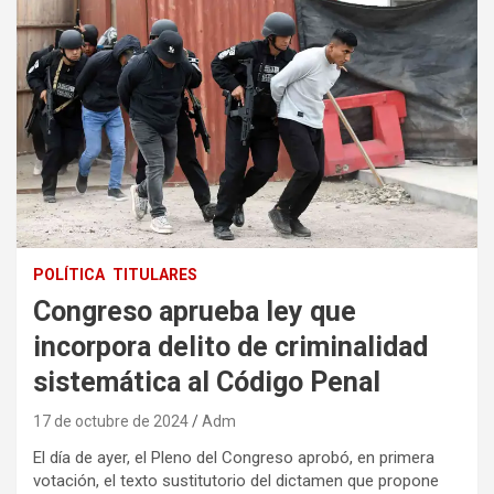
POLÍTICA
TITULARES
Congreso aprueba ley que
incorpora delito de criminalidad
sistemática al Código Penal
17 de octubre de 2024
Adm
El día de ayer, el Pleno del Congreso aprobó, en primera
votación, el texto sustitutorio del dictamen que propone