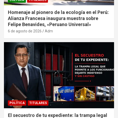
Homenaje al pionero de la ecología en el Perú:
Alianza Francesa inaugura muestra sobre
Felipe Benavides, «Peruano Universal»
6 de agosto de 2026
Adm
POLÍTICA
TITULARES
El secuestro de tu expediente: la trampa legal