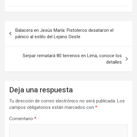
Navegación
Balacera en Jesús María: Pistoleros desataron el
de
pánico al estilo del Lejano Oeste
entradas
Serpar rematará 80 terrenos en Lima, conoce los
detalles
Deja una respuesta
Tu dirección de correo electrónico no será publicada.
Los
campos obligatorios están marcados con
*
Comentario
*