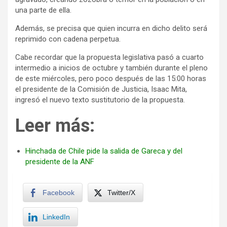
una parte de ella.
Además, se precisa que quien incurra en dicho delito será
reprimido con cadena perpetua.
Cabe recordar que la propuesta legislativa pasó a cuarto
intermedio a inicios de octubre y también durante el pleno
de este miércoles, pero poco después de las 15:00 horas
el presidente de la Comisión de Justicia, Isaac Mita,
ingresó el nuevo texto sustitutorio de la propuesta.
Leer más:
Hinchada de Chile pide la salida de Gareca y del
presidente de la ANF
Facebook
Twitter/X
LinkedIn