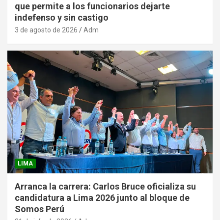
que permite a los funcionarios dejarte
indefenso y sin castigo
3 de agosto de 2026
Adm
LIMA
Arranca la carrera: Carlos Bruce oficializa su
candidatura a Lima 2026 junto al bloque de
Somos Perú