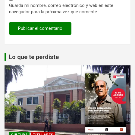
Guarda mi nombre, correo electrónico y web en este
navegador para la próxima vez que comente.
Lo que te perdiste
CULTURA
TITULARES