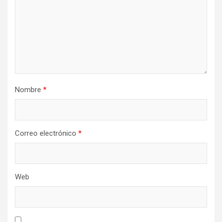
Nombre
*
Correo electrónico
*
Web