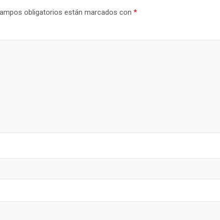
ampos obligatorios están marcados con
*