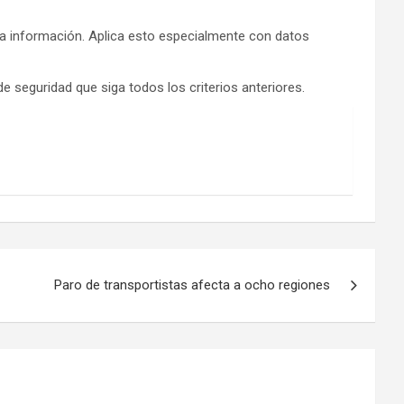
 la información. Aplica esto especialmente con datos
e seguridad que siga todos los criterios anteriores.
Paro de transportistas afecta a ocho regiones