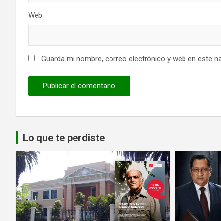
Web
Guarda mi nombre, correo electrónico y web en este n
Lo que te perdiste