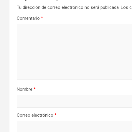
Tu dirección de correo electrónico no será publicada.
Los c
Comentario
*
Nombre
*
Correo electrónico
*