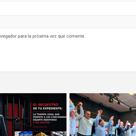
avegador para la próxima vez que comente.