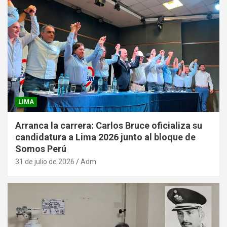
LIMA
Arranca la carrera: Carlos Bruce oficializa su
candidatura a Lima 2026 junto al bloque de
Somos Perú
31 de julio de 2026
Adm