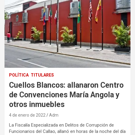
POLÍTICA
TITULARES
Cuellos Blancos: allanaron Centro
de Convenciones María Angola y
otros inmuebles
4 de enero de 2022
Adm
La Fiscalía Especializada en Delitos de Corrupción de
Funcionarios del Callao, allanó en horas de la noche del día