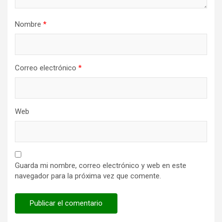
Nombre
*
Correo electrónico
*
Web
Guarda mi nombre, correo electrónico y web en este
navegador para la próxima vez que comente.