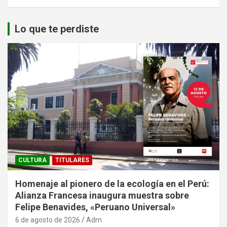
Lo que te perdiste
CULTURA
TITULARES
Homenaje al pionero de la ecología en el Perú:
Alianza Francesa inaugura muestra sobre
Felipe Benavides, «Peruano Universal»
6 de agosto de 2026
Adm