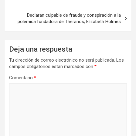
entradas
Declaran culpable de fraude y conspiración a la
polémica fundadora de Theranos, Elizabeth Holmes
Deja una respuesta
Tu dirección de correo electrónico no será publicada.
Los
campos obligatorios están marcados con
*
Comentario
*