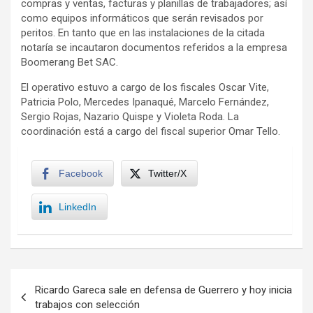
compras y ventas, facturas y planillas de trabajadores; así
como equipos informáticos que serán revisados por
peritos. En tanto que en las instalaciones de la citada
notaría se incautaron documentos referidos a la empresa
Boomerang Bet SAC.
El operativo estuvo a cargo de los fiscales Oscar Vite,
Patricia Polo, Mercedes Ipanaqué, Marcelo Fernández,
Sergio Rojas, Nazario Quispe y Violeta Roda. La
coordinación está a cargo del fiscal superior Omar Tello.
Facebook
Twitter/X
LinkedIn
Navegación
Ricardo Gareca sale en defensa de Guerrero y hoy inicia
de
trabajos con selección