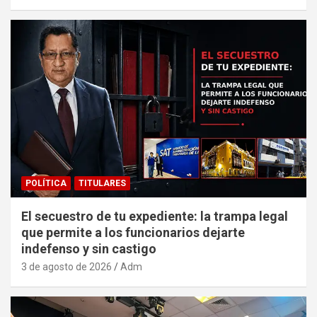
POLÍTICA
TITULARES
El secuestro de tu expediente: la trampa legal
que permite a los funcionarios dejarte
indefenso y sin castigo
3 de agosto de 2026
Adm