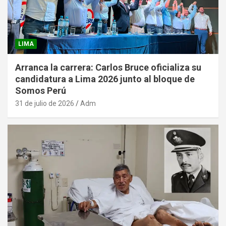
LIMA
Arranca la carrera: Carlos Bruce oficializa su
candidatura a Lima 2026 junto al bloque de
Somos Perú
31 de julio de 2026
Adm