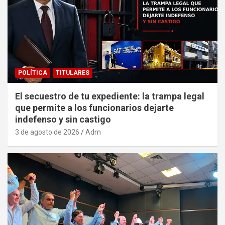
POLÍTICA
TITULARES
El secuestro de tu expediente: la trampa legal
que permite a los funcionarios dejarte
indefenso y sin castigo
3 de agosto de 2026
Adm