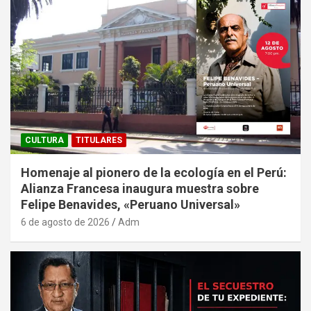
CULTURA
TITULARES
Homenaje al pionero de la ecología en el Perú:
Alianza Francesa inaugura muestra sobre
Felipe Benavides, «Peruano Universal»
6 de agosto de 2026
Adm