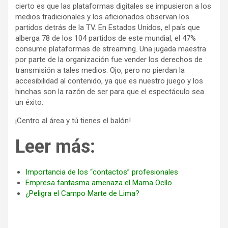
cierto es que las plataformas digitales se impusieron a los
medios tradicionales y los aficionados observan los
partidos detrás de la TV. En Estados Unidos, el país que
alberga 78 de los 104 partidos de este mundial, el 47%
consume plataformas de streaming. Una jugada maestra
por parte de la organización fue vender los derechos de
transmisión a tales medios. Ojo, pero no pierdan la
accesibilidad al contenido, ya que es nuestro juego y los
hinchas son la razón de ser para que el espectáculo sea
un éxito.
¡Centro al área y tú tienes el balón!
Leer más:
Importancia de los “contactos” profesionales
Empresa fantasma amenaza el Mama Ocllo
¿Peligra el Campo Marte de Lima?