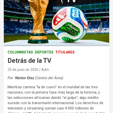
COLUMNISTAS
DEPORTES
TITULARES
Detrás de la TV
25 de junio de 2026
Adm
Por:
Néstor Díaz
(Centro del Área)
Mientras camina “la de cuero” en el mundial de las tres
naciones, con la primera fase más larga de la historia, y
las selecciones africanas dando “el golpe”, algo inédito
sucede con la transmisión internacional. Los derechos de
televisión y streaming suman casi 4 000 millones de