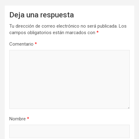
Deja una respuesta
Tu dirección de correo electrónico no será publicada.
Los
campos obligatorios están marcados con
*
Comentario
*
Nombre
*