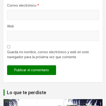
Correo electrónico
*
Web
Guarda mi nombre, correo electrónico y web en este
navegador para la próxima vez que comente.
Lo que te perdiste