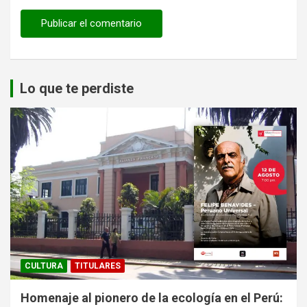
Lo que te perdiste
CULTURA
TITULARES
Homenaje al pionero de la ecología en el Perú: