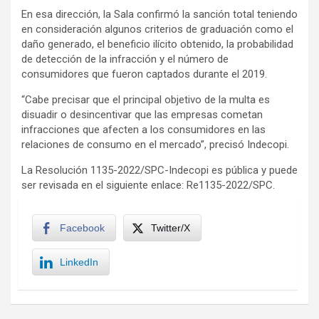
En esa dirección, la Sala confirmó la sanción total teniendo
en consideración algunos criterios de graduación como el
daño generado, el beneficio ilícito obtenido, la probabilidad
de detección de la infracción y el número de
consumidores que fueron captados durante el 2019.
“Cabe precisar que el principal objetivo de la multa es
disuadir o desincentivar que las empresas cometan
infracciones que afecten a los consumidores en las
relaciones de consumo en el mercado”, precisó Indecopi.
La Resolución 1135-2022/SPC-Indecopi es pública y puede
ser revisada en el siguiente enlace: Re1135-2022/SPC.
Facebook
Twitter/X
LinkedIn