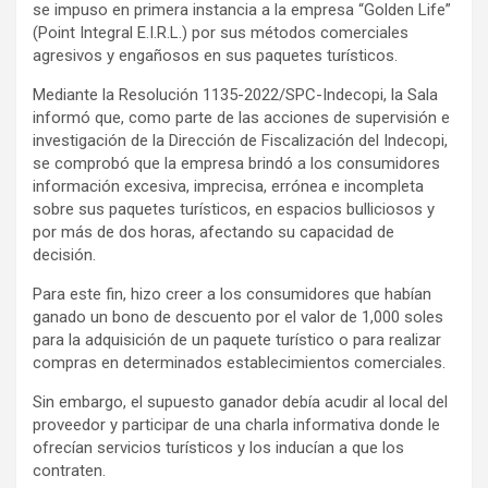
se impuso en primera instancia a la empresa “Golden Life”
(Point Integral E.I.R.L.) por sus métodos comerciales
agresivos y engañosos en sus paquetes turísticos.
Mediante la Resolución 1135-2022/SPC-Indecopi, la Sala
informó que, como parte de las acciones de supervisión e
investigación de la Dirección de Fiscalización del Indecopi,
se comprobó que la empresa brindó a los consumidores
información excesiva, imprecisa, errónea e incompleta
sobre sus paquetes turísticos, en espacios bulliciosos y
por más de dos horas, afectando su capacidad de
decisión.
Para este fin, hizo creer a los consumidores que habían
ganado un bono de descuento por el valor de 1,000 soles
para la adquisición de un paquete turístico o para realizar
compras en determinados establecimientos comerciales.
Sin embargo, el supuesto ganador debía acudir al local del
proveedor y participar de una charla informativa donde le
ofrecían servicios turísticos y los inducían a que los
contraten.