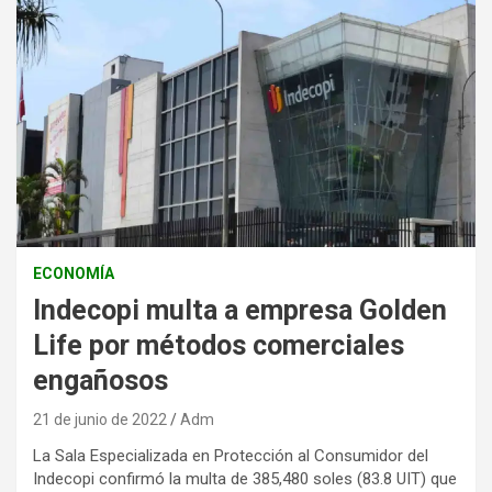
ECONOMÍA
Indecopi multa a empresa Golden
Life por métodos comerciales
engañosos
21 de junio de 2022
Adm
La Sala Especializada en Protección al Consumidor del
Indecopi confirmó la multa de 385,480 soles (83.8 UIT) que