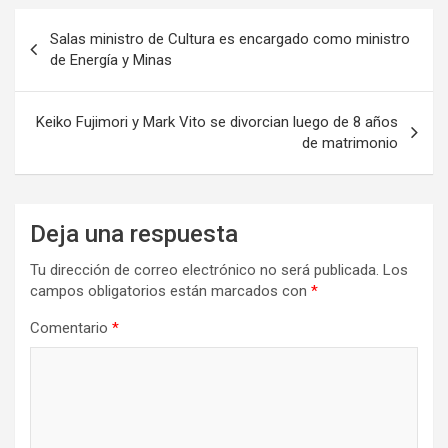
Navegación
Salas ministro de Cultura es encargado como ministro
de
de Energía y Minas
entradas
Keiko Fujimori y Mark Vito se divorcian luego de 8 años
de matrimonio
Deja una respuesta
Tu dirección de correo electrónico no será publicada.
Los
campos obligatorios están marcados con
*
Comentario
*