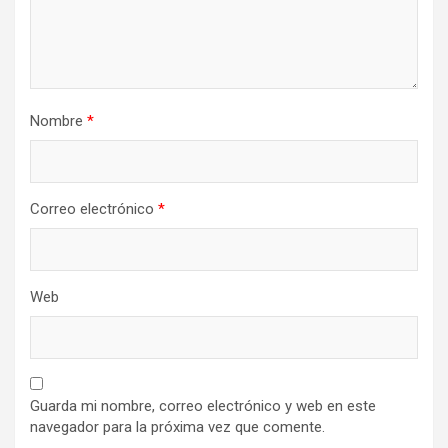
Nombre
*
Correo electrónico
*
Web
Guarda mi nombre, correo electrónico y web en este
navegador para la próxima vez que comente.