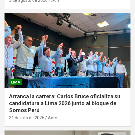
3 de agosto de 2026
Adm
LIMA
Arranca la carrera: Carlos Bruce oficializa su
candidatura a Lima 2026 junto al bloque de
Somos Perú
31 de julio de 2026
Adm