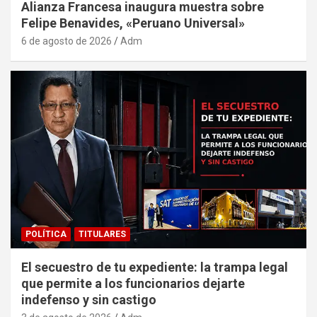
Alianza Francesa inaugura muestra sobre
Felipe Benavides, «Peruano Universal»
6 de agosto de 2026
Adm
POLÍTICA
TITULARES
El secuestro de tu expediente: la trampa legal
que permite a los funcionarios dejarte
indefenso y sin castigo