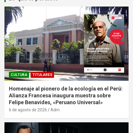
CULTURA
TITULARES
Homenaje al pionero de la ecología en el Perú:
Alianza Francesa inaugura muestra sobre
Felipe Benavides, «Peruano Universal»
6 de agosto de 2026
Adm