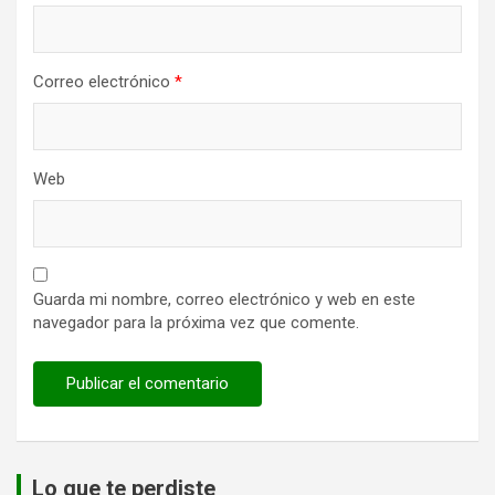
Correo electrónico
*
Web
Guarda mi nombre, correo electrónico y web en este
navegador para la próxima vez que comente.
Lo que te perdiste