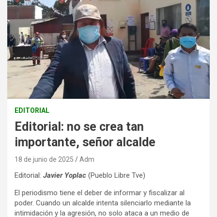
EDITORIAL
Editorial: no se crea tan
importante, señor alcalde
18 de junio de 2025
Adm
Editorial:
Javier Yoplac
(Pueblo Libre Tve)
El periodismo tiene el deber de informar y fiscalizar al
poder. Cuando un alcalde intenta silenciarlo mediante la
intimidación y la agresión, no solo ataca a un medio de