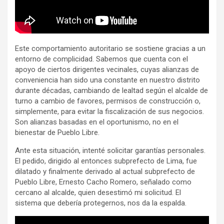
Este comportamiento autoritario se sostiene gracias a un
entorno de complicidad. Sabemos que cuenta con el
apoyo de ciertos dirigentes vecinales, cuyas alianzas de
conveniencia han sido una constante en nuestro distrito
durante décadas, cambiando de lealtad según el alcalde de
turno a cambio de favores, permisos de construcción o,
simplemente, para evitar la fiscalización de sus negocios.
Son alianzas basadas en el oportunismo, no en el
bienestar de Pueblo Libre.
Ante esta situación, intenté solicitar garantías personales.
El pedido, dirigido al entonces subprefecto de Lima, fue
dilatado y finalmente derivado al actual subprefecto de
Pueblo Libre, Ernesto Cacho Romero, señalado como
cercano al alcalde, quien desestimó mi solicitud. El
sistema que debería protegernos, nos da la espalda.