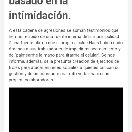
basado en la
intimidación.
A esta cadena de agresiones se suman testimonios que
hemos recibido de una fuente interna de la municipalidad.
Dicha fuente afirma que el propio alcalde Haas habría dado
órdenes a sus trabajadores de impedir mi acercamiento y
de “palmearme la mano para tirarme el celular”. Se nos
informa, además, de la presunta creación de ejércitos de
troles para atacar en redes sociales a quienes critican su
gestión y de un constante maltrato verbal hacia sus
propios colaboradores.