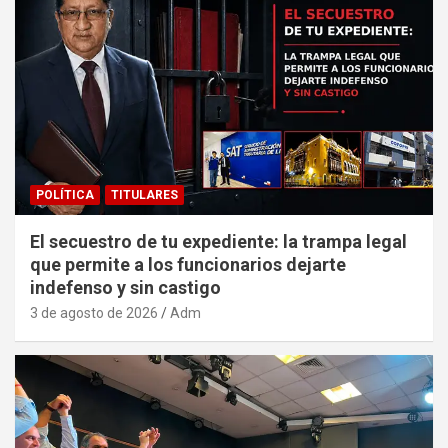
POLÍTICA
TITULARES
El secuestro de tu expediente: la trampa legal
que permite a los funcionarios dejarte
indefenso y sin castigo
3 de agosto de 2026
Adm