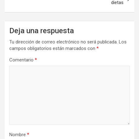
dietas
Deja una respuesta
Tu dirección de correo electrónico no será publicada.
Los
campos obligatorios están marcados con
*
Comentario
*
Nombre
*