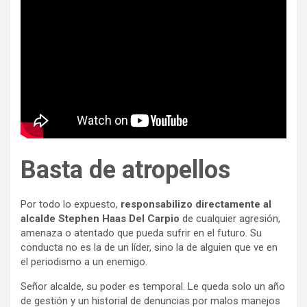
Basta de atropellos
Por todo lo expuesto,
responsabilizo directamente al
alcalde Stephen Haas Del Carpio
de cualquier agresión,
amenaza o atentado que pueda sufrir en el futuro. Su
conducta no es la de un líder, sino la de alguien que ve en
el periodismo a un enemigo.
Señor alcalde, su poder es temporal. Le queda solo un año
de gestión y un historial de denuncias por malos manejos