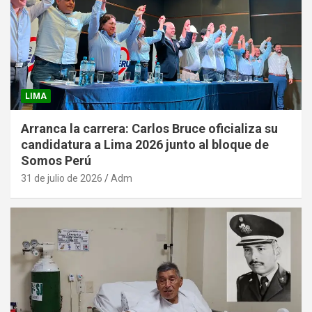
LIMA
Arranca la carrera: Carlos Bruce oficializa su
candidatura a Lima 2026 junto al bloque de
Somos Perú
31 de julio de 2026
Adm