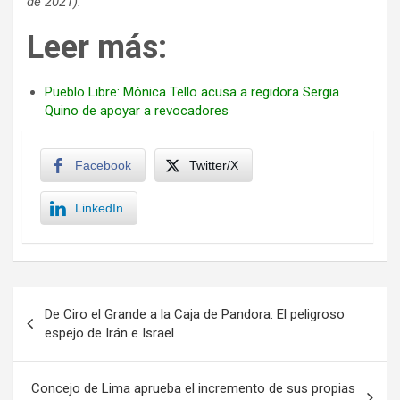
de 2021).
Leer más:
Pueblo Libre: Mónica Tello acusa a regidora Sergia
Quino de apoyar a revocadores
Facebook
Twitter/X
LinkedIn
Navegación
De Ciro el Grande a la Caja de Pandora: El peligroso
de
espejo de Irán e Israel
entradas
Concejo de Lima aprueba el incremento de sus propias