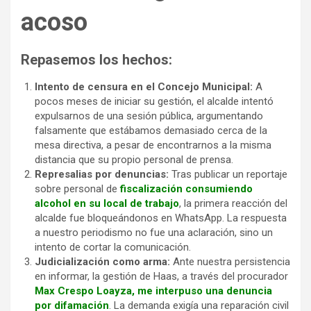
acoso
Repasemos los hechos:
Intento de censura en el Concejo Municipal:
A
pocos meses de iniciar su gestión, el alcalde intentó
expulsarnos de una sesión pública, argumentando
falsamente que estábamos demasiado cerca de la
mesa directiva, a pesar de encontrarnos a la misma
distancia que su propio personal de prensa.
Represalias por denuncias:
Tras publicar un reportaje
sobre personal de
fiscalización consumiendo
alcohol en su local de trabajo
, la primera reacción del
alcalde fue bloqueándonos en WhatsApp. La respuesta
a nuestro periodismo no fue una aclaración, sino un
intento de cortar la comunicación.
Judicialización como arma:
Ante nuestra persistencia
en informar, la gestión de Haas, a través del procurador
Max Crespo Loayza, me interpuso una denuncia
por difamación
. La demanda exigía una reparación civil