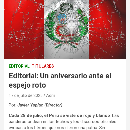
EDITORIAL
TITULARES
Editorial: Un aniversario ante el
espejo roto
17 de julio de 2025
Adm
Por:
Javier Yoplac (Director)
Cada 28 de julio, el Perú se viste de rojo y blanco
. Las
banderas ondean en los techos y los discursos oficiales
evocan a los héroes que nos dieron una patria. Sin