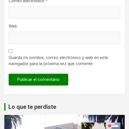
Correo electrónico
*
Web
Guarda mi nombre, correo electrónico y web en este
navegador para la próxima vez que comente.
Lo que te perdiste