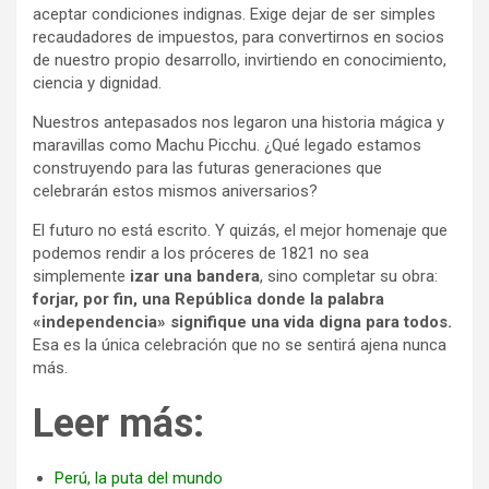
aceptar condiciones indignas. Exige dejar de ser simples
recaudadores de impuestos, para convertirnos en socios
de nuestro propio desarrollo, invirtiendo en conocimiento,
ciencia y dignidad.
Nuestros antepasados nos legaron una historia mágica y
maravillas como Machu Picchu. ¿Qué legado estamos
construyendo para las futuras generaciones que
celebrarán estos mismos aniversarios?
El futuro no está escrito. Y quizás, el mejor homenaje que
podemos rendir a los próceres de 1821 no sea
simplemente
izar una bandera
, sino completar su obra:
forjar, por fin, una República donde la palabra
«independencia» signifique una vida digna para todos.
Esa es la única celebración que no se sentirá ajena nunca
más.
Leer más:
Perú, la puta del mundo