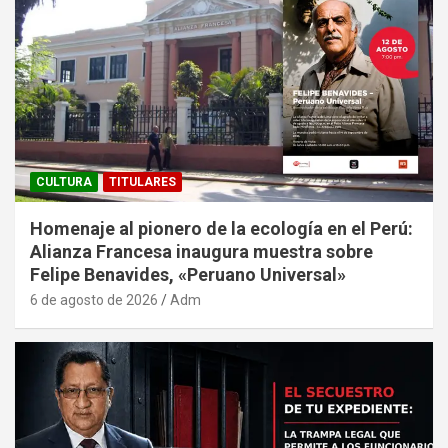
CULTURA
TITULARES
Homenaje al pionero de la ecología en el Perú:
Alianza Francesa inaugura muestra sobre
Felipe Benavides, «Peruano Universal»
6 de agosto de 2026
Adm