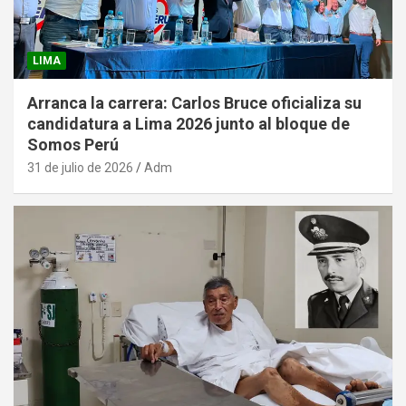
LIMA
Arranca la carrera: Carlos Bruce oficializa su
candidatura a Lima 2026 junto al bloque de
Somos Perú
31 de julio de 2026
Adm