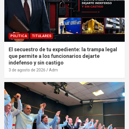
POLÍTICA
TITULARES
El secuestro de tu expediente: la trampa legal
que permite a los funcionarios dejarte
indefenso y sin castigo
3 de agosto de 2026
Adm