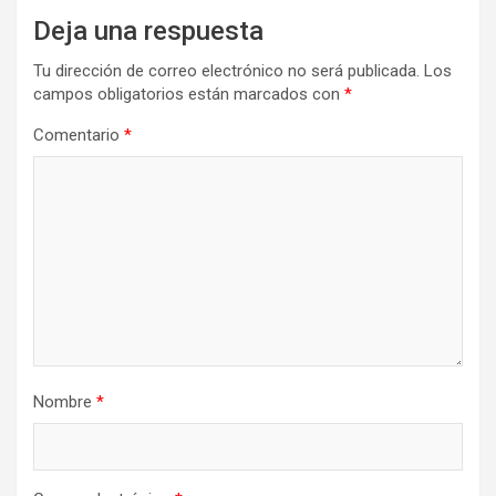
Deja una respuesta
Tu dirección de correo electrónico no será publicada.
Los
campos obligatorios están marcados con
*
Comentario
*
Nombre
*