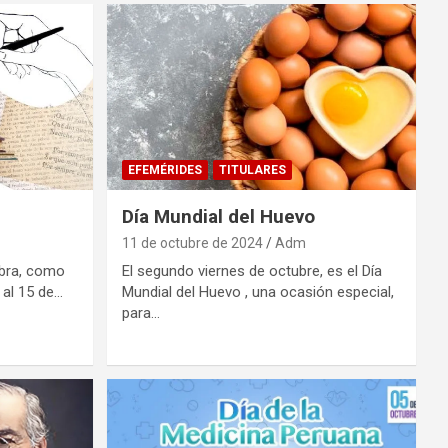
EFEMÉRIDES
TITULARES
Día Mundial del Huevo
11 de octubre de 2024
Adm
ebra, como
El segundo viernes de octubre, es el Día
 al 15 de…
Mundial del Huevo , una ocasión especial,
para…