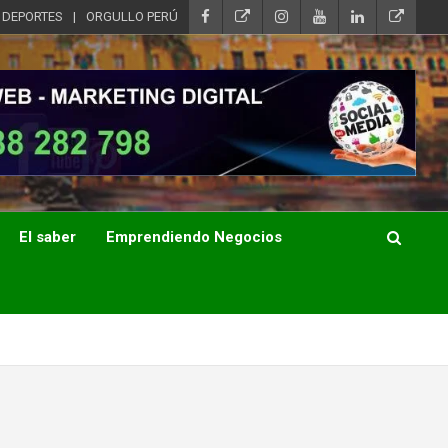
DEPORTES
ORGULLO PERÚ
El saber
Emprendiendo Negocios