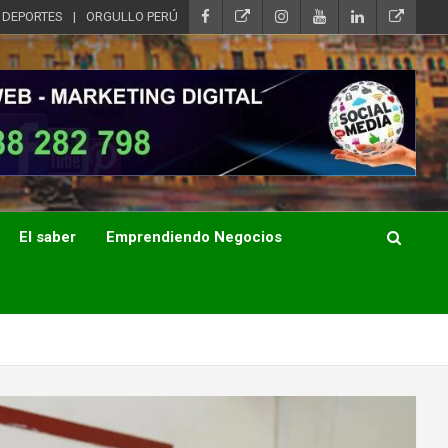
DEPORTES
ORGULLO PERÚ
El saber
Emprendiendo Negocios