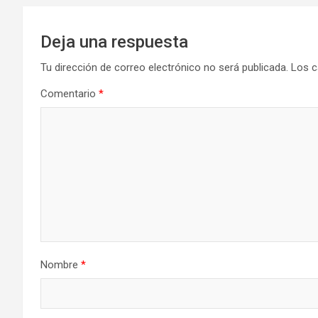
Deja una respuesta
Tu dirección de correo electrónico no será publicada.
Los c
Comentario
*
Nombre
*