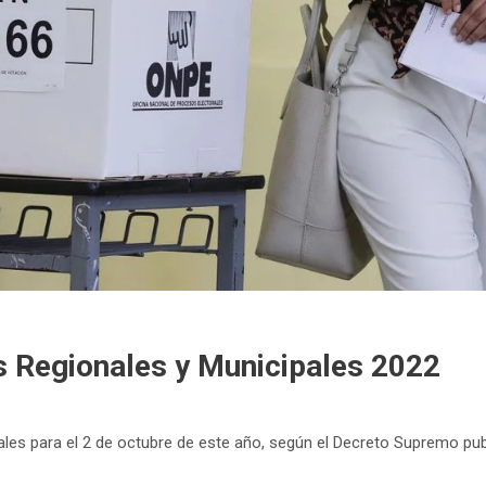
s Regionales y Municipales 2022
es para el 2 de octubre de este año, según el Decreto Supremo public