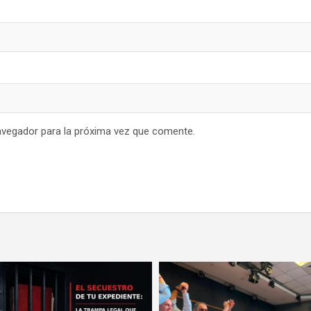
avegador para la próxima vez que comente.