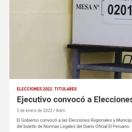
ELECCIONES 2022
TITULARES
Ejecutivo convocó a Eleccione
5 de enero de 2022
Adm
El Gobierno convocó a las Elecciones Regionales y Municipal
del boletín de Normas Legales del Diario Oficial El Peruano.