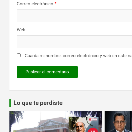
Correo electrónico
*
Web
Guarda mi nombre, correo electrónico y web en este n
Lo que te perdiste