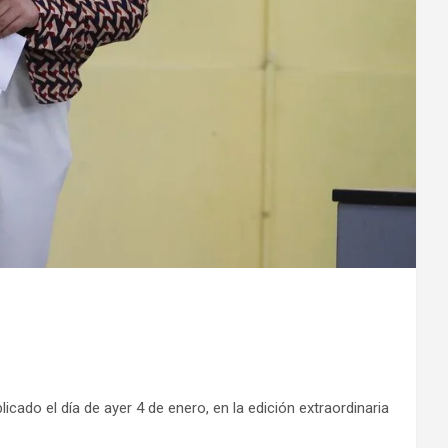
ado el día de ayer 4 de enero, en la edición extraordinaria