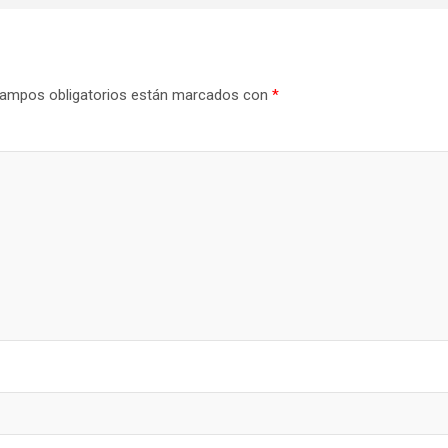
ampos obligatorios están marcados con
*