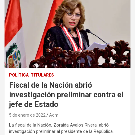
POLÍTICA
TITULARES
Fiscal de la Nación abrió
investigación preliminar contra el
jefe de Estado
5 de enero de 2022
Adm
La fiscal de la Nación, Zoraida Avalos Rivera, abrió
investigación preliminar al presidente de la República,