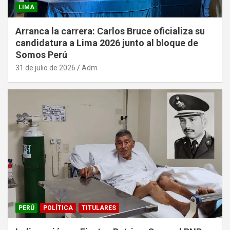
LIMA
Arranca la carrera: Carlos Bruce oficializa su
candidatura a Lima 2026 junto al bloque de
Somos Perú
31 de julio de 2026
Adm
PERÚ
POLÍTICA
TITULARES