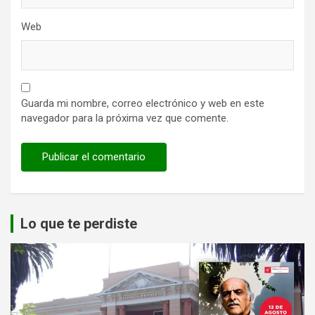
Web
Guarda mi nombre, correo electrónico y web en este
navegador para la próxima vez que comente.
Lo que te perdiste