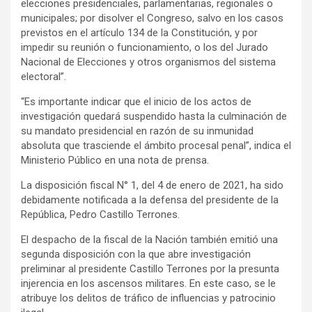
elecciones presidenciales, parlamentarias, regionales o
municipales; por disolver el Congreso, salvo en los casos
previstos en el artículo 134 de la Constitución, y por
impedir su reunión o funcionamiento, o los del Jurado
Nacional de Elecciones y otros organismos del sistema
electoral”.
“Es importante indicar que el inicio de los actos de
investigación quedará suspendido hasta la culminación de
su mandato presidencial en razón de su inmunidad
absoluta que trasciende el ámbito procesal penal”, indica el
Ministerio Público en una nota de prensa.
La disposición fiscal N° 1, del 4 de enero de 2021, ha sido
debidamente notificada a la defensa del presidente de la
República, Pedro Castillo Terrones.
El despacho de la fiscal de la Nación también emitió una
segunda disposición con la que abre investigación
preliminar al presidente Castillo Terrones por la presunta
injerencia en los ascensos militares. En este caso, se le
atribuye los delitos de tráfico de influencias y patrocinio