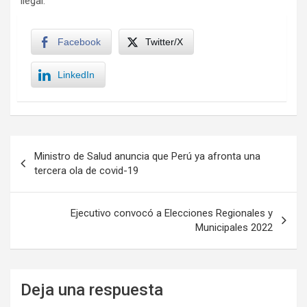
ilegal.
Facebook
Twitter/X
LinkedIn
Navegación
Ministro de Salud anuncia que Perú ya afronta una
de
tercera ola de covid-19
entradas
Ejecutivo convocó a Elecciones Regionales y
Municipales 2022
Deja una respuesta