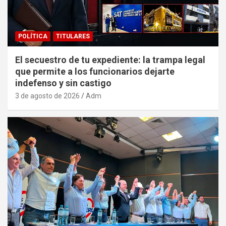
POLÍTICA
TITULARES
El secuestro de tu expediente: la trampa legal
que permite a los funcionarios dejarte
indefenso y sin castigo
3 de agosto de 2026
Adm