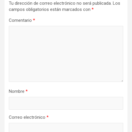
Tu dirección de correo electrónico no será publicada.
Los
campos obligatorios están marcados con
*
Comentario
*
Nombre
*
Correo electrónico
*