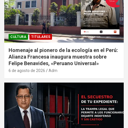
CULTURA
TITULARES
Homenaje al pionero de la ecología en el Perú:
Alianza Francesa inaugura muestra sobre
Felipe Benavides, «Peruano Universal»
6 de agosto de 2026
Adm