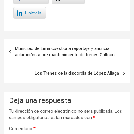
LinkedIn
Navegación
Municipio de Lima cuestiona reportaje y anuncia
de
aclaración sobre mantenimiento de trenes Caltrain
entradas
Los Trenes de la discordia de López Aliaga
Deja una respuesta
Tu dirección de correo electrónico no será publicada.
Los
campos obligatorios están marcados con
*
Comentario
*