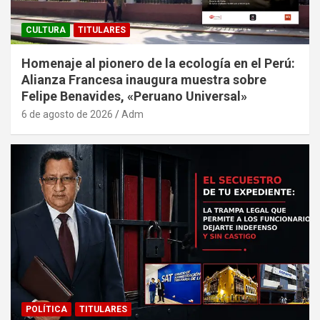
CULTURA
TITULARES
Homenaje al pionero de la ecología en el Perú:
Alianza Francesa inaugura muestra sobre
Felipe Benavides, «Peruano Universal»
6 de agosto de 2026
Adm
POLÍTICA
TITULARES