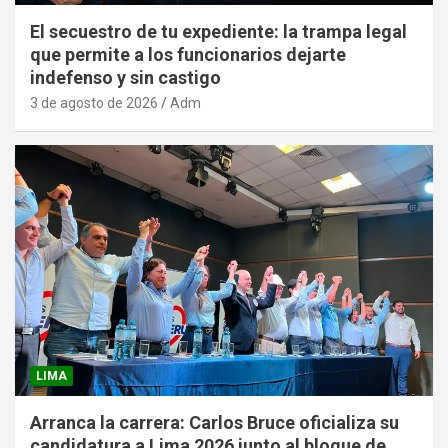
El secuestro de tu expediente: la trampa legal
que permite a los funcionarios dejarte
indefenso y sin castigo
3 de agosto de 2026
Adm
LIMA
Arranca la carrera: Carlos Bruce oficializa su
candidatura a Lima 2026 junto al bloque de