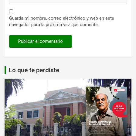
Guarda mi nombre, correo electrónico y web en este
navegador para la próxima vez que comente.
Lo que te perdiste