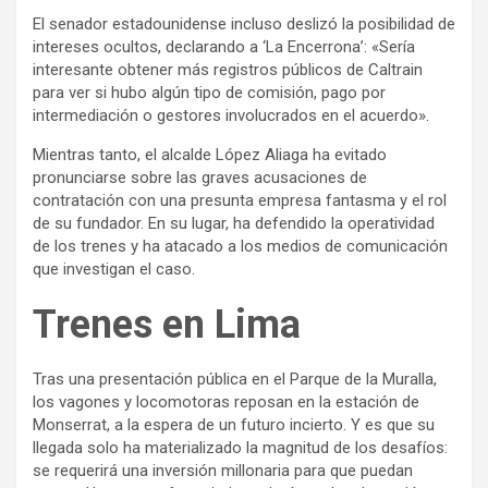
El senador estadounidense incluso deslizó la posibilidad de
intereses ocultos, declarando a ‘La Encerrona’: «Sería
interesante obtener más registros públicos de Caltrain
para ver si hubo algún tipo de comisión, pago por
intermediación o gestores involucrados en el acuerdo».
Mientras tanto, el alcalde López Aliaga ha evitado
pronunciarse sobre las graves acusaciones de
contratación con una presunta empresa fantasma y el rol
de su fundador. En su lugar, ha defendido la operatividad
de los trenes y ha atacado a los medios de comunicación
que investigan el caso.
Trenes en Lima
Tras una presentación pública en el Parque de la Muralla,
los vagones y locomotoras reposan en la estación de
Monserrat, a la espera de un futuro incierto. Y es que su
llegada solo ha materializado la magnitud de los desafíos:
se requerirá una inversión millonaria para que puedan