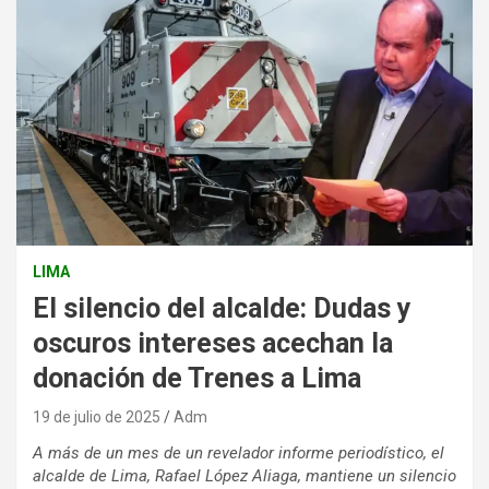
LIMA
El silencio del alcalde: Dudas y
oscuros intereses acechan la
donación de Trenes a Lima
19 de julio de 2025
Adm
A más de un mes de un revelador informe periodístico, el
alcalde de Lima, Rafael López Aliaga, mantiene un silencio