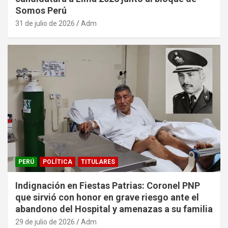
Somos Perú
31 de julio de 2026
Adm
PERÚ
POLÍTICA
TITULARES
Indignación en Fiestas Patrias: Coronel PNP
que sirvió con honor en grave riesgo ante el
abandono del Hospital y amenazas a su familia
29 de julio de 2026
Adm