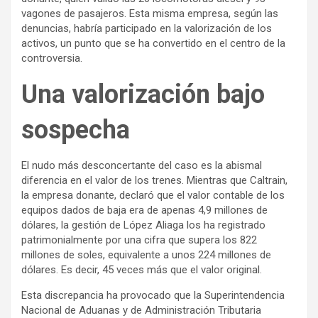
vagones de pasajeros. Esta misma empresa, según las
denuncias, habría participado en la valorización de los
activos, un punto que se ha convertido en el centro de la
controversia.
Una valorización bajo
sospecha
El nudo más desconcertante del caso es la abismal
diferencia en el valor de los trenes. Mientras que Caltrain,
la empresa donante, declaró que el valor contable de los
equipos dados de baja era de apenas 4,9 millones de
dólares, la gestión de López Aliaga los ha registrado
patrimonialmente por una cifra que supera los 822
millones de soles, equivalente a unos 224 millones de
dólares. Es decir, 45 veces más que el valor original.
Esta discrepancia ha provocado que la Superintendencia
Nacional de Aduanas y de Administración Tributaria