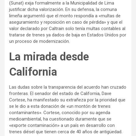
(Sunat) exija formalmente a la Municipalidad de Lima
justificar dicha valorización. En su defensa, la comuna
limeña argumentó que el monto respondía a «multas de
aseguramiento y reposición en caso de pérdida» y que el
valor declarado por Caltrain solo tenía multas contables al
tratarse de trenes ya dados de baja en Estados Unidos por
un proceso de modernización.
La mirada desde
California
Las dudas sobre la transparencia del acuerdo han cruzado
fronteras. El senador del estado de California, Dave
Cortese, ha manifestado su extrañeza por la prioridad que
se le dio a esta donación de «un montón de trenes
contaminantes». Cortese, conocido por su agenda
medioambiental, ha cuestionado duramente que se
«exporte contaminación» a un país en desarrollo con
trenes diésel que tienen cerca de 40 años de antigüedad.