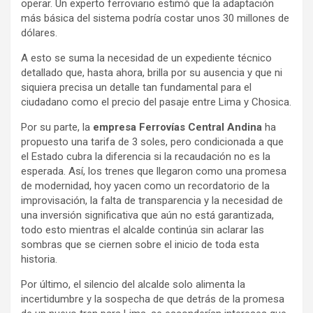
operar. Un experto ferroviario estimó que la adaptación
más básica del sistema podría costar unos 30 millones de
dólares.
A esto se suma la necesidad de un expediente técnico
detallado que, hasta ahora, brilla por su ausencia y que ni
siquiera precisa un detalle tan fundamental para el
ciudadano como el precio del pasaje entre Lima y Chosica.
Por su parte, la
empresa Ferrovías Central Andina
ha
propuesto una tarifa de 3 soles, pero condicionada a que
el Estado cubra la diferencia si la recaudación no es la
esperada. Así, los trenes que llegaron como una promesa
de modernidad, hoy yacen como un recordatorio de la
improvisación, la falta de transparencia y la necesidad de
una inversión significativa que aún no está garantizada,
todo esto mientras el alcalde continúa sin aclarar las
sombras que se ciernen sobre el inicio de toda esta
historia.
Por último, el silencio del alcalde solo alimenta la
incertidumbre y la sospecha de que detrás de la promesa