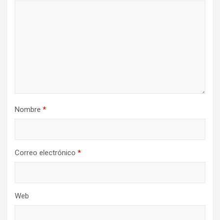
Nombre
*
Correo electrónico
*
Web